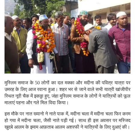
मुस्लिम समाज के 50 लोगों का दल मक्का और मदीना की पवित्र यात्रा पर
उमरह के लिए आज रवाना हुआ। शहर भर से जाने वाले सभी यात्री खांजीपीर
स्थित नूरी चैक में इकठ्ठा हुए, जंहा मुस्लिम समाज के लोगों ने यात्रियों को फूल
मालाएं पहना और गले मिल विदा किया।
इस मौके पर नात ख्यानो ने नाते पाक में, मदीना चला में मदीना चला फिर करम
हो गया में मदीना चला, जैसी नाते पड़ी गई। साथ ही इस अवसर पर मस्जिद
खुदबे आलम के इमाम आफ़ताब आलम अशरफी ने यात्रियों के लिए दुआएं की।