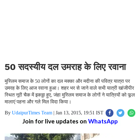
50 सदस्यीय दल उमराह के लिए रवाना
मुस्लिम समाज के 50 लोगों का दल मक्का और मदीना की पवित्र यात्रा पर
उमरह के लिए आज रवाना हुआ। शहर भर से जाने वाले सभी यात्री खांजीपीर
स्थित नूरी चैक में इकठ्ठा हुए, जंहा मुस्लिम समाज के लोगों ने यात्रियों को फूल
मालाएं पहना और गले मिल विदा किया।
By
UdaipurTimes Team
|
Jan 13, 2015, 19:51 IST
Join for live updates on
WhatsApp