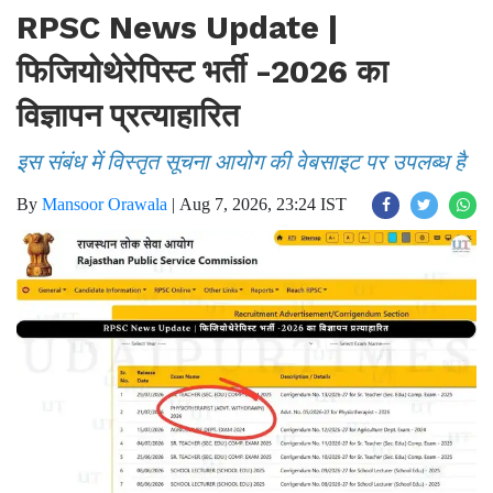
RPSC News Update |
फिजियोथेरेपिस्ट भर्ती -2026 का
विज्ञापन प्रत्याहारित
इस संबंध में विस्तृत सूचना आयोग की वेबसाइट पर उपलब्ध है
By
Mansoor Orawala
|
Aug 7, 2026, 23:24 IST