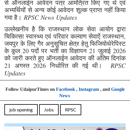
से ऑनलाईन आवेदन पत्र आमंत्रित किए गए थे एवं
अभ्यर्थियों से अन्य कोई आवेदन शुल्क प्राप्त नहीं किया
RPSC News Updates
गया है।
उल्लेखनीय है कि राजस्थान लोक सेवा आयोग द्वारा
चिकित्सा स्वास्थ्य एवं परिवार कल्याण सेवाऐं राजस्थान,
जयपुर के लिए गैर अनुसूचित क्षेत्र हेतु फिजियोथेरेपिस्ट
के कुल 20 पदों पर भर्ती का विज्ञापन 21 जुलाई 2026
को जारी करते हुए ऑनलाईन आवेदन की अंतिम दिनांक
RPSC
21 अगस्त 2026 निर्धारित की गई थी।
Updates
Follow UdaipurTimes on
Facebook
,
Instagram
, and
Google
News
job opening
Jobs
RPSC