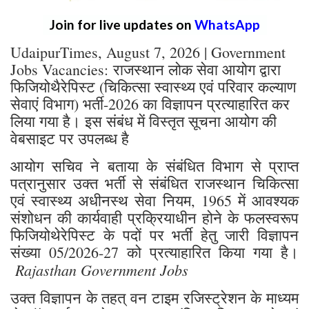
Join for live updates on
WhatsApp
UdaipurTimes, August 7, 2026 | Government
Jobs Vacancies: राजस्थान लोक सेवा आयोग द्वारा
फिजियोथैरेपिस्ट (चिकित्सा स्वास्थ्य एवं परिवार कल्याण
सेवाएं विभाग) भर्ती-2026 का विज्ञापन प्रत्याहारित कर
लिया गया है। इस संबंध में विस्तृत सूचना आयोग की
वेबसाइट पर उपलब्ध है
आयोग सचिव ने बताया के संबंधित विभाग से प्राप्त
पत्रानुसार उक्त भर्ती से संबंधित राजस्थान चिकित्सा
एवं स्वास्थ्य अधीनस्थ सेवा नियम, 1965 में आवश्यक
संशोधन की कार्यवाही प्रक्रियाधीन होने के फलस्वरूप
फिजियोथेरेपिस्ट के पदों पर भर्ती हेतु जारी विज्ञापन
संख्या 05/2026-27 को प्रत्याहारित किया गया है।
Rajasthan Government Jobs
उक्त विज्ञापन के तहत् वन टाइम रजिस्ट्रेशन के माध्यम