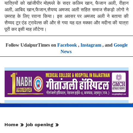
यात्रियों को खांजीपीर मोह्ल्ले के सदर कलिम खान, फैजान अली, रीहान
अली, आबिद खान,फैजान,सैयय्द अमजद अली सहित समाज सैकड़ो लोगो ने
उमराह के लिए रवाना किया। इस अवसर पर अमजद अली ने बताया की
सैय्यद टूर एंड ट्रावेल्स की और से गया यह दल मक्का और मदीना की यात्रा
पूरी कर इसी माह लौटेगा।
Follow UdaipurTimes on
Facebook
,
Instagram
, and
Google
News
Home
job opening