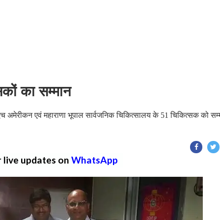
सकों का सम्मान
एच अमेरीकन एवं महाराणा भूपाल सार्वजनिक चिकित्सालय के 51 चिकित्सक को सम्
r live updates on
WhatsApp