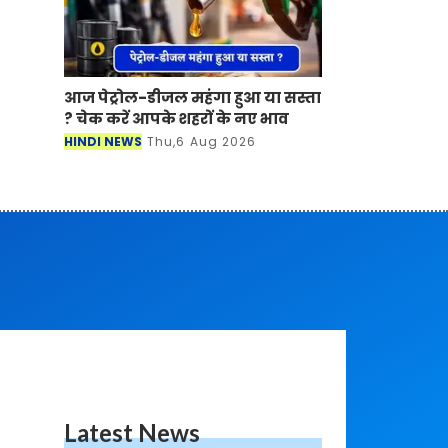
आज पेट्रोल-डीजल महंगा हुआ या सस्ता
? चेक करें आपके शहरों के नए भाव
HINDI NEWS
Thu,6 Aug 2026
Latest News