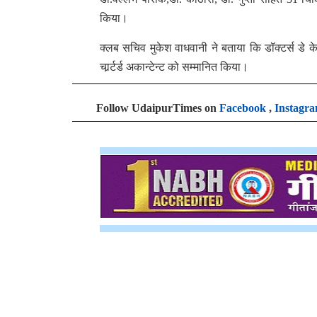
किया।
क्लब सचिव मुकेश वाधवानी ने बताया कि डॉक्टर्स डे के 
चार्र्टर्ड अकान्टेन्ट को सम्मानित किया।
Follow UdaipurTimes on
Facebook
,
Instagr