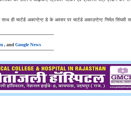
साथ ही चार्टर्ड अकान्टेन्ट डे के अवसर पर चार्टर्ड अकाउन्टेन्ट निर्मल सिंघवी 
am
, and
Google News