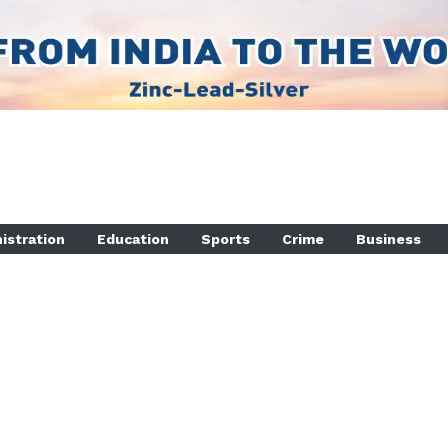
istration
Education
Sports
Crime
Business