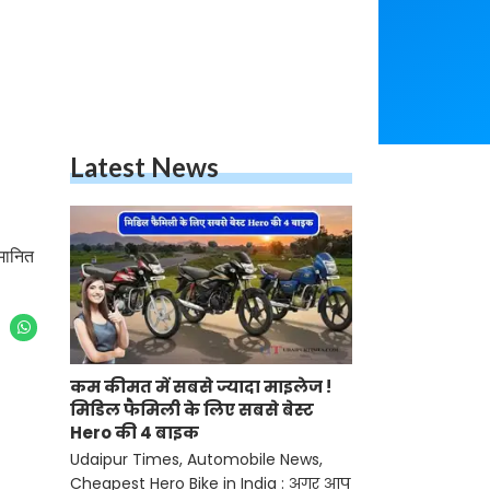
Latest News
मानित
कम कीमत में सबसे ज्यादा माइलेज !
मिडिल फैमिली के लिए सबसे बेस्ट
Hero की 4 बाइक
Udaipur Times, Automobile News,
Cheapest Hero Bike in India : अगर आप