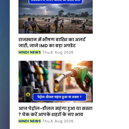
राजस्थान में भीषण बारिश का अलर्ट
जारी, जाने IMD का बड़ा अपडेट
HINDI NEWS
Thu,6 Aug 2026
आज पेट्रोल-डीजल महंगा हुआ या सस्ता
? चेक करें आपके शहरों के नए भाव
HINDI NEWS
Thu,6 Aug 2026