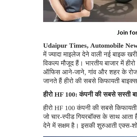
Join fo
Udaipur Times, Automobile News
में ज्यादा माइलेज देने वाली नई बाइक 
विकल्प मौजूद हैं। भारतीय बाजार में ही
ऑफिस आने-जाने, गांव और शहर के रोजमर्
जानते हैं हीरो की सबसे किफायती बाइक्स क
हीरो HF 100: कंपनी की सबसे सस्ती ब
हीरो HF 100 कंपनी की सबसे किफायती 
जो चार-स्पीड गियरबॉक्स के साथ आता
देने में सक्षम है। इसकी शुरुआती एक्स