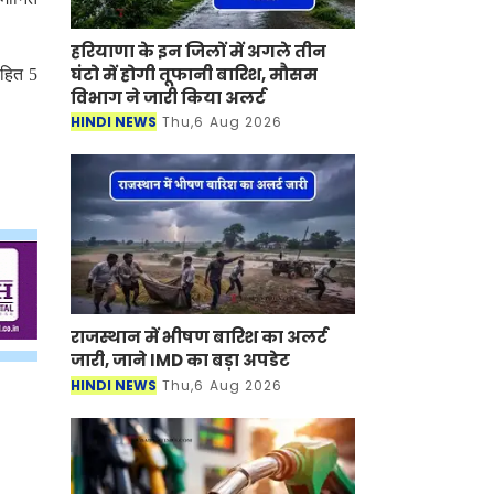
हरियाणा के इन जिलों में अगले तीन
घंटो में होगी तूफानी बारिश, मौसम
सहित 5
विभाग ने जारी किया अलर्ट
HINDI NEWS
Thu,6 Aug 2026
राजस्थान में भीषण बारिश का अलर्ट
जारी, जाने IMD का बड़ा अपडेट
HINDI NEWS
Thu,6 Aug 2026