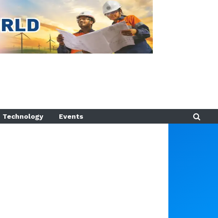
Technology
Events