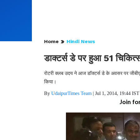
Home
Hindi News
डाक्टर्स डे पर हुआ 51 चिकित्
रोटरी क्लब उदय ने आज डॉक्टर्स डे के अवसर पर जीबी
किया।
By
UdaipurTimes Team
|
Jul 1, 2014, 19:44 IST
Join fo