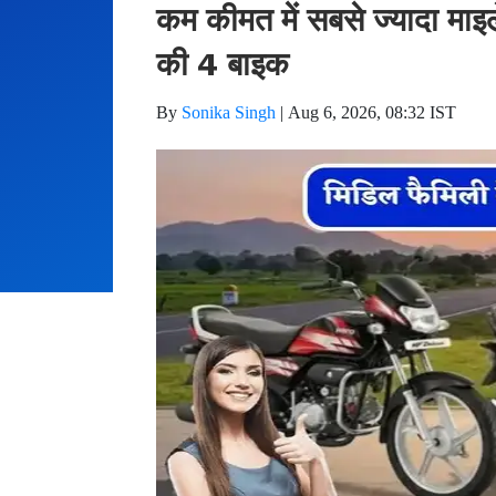
कम कीमत में सबसे ज्यादा माइ
की 4 बाइक
By
Sonika Singh
|
Aug 6, 2026, 08:32 IST