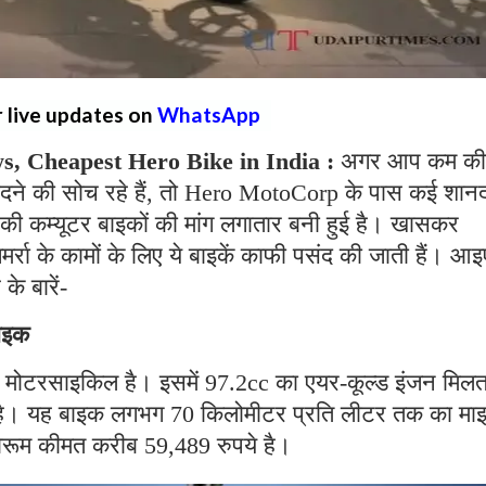
r live updates on
WhatsApp
, Cheapest Hero Bike in India :
अगर आप कम की
खरीदने की सोच रहे हैं, तो Hero MotoCorp के पास कई शान
रो की कम्यूटर बाइकों की मांग लगातार बनी हुई है। खासकर
रा के कामों के लिए ये बाइकें काफी पसंद की जाती हैं। आइ
े बारें-
ाइक
मोटरसाइकिल है। इसमें 97.2cc का एयर-कूल्ड इंजन मिलता
 है। यह बाइक लगभग 70 किलोमीटर प्रति लीटर तक का मा
-शोरूम कीमत करीब 59,489 रुपये है।