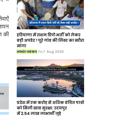
वाऐं
्ञापन
त की
हरियाणा में राशन डिपो भर्ती को लेकर
बड़ी अपडेट ! पूरे गांव की लिस्ट का ब्यौरा
मांगा
HINDI NEWS
Fri,7 Aug 2026
प्रदेश में एक करोड़ से अधिक वंचित पात्रों
को मिली खाद्य सुरक्षा: उदयपुर
में 2.54 लाख लाभार्थी जुड़े