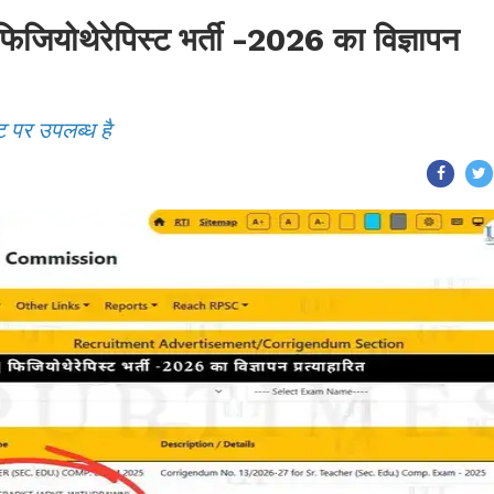
ोथेरेपिस्ट भर्ती -2026 का विज्ञापन
ट पर उपलब्ध है