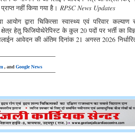
RPSC News Updates
 प्राप्त नहीं किया गया है।
आयोग द्वारा चिकित्सा स्वास्थ्य एवं परिवार कल्याण से
षेत्र हेतु फिजियोथेरेपिस्ट के कुल 20 पदों पर भर्ती का विज
लाईन आवेदन की अंतिम दिनांक 21 अगस्त 2026 निर्धारि
am
, and
Google News