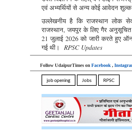
एवं अभ्यर्थियों से अन्य कोई आवेदन शुल्क
उल्लेखनीय है कि राजस्थान लोक सेवा 
राजस्थान, जयपुर के लिए गैर अनुसूचित क्
21 जुलाई 2026 को जारी करते हुए ऑन
RPSC Updates
गई थी।
Follow UdaipurTimes on
Facebook
,
Instagr
job opening
Jobs
RPSC