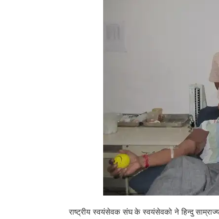
राष्ट्रीय स्वयंसेवक संघ के स्वयंसेवको ने हिन्दु साम्