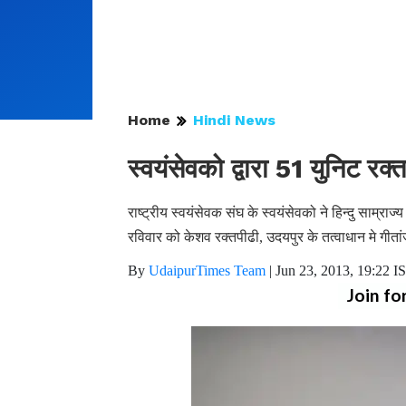
Home
Hindi News
स्वयंसेवको द्वारा 51 युनिट रक्
राष्ट्रीय स्वयंसेवक संघ के स्वयंसेवको ने हिन्दु साम्र
रविवार को केशव रक्तपीढी, उदयपुर के तत्वाधान मे गी
By
UdaipurTimes Team
|
Jun 23, 2013, 19:22 I
Join fo