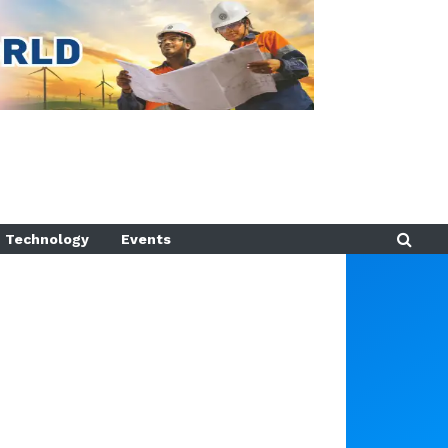
Technology
Events