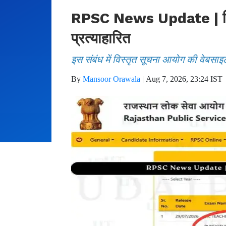
RPSC News Update | फिजिय
प्रत्याहारित
इस संबंध में विस्तृत सूचना आयोग की वेबसाइ
By
Mansoor Orawala
|
Aug 7, 2026, 23:24 IST