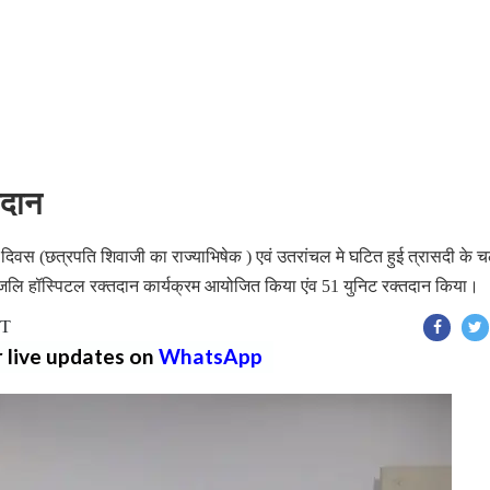
तदान
ाज्य दिवस (छत्रपति शिवाजी का राज्याभिषेक ) एवं उतरांचल मे घटित हुई त्रासदी के 
तांजलि हॉस्पिटल रक्तदान कार्यक्रम आयोजित किया एंव 51 युनिट रक्तदान किया।
ST
r live updates on
WhatsApp