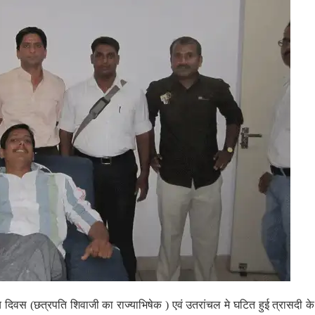
राज्य दिवस (छत्रपति शिवाजी का राज्याभिषेक ) एवं उतरांचल मे घटित हुई त्रासदी क