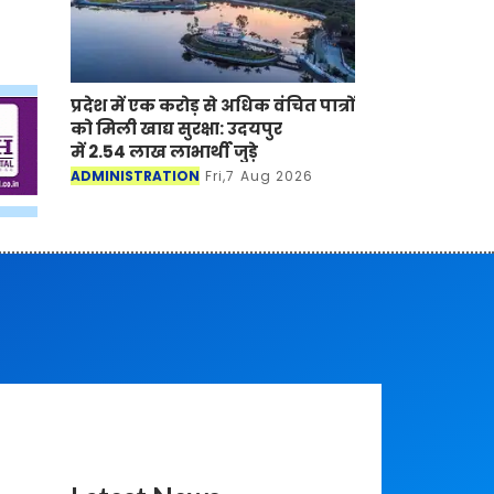
प्रदेश में एक करोड़ से अधिक वंचित पात्रों
को मिली खाद्य सुरक्षा: उदयपुर
में 2.54 लाख लाभार्थी जुड़े
ADMINISTRATION
Fri,7 Aug 2026