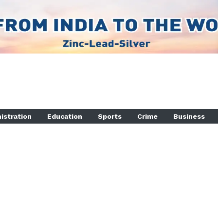
istration
Education
Sports
Crime
Business