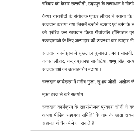
रविवार को केशव रक्तपीढी, उदयपुर के तत्वाधान मे गी
केशव रक्तपीढी के संयोजक पुष्कर लौहार ने बताया कि र
रक्तदान कराया गया जिसमें उन्होने उत्साह एवं उमंग क
को प्रेरित कर रक्तदान किया गीतांजलि हॉस्पिटल प्
रक्तदाताओ के लिए अल्पाहार की व्यवस्था कर उपहार भ
रक्तदान कार्यक्रम में सुखलाल कुमावत , मदन सालवी,
गणपत लौहार, चन्द्र प्रकाश सागोटिया, शम्भु सिंह, स
रक्तदाताओ का उत्साहवर्धन बढाया।
रक्तदान कार्यक्रम में मनीष गुप्ता, सुभाष जोशी, अशोक
मुक्त हस्त से करे सहयोग –
रक्तदान कार्यक्रम के सहसंयोजक प्रकाश सोनी ने बत
आपदा पीडित सहायता समिति’ के नाम के खाता सं
सहायतार्थ चैक भेजे जा सकते हैं।