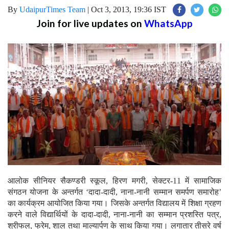
By
UdaipurTimes Team
|
Oct 3, 2013, 19:36 IST
Join for live updates on
WhatsApp
आलोक सीनियर सैकण्डरी स्कूल, हिरण मगरी, सेक्टर-11 में सामाजिक
संगठन योजना के अन्तर्गत ‘दादा-दादी, नाना-नानी सम्मान समर्पण समारोह’
का कार्यक्रम आयोजित किया गया। जिसके अन्तर्गत विद्यालय में शिक्षा ग्रहण
करने वाले विद्यार्थियों के दादा-दादी, नाना-नानी का सम्मान प्रशस्ति पत्र,
श्रीफल, फ्रेम, शाल तथा माल्यार्पण के साथ किया गया। लगातार तीसरे वर्ष