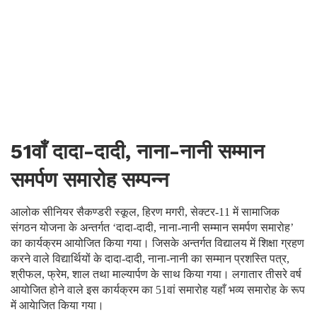
51वाँ दादा-दादी, नाना-नानी सम्मान
समर्पण समारोह सम्पन्न
आलोक सीनियर सैकण्डरी स्कूल, हिरण मगरी, सेक्टर-11 में सामाजिक
संगठन योजना के अन्तर्गत ‘दादा-दादी, नाना-नानी सम्मान समर्पण समारोह’
का कार्यक्रम आयोजित किया गया। जिसके अन्तर्गत विद्यालय में शिक्षा ग्रहण
करने वाले विद्यार्थियों के दादा-दादी, नाना-नानी का सम्मान प्रशस्ति पत्र,
श्रीफल, फ्रेम, शाल तथा माल्यार्पण के साथ किया गया। लगातार तीसरे वर्ष
आयोजित होने वाले इस कार्यक्रम का 51वां समारोह यहाँ भव्य समारोह के रूप
में आयेाजित किया गया।