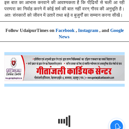
इस बात का आभास करवाने की आवश्यकता है कि पीढि़यों से चली आ रही
परम्परा का निर्वाह करने में कोई शर्म की बात नहीं वरन् गौरव की अनुभूति है।
अतः संस्कारों को जीवन में उतारें तथा बड़े व बुजुर्गों का सम्मान करना सीखें।
Follow UdaipurTimes on
Facebook
,
Instagram
, and
Google
News