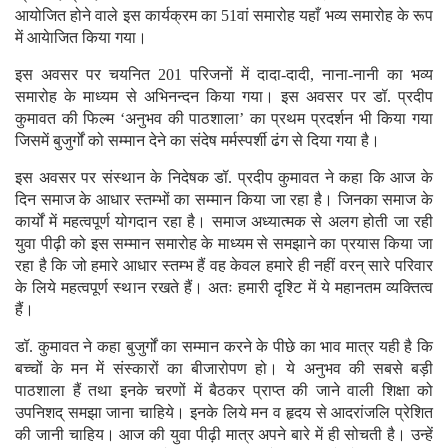
आयोजित होने वाले इस कार्यक्रम का 51वां समारोह यहाँ भव्य समारोह के रूप
में आयेाजित किया गया।
इस अवसर पर चयनित 201 परिजनों में दादा-दादी, नाना-नानी का भव्य
समारोह के माध्यम से अभिनन्दन किया गया। इस अवसर पर डॉ. प्रदीप
कुमावत की फिल्म ‘अनुभव की पाठशाला’ का प्रथम प्रदर्शन भी किया गया
जिसमें बुजुर्गों को सम्मान देने का संदेष मर्मस्पर्शी ढंग से दिया गया है।
इस अवसर पर संस्थान के निदेषक डॉ. प्रदीप कुमावत ने कहा कि आज के
दिन समाज के आधार स्तम्भों का सम्मान किया जा रहा है। जिनका समाज के
कार्यों में महत्वपूर्ण योगदान रहा है। समाज अध्यात्मक से अलग होती जा रही
युवा पीढ़ी को इस सम्मान समारोह के माध्यम से समझाने का प्रयास किया जा
रहा है कि जो हमारे आधार स्तम्भ हैं वह केवल हमारे ही नहीं वरन् सारे परिवार
के लिये महत्वपूर्ण स्थान रखते हैं। अतः हमारी दृश्टि में ये महानतम व्यक्तित्व
हैं।
डॉ. कुमावत ने कहा बुजुर्गों का सम्मान करने के पीछे का भाव मात्र यही है कि
बच्चों के मन में संस्कारों का बीजारोपण हो। ये अनुभव की सबसे बड़ी
पाठशाला हैं तथा इनके चरणों में बैठकर प्राप्त की जाने वाली शिक्षा को
उपनिशद् समझा जाना चाहिये। इनके लिये मन व हृदय से आदरांजलि प्रेशित
की जानी चाहिय। आज की युवा पीढ़ी मात्र अपने बारे में ही सोचती है। उन्हें