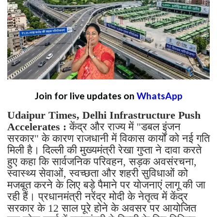
Join for live updates on
WhatsApp
Udaipur Times, Delhi Infrastructure Push
Accelerates :
केंद्र और राज्य में "डबल इंजन
सरकार" के कारण राजधानी में विकास कार्यों को नई गति
मिली है। दिल्ली की मुख्यमंत्री रेखा गुप्ता ने दावा करते
हुए कहा कि सार्वजनिक परिवहन, सड़क अवसंरचना,
स्वास्थ्य सेवाओं, स्वच्छता और शहरी सुविधाओं को
मजबूत करने के लिए बड़े पैमाने पर योजनाएं लागू की जा
रही हैं। प्रधानमंत्री नरेंद्र मोदी के नेतृत्व में केंद्र
सरकार के 12 साल पूरे होने के अवसर पर आयोजित