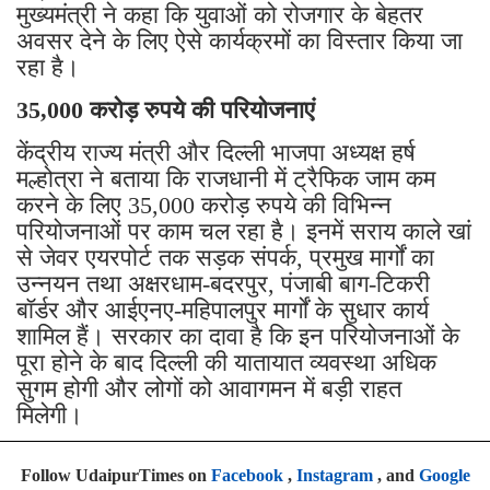
मुख्यमंत्री ने कहा कि युवाओं को रोजगार के बेहतर
अवसर देने के लिए ऐसे कार्यक्रमों का विस्तार किया जा
रहा है।
35,000 करोड़ रुपये की परियोजनाएं
केंद्रीय राज्य मंत्री और दिल्ली भाजपा अध्यक्ष हर्ष
मल्होत्रा ने बताया कि राजधानी में ट्रैफिक जाम कम
करने के लिए 35,000 करोड़ रुपये की विभिन्न
परियोजनाओं पर काम चल रहा है। इनमें सराय काले खां
से जेवर एयरपोर्ट तक सड़क संपर्क, प्रमुख मार्गों का
उन्नयन तथा अक्षरधाम-बदरपुर, पंजाबी बाग-टिकरी
बॉर्डर और आईएनए-महिपालपुर मार्गों के सुधार कार्य
शामिल हैं। सरकार का दावा है कि इन परियोजनाओं के
पूरा होने के बाद दिल्ली की यातायात व्यवस्था अधिक
सुगम होगी और लोगों को आवागमन में बड़ी राहत
मिलेगी।
Follow UdaipurTimes on
Facebook
,
Instagram
, and
Google