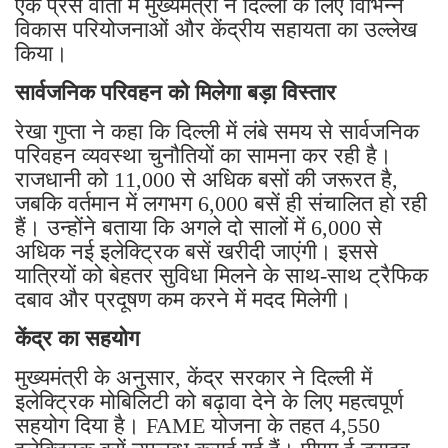
एक प्रेस वार्ता में मुख्यमंत्री ने दिल्ली के लिए विभिन्न
विकास परियोजनाओं और केंद्रीय सहायता का उल्लेख
किया।
सार्वजनिक परिवहन को मिलेगा बड़ा विस्तार
रेखा गुप्ता ने कहा कि दिल्ली में लंबे समय से सार्वजनिक
परिवहन व्यवस्था चुनौतियों का सामना कर रही है।
राजधानी को 11,000 से अधिक बसों की जरूरत है,
जबकि वर्तमान में लगभग 6,000 बसें ही संचालित हो रही
हैं। उन्होंने बताया कि अगले दो सालों में 6,000 से
अधिक नई इलेक्ट्रिक बसें खरीदी जाएंगी। इससे
यात्रियों को बेहतर सुविधा मिलने के साथ-साथ ट्रैफिक
दबाव और प्रदूषण कम करने में मदद मिलेगी।
केंद्र का सहयोग
मुख्यमंत्री के अनुसार, केंद्र सरकार ने दिल्ली में
इलेक्ट्रिक मोबिलिटी को बढ़ावा देने के लिए महत्वपूर्ण
सहयोग दिया है। FAME योजना के तहत 4,550