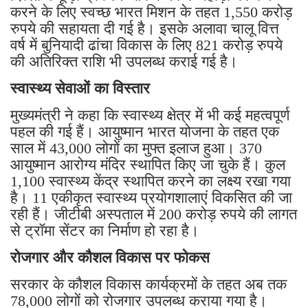
करने के लिए स्वच्छ भारत मिशन के तहत 1,550 करोड़
रुपये की सहायता दी गई है। इसके अलावा चालू वित्त
वर्ष में बुनियादी ढांचा विकास के लिए 821 करोड़ रुपये
की अतिरिक्त राशि भी उपलब्ध कराई गई है।
स्वास्थ्य सेवाओं का विस्तार
मुख्यमंत्री ने कहा कि स्वास्थ्य क्षेत्र में भी कई महत्वपूर्ण
पहल की गई हैं। आयुष्मान भारत योजना के तहत एक
साल में 43,000 लोगों का मुफ्त इलाज हुआ। 370
आयुष्मान आरोग्य मंदिर स्थापित किए जा चुके हैं। कुल
1,100 स्वास्थ्य केंद्र स्थापित करने का लक्ष्य रखा गया
है। 11 एकीकृत स्वास्थ्य प्रयोगशालाएं विकसित की जा
रही हैं। जीटीबी अस्पताल में 200 करोड़ रुपये की लागत
से ट्रॉमा सेंटर का निर्माण हो रहा है।
रोजगार और कौशल विकास पर फोकस
सरकार के कौशल विकास कार्यक्रमों के तहत अब तक
78,000 लोगों को रोजगार उपलब्ध कराया गया है।