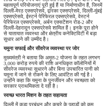
महत्वपूर्ण परियोजनाएं पूरी हुई हैं या निर्माणाधीन हैं, जिनमें
दिल्ली-मेरठ एक्सप्रेसवे, द्वारका एक्सप्रेसवे, दिल्ली-मुंबई
एक्सप्रेसवे, ईस्टर्न पेरिफेरल एक्सप्रेसवे, वेस्टर्न
पेरिफेरल एक्सप्रेसवे, अर्बन एक्सटेंशन रोड-2 और
दिल्ली-देहरादून एक्सप्रेसवे शामिल हैं। इनके पूरा होने
से यातायात व्यवस्था और क्षेत्रीय कनेक्टिविटी में बड़ा
सुधार आने की उम्मीद है।
यमुना सफाई और सीवरेज व्यवस्था पर जोर
मुख्यमंत्री ने बताया कि अमृत-2 योजना के तहत लगभग
3,000 करोड़ रुपये की राशि अनधिकृत कॉलोनियों में
सीवरेज व्यवस्था सुधारने और बिना उपचारित पानी को
यमुना में जाने से रोकने के लिए आवंटित की गई है।
उन्होंने कहा कि यमुना के पुनर्जीवन और स्वच्छता को
सरकार प्राथमिकता दे रही है।
स्वच्छ भारत मिशन के तहत सहायता
दिल्ली में कूड़ा प्रबंधन और कचरे के पहाड़ों को कम