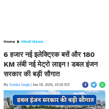
Home
Hindi News
6 हजार नई इलेक्ट्रिक बसें और 180
KM लंबी नई मेट्रो लाइन ! डबल इंजन
सरकार की बड़ी सौगात
By
Sonika Singh
|
Jun 18, 2026, 10:26 IST