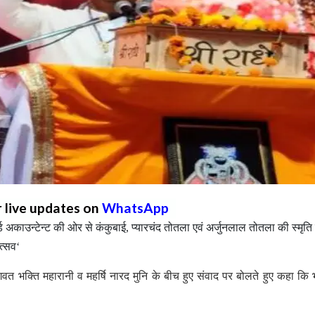
r live updates on
WhatsApp
र्ड अकाउन्टेन्ट की ओर से कंकुबाई, प्यारचंद तोतला एवं अर्जुनलाल तोतला की स्मृति म
त्सव‘
 भक्ति महारानी व महर्षि नारद मुनि के बीच हुए संवाद पर बोलते हुए कहा कि