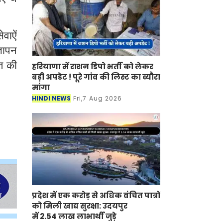
वाऐं
्ञापन
त की
हरियाणा में राशन डिपो भर्ती को लेकर
बड़ी अपडेट ! पूरे गांव की लिस्ट का ब्यौरा
मांगा
HINDI NEWS
Fri,7 Aug 2026
प्रदेश में एक करोड़ से अधिक वंचित पात्रों
को मिली खाद्य सुरक्षा: उदयपुर
में 2.54 लाख लाभार्थी जुड़े