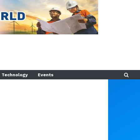
Technology
Events