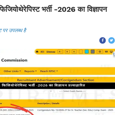
ोथेरेपिस्ट भर्ती -2026 का विज्ञापन
ट पर उपलब्ध है