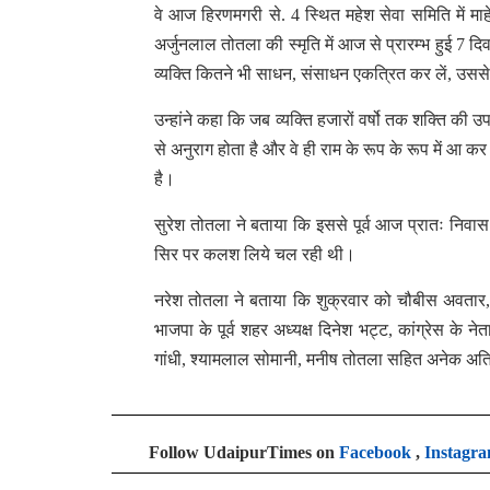
वे आज हिरणमगरी से. 4 स्थित महेश सेवा समिति में माहे
अर्जुनलाल तोतला की स्मृति में आज से प्रारम्भ हुई 7 
व्यक्ति कितने भी साधन, संसाधन एकत्रित कर लें, उसस
उन्हांने कहा कि जब व्यक्ति हजारों वर्षो तक शक्ति की
से अनुराग होता है और वे ही राम के रूप के रूप में आ क
है।
सुरेश तोतला ने बताया कि इससे पूर्व आज प्रातः निवा
सिर पर कलश लिये चल रही थी।
नरेश तोतला ने बताया कि शुक्रवार को चौबीस अवतार, 
भाजपा के पूर्व शहर अध्यक्ष दिनेश भट्ट, कांग्रेस के न
गांधी, श्यामलाल सोमानी, मनीष तोतला सहित अनेक अत
Follow UdaipurTimes on
Facebook
,
Instagr