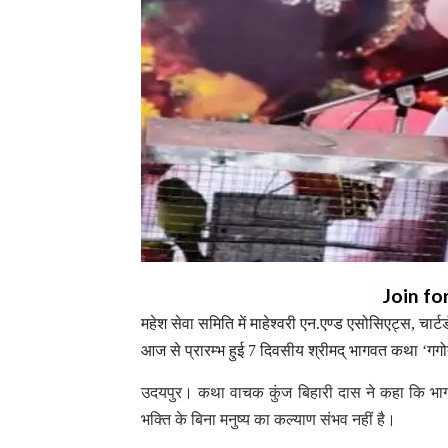
Join fo
महेश सेवा समिति में माहेश्वरी एन.एण्ड एसोसिएट्स, चार्ट
आज से प्रारम्भ हुई 7 दिवसीय श्रीमद् भागवत कथा ‘गगो
उदयपुर। कथा वाचक कुंज बिहारी दास ने कहा कि भागवत
भक्ति के बिना मनुष्य का कल्याण संभव नहीं है।