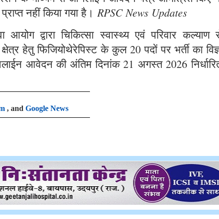
RPSC News Updates
 प्राप्त नहीं किया गया है।
आयोग द्वारा चिकित्सा स्वास्थ्य एवं परिवार कल्याण से
षेत्र हेतु फिजियोथेरेपिस्ट के कुल 20 पदों पर भर्ती का विज
लाईन आवेदन की अंतिम दिनांक 21 अगस्त 2026 निर्धारि
am
, and
Google News