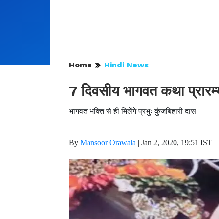
Home
Hindi News
7 दिवसीय भागवत कथा प्रारम्
भागवत भक्ति से ही मिलेंगे प्रभुः कुंजबिहारी दास
By
Mansoor Orawala
|
Jan 2, 2020, 19:51 IST