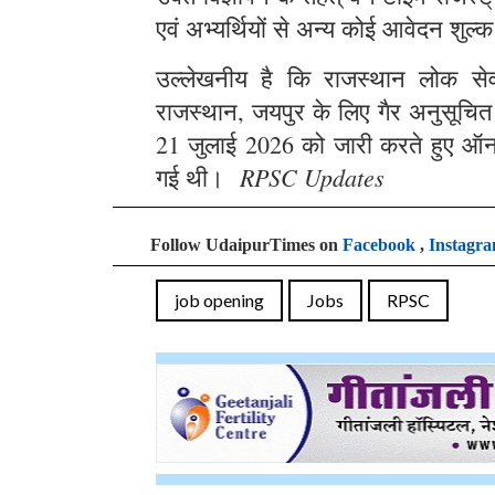
एवं अभ्यर्थियों से अन्य कोई आवेदन शुल्क
उल्लेखनीय है कि राजस्थान लोक सेवा 
राजस्थान, जयपुर के लिए गैर अनुसूचित क्
21 जुलाई 2026 को जारी करते हुए ऑन
RPSC Updates
गई थी।
Follow UdaipurTimes on
Facebook
,
Instagr
job opening
Jobs
RPSC