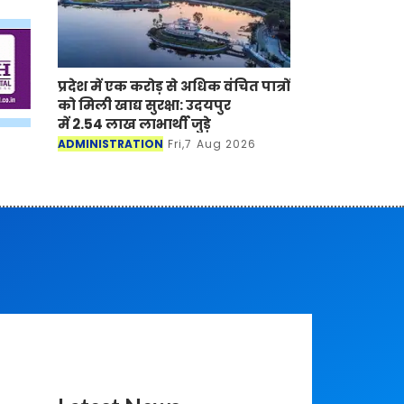
प्रदेश में एक करोड़ से अधिक वंचित पात्रों
को मिली खाद्य सुरक्षा: उदयपुर
में 2.54 लाख लाभार्थी जुड़े
ADMINISTRATION
Fri,7 Aug 2026