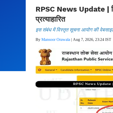
RPSC News Update | फिजिय
प्रत्याहारित
इस संबंध में विस्तृत सूचना आयोग की वेबसाइ
By
Mansoor Orawala
|
Aug 7, 2026, 23:24 IST