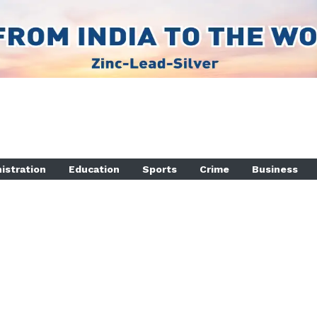
istration
Education
Sports
Crime
Business