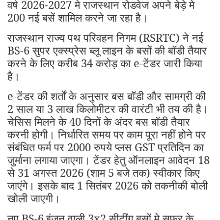
वर्ष 2026-2027 मे राजस्थान रोडवेज अपने बेड़े मे
200 नई बसें शामिल करने जा रहा है।
राजस्थान राज्य पथ परिवहन निगम (RSRTC) ने नई
BS-6 सुपर एक्स्प्रेस ब्लू लाइन के बसों की बॉडी तैयार
करने के लिए करीब 34 करोड़ का e-टेंडर जारी किया
है।
e-टेंडर की शर्तों के अनुसार बस बॉडी और सामग्री की
2 साल या 3 लाख किलोमीटर की वारंटी भी तय की है।
चेसिस मिलने के 40 दिनों के अंदर बस बॉडी तैयार
करनी होगी। निर्धारित समय पर काम पूरा नहीं होने पर
संबंधित फर्म पर 2000 रुपये प्लस GST प्रतिदिन का
जुर्माना लगाया जाएगा। टेंडर हेतु ऑनलाइन आवेदन 18
से 31 अगस्त 2026 (शाम 5 बजे तक) स्वीकार किए
जाएंगे। इसके बाद 1 सितंबर 2026 को तकनीकी बोली
खोली जाएगी।
नए BS-6
इंजन वाली 3x2 सीटींग बसों मे सफर के