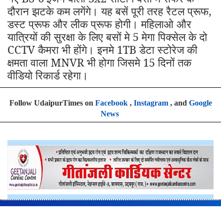
दौरान झटके कम लगेंगे। यह बसें पूरी तरह रैटल प्रूफ,
डस्ट प्रूफ और लीक प्रूफ होगी। महिलाओ और
यात्रियों की सुरक्षा के लिए बसों मे 5 मेगा पिक्सेल के दो
CCTV कैमरा भी होंगे। इनमे 1TB डेटा स्टोरेज की
क्षमता वाला MNVR भी होगा जिसमे 15 दिनों तक
वीडियो रिकार्ड रहेगा।
Follow UdaipurTimes on
Facebook
,
Instagram
, and
Google
News