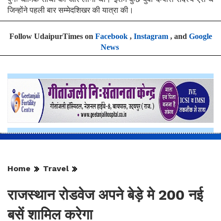
जिन्होंने पहली बार सम्मेदशिखर की यात्रा की।
Follow UdaipurTimes on
Facebook
,
Instagram
, and
Google
News
Home
Travel
राजस्थान रोडवेज अपने बेड़े मे 200 नई
बसें शामिल करेगा