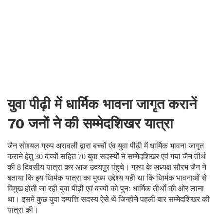
युवा पीढ़ी में धार्मिक भावना जागृत करानें
70 जनों ने की सम्मेदशिखर यात्रा
जैन सोश्यल ग्रुप अरावली द्वारा बच्चों एंव युवा पीढ़ी में धार्मिक भावना जागृत
कराने हेतु 30 बच्चों सहित 70 युवा सदस्यों ने सम्मेदशिखर एवं गया जैन तीर्थ
की 8 दिवसीय यात्रा कर आज उदयपुर पंहुचे। ग्रुप के अध्यक्ष सौरभ जैन ने
बताया कि इय धािर्मक यात्रा का मुख्य उद्देश्य यही था कि धािर्मक भावनाओं से
विमुख होती जा रही युवा पीढ़ी एवं बच्चों को पुनः धार्मिक तीर्थो की ओर लाना
था। इसमें कुछ युवा दम्पत्ति सदस्य ऐसे थे जिन्होंने पहली बार सम्मेदशिखर की
यात्रा की।