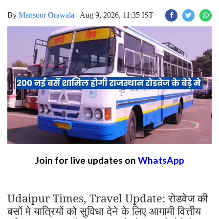
By
Mansoor Orawala
|
Aug 9, 2026, 11:35 IST
Join for live updates on
WhatsApp
Udaipur Times, Travel Update: रोडवेज की
बसों मे यात्रियों को सुविधा देने के लिए आगामी वित्तीय