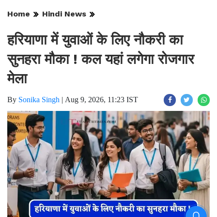
Home
Hindi News
हरियाणा में युवाओं के लिए नौकरी का
सुनहरा मौका ! कल यहां लगेगा रोजगार
मेला
By
Sonika Singh
|
Aug 9, 2026, 11:23 IST