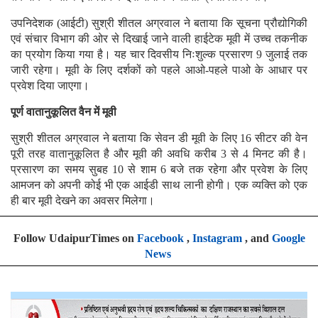
उपनिदेशक (आईटी) सुश्री शीतल अग्रवाल ने बताया कि सूचना प्रौद्योगिकी
एवं संचार विभाग की ओर से दिखाई जाने वाली हाईटेक मूवी में उच्च तकनीक
का प्रयोग किया गया है। यह चार दिवसीय निःशुल्क प्रसारण 9 जुलाई तक
जारी रहेगा। मूवी के लिए दर्शकों को पहले आओ-पहले पाओ के आधार पर
प्रवेश दिया जाएगा।
पूर्ण वातानुकूलित वैन में मूवी
सुश्री शीतल अग्रवाल ने बताया कि सेवन डी मूवी के लिए 16 सीटर की वेन
पूरी तरह वातानुकूलित है और मूवी की अवधि करीब 3 से 4 मिनट की है।
प्रसारण का समय सुबह 10 से शाम 6 बजे तक रहेगा और प्रवेश के लिए
आमजन को अपनी कोई भी एक आईडी साथ लानी होगी। एक व्यक्ति को एक
ही बार मूवी देखने का अवसर मिलेगा।
Follow UdaipurTimes on
Facebook
,
Instagram
, and
Google
News