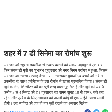
शहर में 7 डी सिनेमा का रोमांच शुरू
आमजन को सूचना तकनीक से रूबरू कराने को लेकर उदयपुर में एक बार
फिर सेवन डी मूवी का शुभारंभ शुक्रवार को नगर निगम प्रांगण में हुआ, जिसमें
आमजन का खासा उत्साह देखा गया। खासकर युवाओं एवं बच्चों को नवीन
तकनीक के साथ एनीमेशन के इस रोमांच ने खासा प्रभावित किया। सेवन डी
मूवी के लिए 16 सीटर की वेन पूरी तरह वातानुकूलित है और मूवी की अवधि
करीब 3 से 4 मिनट की है। प्रसारण का समय सुबह 10 से शाम 6 बजे तक
रहेगा और प्रवेश के लिए आमजन को अपनी कोई भी एक आईडी साथ लानी
होगी। एक व्यक्ति को एक ही बार मूवी देखने का अवसर मिलेगा।