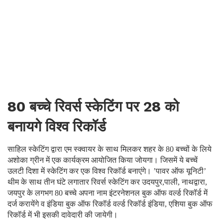
80 बच्चे रिवर्स स्केटिंग पर 28 को
बनायगे विश्व रिकॉर्ड
साहिल स्केटिंग द्वारा एम स्क्वायर के साथ मिलकर शहर के 80 बच्चों के लिये
अशोका ग्रीन में एक कार्यक्रम आयोजित किया जोयगा। जिसमें ये बच्चें
उलटी दिशा में स्केटिंग कर एक विश्व रिकाॅर्ड बनाएंगे। ’पावर ऑफ यूनिटी’
थीम के साथ तीन घंटे लगातार रिवर्स स्केटिंग कर उदयपुर,पाली, नाथद्वारा,
जयपुर के लगभग 80 बच्चे अपना नाम इंटरनेशनल बुक ऑफ वर्ल्ड रिकॉर्ड में
दर्ज करायेंगे व इंडिया बुक ऑफ रिकॉर्ड वर्ल्ड रिकॉर्ड इंडिया, एशिया बुक ऑफ
रिकॉर्ड में भी इसकी दावेदारी की जायेगी।