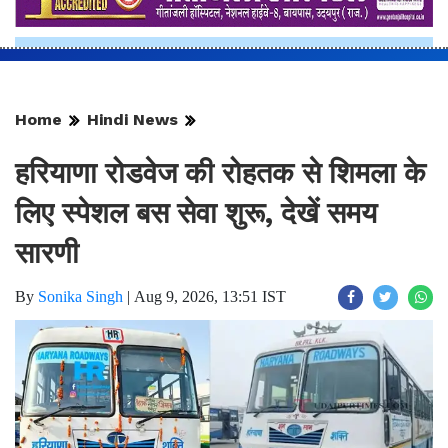
Home
Hindi News
हरियाणा रोडवेज की रोहतक से शिमला के
लिए स्पेशल बस सेवा शुरू, देखें समय
सारणी
By
Sonika Singh
|
Aug 9, 2026, 13:51 IST