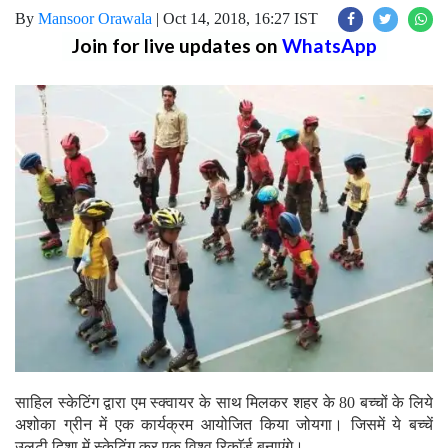
By
Mansoor Orawala
|
Oct 14, 2018, 16:27 IST
Join for live updates on
WhatsApp
साहिल स्केटिंग द्वारा एम स्क्वायर के साथ मिलकर शहर के 80 बच्चों के लिये
अशोका ग्रीन में एक कार्यक्रम आयोजित किया जोयगा। जिसमें ये बच्चें
उलटी दिशा में स्केटिंग कर एक विश्व रिकाॅर्ड बनाएंगे।