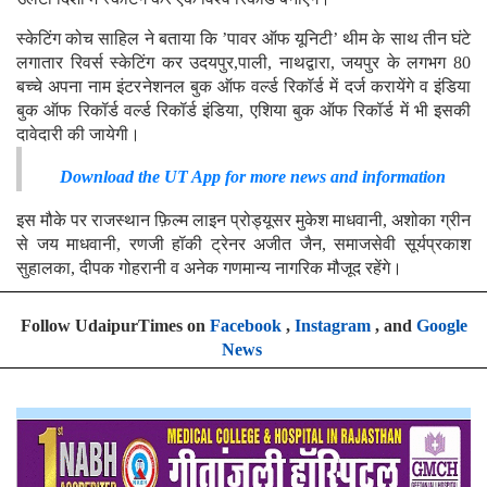
स्केटिंग कोच साहिल ने बताया कि ’पावर ऑफ यूनिटी’ थीम के साथ तीन घंटे
लगातार रिवर्स स्केटिंग कर उदयपुर,पाली, नाथद्वारा, जयपुर के लगभग 80
बच्चे अपना नाम इंटरनेशनल बुक ऑफ वर्ल्ड रिकॉर्ड में दर्ज करायेंगे व इंडिया
बुक ऑफ रिकॉर्ड वर्ल्ड रिकॉर्ड इंडिया, एशिया बुक ऑफ रिकॉर्ड में भी इसकी
दावेदारी की जायेगी।
Download the UT App for more news and information
इस मौके पर राजस्थान फ़िल्म लाइन प्रोड्यूसर मुकेश माधवानी, अशोका ग्रीन
से जय माधवानी, रणजी हॉकी ट्रेनर अजीत जैन, समाजसेवी सूर्यप्रकाश
सुहालका, दीपक गोहरानी व अनेक गणमान्य नागरिक मौजूद रहेंगे।
Follow UdaipurTimes on
Facebook
,
Instagram
, and
Google
News