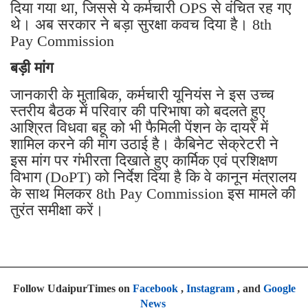
दिया गया था, जिससे ये कर्मचारी OPS से वंचित रह गए
थे। अब सरकार ने बड़ा सुरक्षा कवच दिया है। 8th
Pay Commission
बड़ी मांग
जानकारी के मुताबिक, कर्मचारी यूनियंस ने इस उच्च
स्तरीय बैठक में परिवार की परिभाषा को बदलते हुए
आश्रित विधवा बहू को भी फैमिली पेंशन के दायरे में
शामिल करने की मांग उठाई है। कैबिनेट सेक्रेटरी ने
इस मांग पर गंभीरता दिखाते हुए कार्मिक एवं प्रशिक्षण
विभाग (DoPT) को निर्देश दिया है कि वे कानून मंत्रालय
के साथ मिलकर 8th Pay Commission इस मामले की
तुरंत समीक्षा करें।
Follow UdaipurTimes on
Facebook
,
Instagram
, and
Google
News