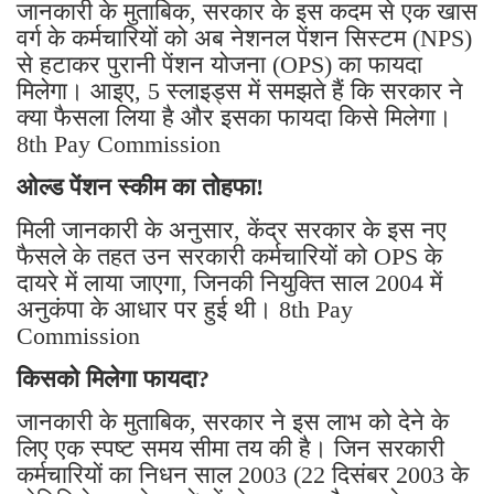
जानकारी के मुताबिक, सरकार के इस कदम से एक खास
वर्ग के कर्मचारियों को अब नेशनल पेंशन सिस्टम (NPS)
से हटाकर पुरानी पेंशन योजना (OPS) का फायदा
मिलेगा। आइए, 5 स्लाइड्स में समझते हैं कि सरकार ने
क्या फैसला लिया है और इसका फायदा किसे मिलेगा।
8th Pay Commission
ओल्ड पेंशन स्कीम का तोहफा!
मिली जानकारी के अनुसार, केंद्र सरकार के इस नए
फैसले के तहत उन सरकारी कर्मचारियों को OPS के
दायरे में लाया जाएगा, जिनकी नियुक्ति साल 2004 में
अनुकंपा के आधार पर हुई थी। 8th Pay
Commission
किसको मिलेगा फायदा?
जानकारी के मुताबिक, सरकार ने इस लाभ को देने के
लिए एक स्पष्ट समय सीमा तय की है। जिन सरकारी
कर्मचारियों का निधन साल 2003 (22 दिसंबर 2003 के