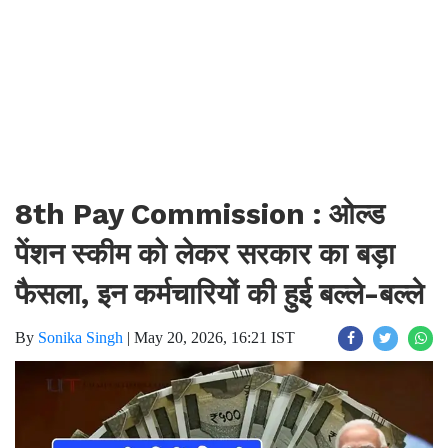
8th Pay Commission : ओल्ड
पेंशन स्कीम को लेकर सरकार का बड़ा
फैसला, इन कर्मचारियों की हुई बल्ले-बल्ले
By
Sonika Singh
|
May 20, 2026, 16:21 IST