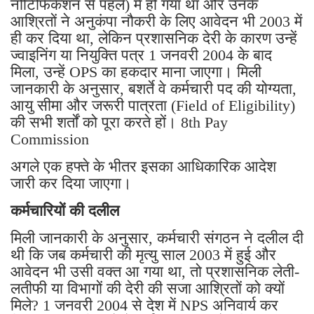
नोटिफिकेशन से पहले) में हो गया था और उनके
आश्रितों ने अनुकंपा नौकरी के लिए आवेदन भी 2003 में
ही कर दिया था, लेकिन प्रशासनिक देरी के कारण उन्हें
ज्वाइनिंग या नियुक्ति पत्र 1 जनवरी 2004 के बाद
मिला, उन्हें OPS का हकदार माना जाएगा। मिली
जानकारी के अनुसार, बशर्ते वे कर्मचारी पद की योग्यता,
आयु सीमा और जरूरी पात्रता (Field of Eligibility)
की सभी शर्तों को पूरा करते हों। 8th Pay
Commission
अगले एक हफ्ते के भीतर इसका आधिकारिक आदेश
जारी कर दिया जाएगा।
कर्मचारियों की दलील
मिली जानकारी के अनुसार, कर्मचारी संगठन ने दलील दी
थी कि जब कर्मचारी की मृत्यु साल 2003 में हुई और
आवेदन भी उसी वक्त आ गया था, तो प्रशासनिक लेती-
लतीफी या विभागों की देरी की सजा आश्रितों को क्यों
मिले? 1 जनवरी 2004 से देश में NPS अनिवार्य कर