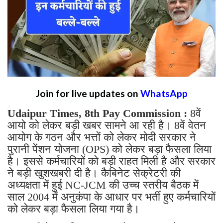
Join for live updates on
WhatsApp
Udaipur Times, 8th Pay Commission :
8वें
आयो को लेकर बड़ी खबर सामने आ रही है। 8वें वेतन
आयोग के गठन और भत्तों को लेकर मोदी सरकार ने
पुरानी पेंशन योजना (OPS) को लेकर बड़ा फैसला लिया
है। इससे कर्मचारियों को बड़ी राहत मिली है और सरकार
ने बड़ी खुशखबरी दी है। कैबिनेट सेक्रेटरी की
अध्यक्षता में हुई NC-JCM की उच्च स्तरीय बैठक में
साल 2004 में अनुकंपा के आधार पर भर्ती हुए कर्मचारियों
को लेकर बड़ा फैसला लिया गया है।