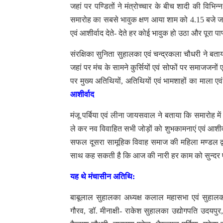
जहां पर पण्डितों ने मंत्रोच्चार के बीच शादी की विभ
समारोह का सबसे भावुक क्षण आया शाम को 4.15 बजे जब द
एवं आशीर्वाद देते- देते हर कोई भावुक हो उठा और पूरा
संरक्षिका सुनिता सुहालका एवं चन्द्रकला चौधरी ने बता
जहां पर मंच के सामने कुर्सियों एवं सोफों पर समाजजनों ए
पर मुख्य अतिथियों, अतिथियों एवं भामशाहों का माला 
आशीर्वाद
मंजू पर्बिया एवं लीना जायसवाल ने बताया कि समारोह में पू
ले कर नव विवाहित सभी जोड़ों को शुभकामनाएं एवं आशीर
सफल दूसरा सामूहिक विवाह समाज की महिला मण्डल द्वार
साथ कह सकती है कि आज की नारी हर काम को सुन्दर एवं 
यह थे मंचासीन अतिथि:
बाबूलाल सुहालका अध्यक्ष कलाल महासभा एवं सुहालका
गौरव, डॉ. मीनाक्षी- राकेश सुहालका उद्योगपति उदयपुर, 