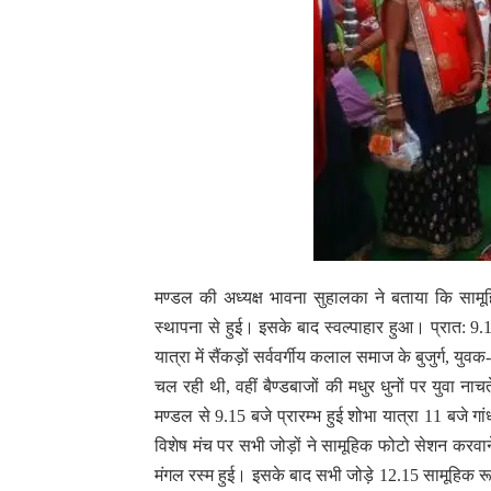
मण्डल की अध्यक्ष भावना सुहालका ने बताया कि सामू
स्थापना से हुई। इसके बाद स्वल्पाहार हुआ। प्रात: 9.
यात्रा में सैंकड़ों सर्ववर्गीय कलाल समाज के बुजुर्ग, युव
चल रही थी, वहीं बैण्डबाजों की मधुर धुनों पर युवा न
मण्डल से 9.15 बजे प्रारम्भ हुई शोभा यात्रा 11 बजे गा
विशेष मंच पर सभी जोड़ों ने सामूहिक फोटो सेशन करवान
मंगल रस्म हुई। इसके बाद सभी जोड़े 12.15 सामूहिक रूप