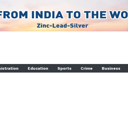
istration
Education
Sports
Crime
Business