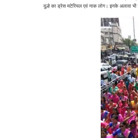
दुल्हे का ड्रेस मटेरियल एवं नाक लोग। इनके अलावा भी कई