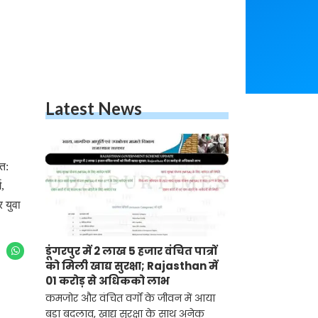
Latest News
त:
ग,
र युवा
डूंगरपुर में 2 लाख 5 हजार वंचित पात्रों
को मिली खाद्य सुरक्षा; Rajasthan में
01 करोड़ से अधिकको लाभ
कमजोर और वंचित वर्गों के जीवन में आया
बड़ा बदलाव, खाद्य सुरक्षा के साथ अनेक