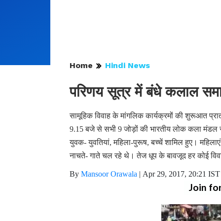
Home
Hindi News
परिणय सूत्र में बंधे कलाल सम
सामूहिक विवाह के मांगलिक कार्यक्रमों की शुरूआत प्र
9.15 बजे से सभी 9 जोड़ों की भारतीय लोक कला मंडल से शोभ
युवक- युवतियां, महिला-पुरूष, बच्चें शामिल हुए। महिलाएं
नाचते- गाते चल रहे थे। तेज धूप के बावजूद हर कोई विव
By
Mansoor Orawala
|
Apr 29, 2017, 20:21 IST
Join fo