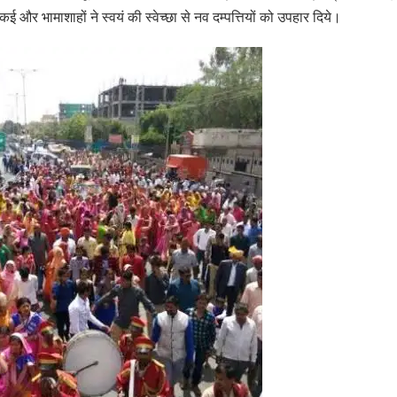
 और भामाशाहों ने स्वयं की स्वेच्छा से नव दम्पत्तियों को उपहार दिये।