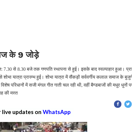
ाज के 9 जोड़े
ात: 7.30 से 8.30 बजे तक गणपति स्थापना से हुई। इसके बाद स्वल्पाहार हुआ। प्रा
ा यात्रा प्रारम्भ हुई। शोभा यात्रा में सैंकड़ों सर्ववर्गीय कलाल समाज के बुजुर्
 विशेष परिधानों में सजी मंगल गीत गाती चल रही थी, वहीं बैण्डबाजों की मधुर धुनों प
ाह की मस्त
r live updates on
WhatsApp