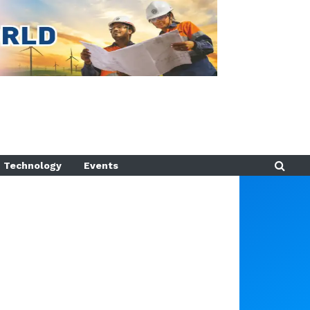
Technology
Events