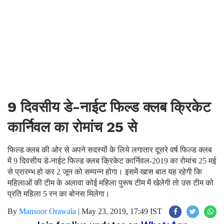
9 दिवसीय डे-नाईट फिल्ड क्लब क्रिकेट
कार्निवल का रोमांच 25 से
फिल्ड क्लब की ओर से अपने सदस्यों के लिये लगातार दूसरे वर्ष फिल्ड क्लब
में 9 दिवसीय डे-नाईट फिल्ड क्लब क्रिकेट कार्निवल-2019 का रोमांच 25 मई
से प्रारम्भ हो कर 2 जून को सम्पन्न होगा। इसमें खास बात यह रहेगी कि
महिलाओं की टीम के अलावा कोई महिला पुरूष टीम में खेलेगी तो उस टीम को
प्रति महिला 5 रन का बोनस मिलेगा।
By
Mansoor Orawala
|
May 23, 2019, 17:49 IST