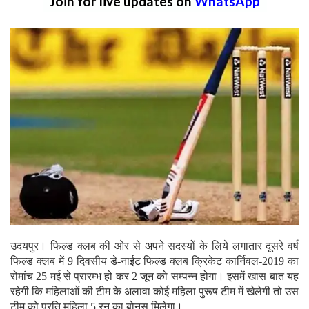
Join for live updates on
WhatsApp
उदयपुर। फिल्ड क्लब की ओर से अपने सदस्यों के लिये लगातार दूसरे वर्ष
फिल्ड क्लब में 9 दिवसीय डे-नाईट फिल्ड क्लब क्रिकेट कार्निवल-2019 का
रोमांच 25 मई से प्रारम्भ हो कर 2 जून को सम्पन्न होगा। इसमें खास बात यह
रहेगी कि महिलाओं की टीम के अलावा कोई महिला पुरूष टीम में खेलेगी तो उस
टीम को प्रति महिला 5 रन का बोनस मिलेगा।