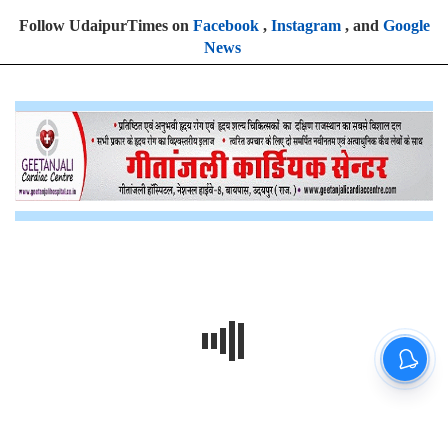
Follow UdaipurTimes on
Facebook
,
Instagram
, and
Google
News