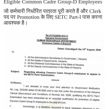
Eligible Common Cadre Group-D Employees
जो कर्मचारी निर्धारित पात्रता पूरी करते हैं और Clerk
पद पर Promotion के लिए SETC Part-I पास करना
आवश्यक है।