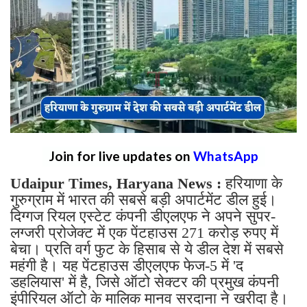
Join for live updates on
WhatsApp
Udaipur Times, Haryana News :
हरियाणा के
गुरुग्राम में भारत की सबसे बड़ी अपार्टमेंट डील हुई।
दिग्गज रियल एस्टेट कंपनी डीएलएफ ने अपने सुपर-
लग्जरी प्रोजेक्ट में एक पेंटहाउस 271 करोड़ रुपए में
बेचा। प्रति वर्ग फुट के हिसाब से ये डील देश में सबसे
महंगी है। यह पेंटहाउस डीएलएफ फेज-5 में 'द
डहलियास' में है, जिसे ऑटो सेक्टर की प्रमुख कंपनी
इंपीरियल ऑटो के मालिक मानव सरदाना ने खरीदा है।