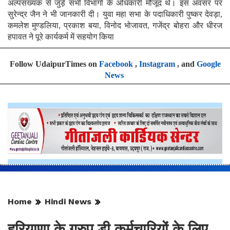
अल्पसंख्यक से जुड़े सभी विभागों के अधिकारी मौजूद थे। इस अवसर पर
सुरेन्द्र जैन ने भी जानकारी दी। युवा महा सभा के पदाधिकारी पुष्कर देवड़ा,
कमलेश मुण्डलिया, प्रकाश बया, विनोद भोजावत, गजेंद्र बोहरा और धीरज
हपावत ने पूरे कार्यकर्म में सहयोग किया
Follow UdaipurTimes on
Facebook
,
Instagram
, and
Google
News
Home
Hindi News
हरियाणा के ग्रुप डी कर्मचारियों के लिए