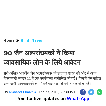
Home
Hindi News
90 जैन अल्पसंख्यकों ने किया
व्यावसायिक लोन के लिये आवेदन
श्री अखिल भारतीय जैन अल्पसंख्यक की उदयपुर शाखा की ओर से आज
हिरणमगरी सेक्टर 11 में एक कार्यशाला आयोजित की गई। जिसमें जैन सहित
अन्य सभी अल्पसंख्यकों को मिलने वाले फायदों की जानकारी दी गई।
By
Mansoor Orawala
|
Feb 23, 2018, 21:30 IST
Join for live updates on
WhatsApp