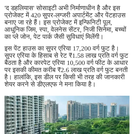
'द डहलियास' सोसाइटी अभी निर्माणाधीन है और इस
प्रोजेक्ट में 420 सुपर-लग्जरी अपार्टमेंट और पेंटहाउस
बनाए जा रहे हैं। इस प्रोजेक्ट में इन्फिनिटी पूल,
आधुनिक जिम, स्पा, वेलनेस सेंटर, निजी सिनेमा, बच्चों
का प्ले जोन, पेट पार्क जैसी सुविधाएं मिलेंगी।
इस पेंट हाउस का सुपर एरिया 17,200 वर्ग फुट है।
सुपर एरिया के हिसाब से रेट ₹1.58 लाख प्रति वर्ग फुट
बैठता है और कारपेट एरिया 10,500 वर्ग फीट के आधार
पर इसकी कीमत करीब ₹2.6 लाख प्रति वर्ग फुट बनती
है। हालांकि, इस डील पर किसी भी तरह की जानकारी
शेयर करने से डीएलएफ ने मना किया है।