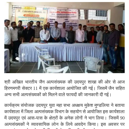
श्री अखिल भारतीय जैन अल्पसंख्यक की उदयपुर शाखा की ओर से आज
हिरणमगरी सेक्टर 11 में एक कार्यशाला आयोजित की गई। जिसमें जैन सहित
अन्य सभी अल्पसंख्यकों को मिलने वाले फायदों की जानकारी दी गई।
कार्यक्रम संयोजक उदयपुर युवा महा सभा अधक्षय मुकेश मुण्डलिया ने बताया
कार्यशाला में जिला अल्पसंख्यक विभाग के सहयोग से आयोजित इस कार्यशाला
में उदयपुर एवं आस-पास के क्षेत्रों के अनेक लोगों ने भाग लिया। जिसमें 90
अल्पसंख्यकों ने व्यावसायिक लोन के लिये आवदेन किया। इस अवसर पर