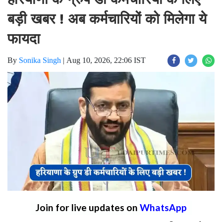
बड़ी खबर ! अब कर्मचारियों को मिलेगा ये
फायदा
By
Sonika Singh
|
Aug 10, 2026, 22:06 IST
Join for live updates on
WhatsApp