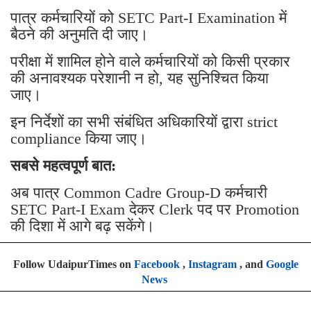
पात्र कर्मचारियों को SETC Part-I Examination में
बैठने की अनुमति दी जाए।
परीक्षा में शामिल होने वाले कर्मचारियों को किसी प्रकार
की अनावश्यक परेशानी न हो, यह सुनिश्चित किया
जाए।
इन निर्देशों का सभी संबंधित अधिकारियों द्वारा strict
compliance किया जाए।
सबसे महत्वपूर्ण बात:
अब पात्र Common Cadre Group-D कर्मचारी
SETC Part-I Exam देकर Clerk पद पर Promotion
की दिशा में आगे बढ़ सकेंगे।
Follow UdaipurTimes on
Facebook
,
Instagram
, and
Google
News