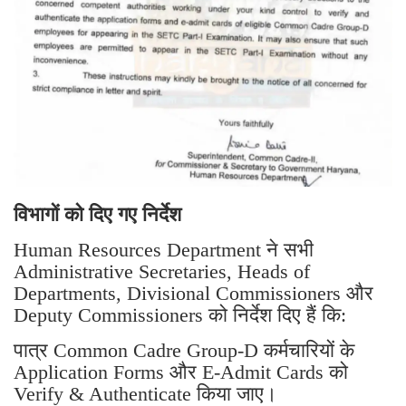
विभागों को दिए गए निर्देश
Human Resources Department ने सभी
Administrative Secretaries, Heads of
Departments, Divisional Commissioners और
Deputy Commissioners को निर्देश दिए हैं कि:
पात्र Common Cadre Group-D कर्मचारियों के
Application Forms और E-Admit Cards को
Verify & Authenticate किया जाए।