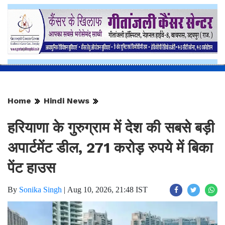
Home
Hindi News
हरियाणा के गुरुग्राम में देश की सबसे बड़ी
अपार्टमेंट डील, 271 करोड़ रुपये में बिका
पेंट हाउस
By
Sonika Singh
|
Aug 10, 2026, 21:48 IST