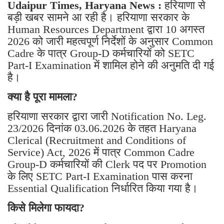
Udaipur Times, Haryana News :
हरियाणा से
बड़ी खबर सामने आ रही है। हरियाणा सरकार के
Human Resources Department द्वारा 10 अगस्त
2026 को जारी महत्वपूर्ण निर्देशों के अनुसार Common
Cadre के पात्र Group-D कर्मचारियों को SETC
Part-I Examination में शामिल होने की अनुमति दी गई
है।
क्या है पूरा मामला?
हरियाणा सरकार द्वारा जारी Notification No. Leg.
23/2026 दिनांक 03.06.2026 के तहत Haryana
Clerical (Recruitment and Conditions of
Service) Act, 2026 में पात्र Common Cadre
Group-D कर्मचारियों की Clerk पद पर Promotion
के लिए SETC Part-I Examination पास करना
Essential Qualification निर्धारित किया गया है।
किसे मिलेगा फायदा?