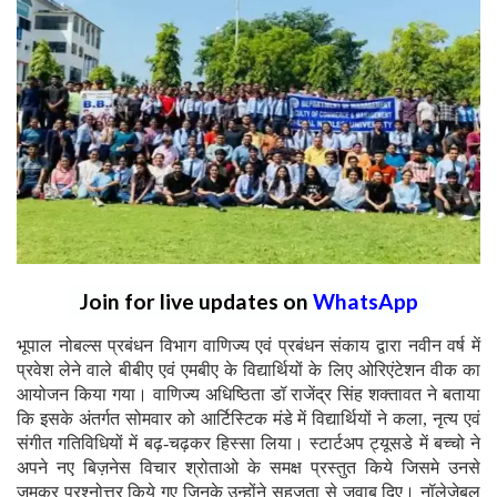
Join for live updates on
WhatsApp
भूपाल नोबल्स प्रबंधन विभाग वाणिज्य एवं प्रबंधन संकाय द्वारा नवीन वर्ष में
प्रवेश लेने वाले बीबीए एवं एमबीए के विद्यार्थियों के लिए ओरिएंटेशन वीक का
आयोजन किया गया। वाणिज्य अधिष्ठिता डॉ राजेंद्र सिंह शक्तावत ने बताया
कि इसके अंतर्गत सोमवार को आर्टिस्टिक मंडे में विद्यार्थियों ने कला, नृत्य एवं
संगीत गतिविधियों में बढ़-चढ़कर हिस्सा लिया। स्टार्टअप ट्यूसडे में बच्चो ने
अपने नए बिज़नेस विचार श्रोताओ के समक्ष प्रस्तुत किये जिसमे उनसे
जमकर प्रश्नोत्तर किये गए जिनके उन्होंने सहजता से जवाब दिए। नॉलेजेबल