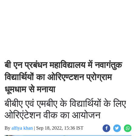
बी एन प्रबंधन महाविद्यालय में नवागंतुक
विद्यार्थियों का ओरिएण्टशन प्रोग्राम
धूमधाम से मनाया
बीबीए एवं एमबीए के विद्यार्थियों के लिए
ओरिएंटेशन वीक का आयोजन
By
alfiya khan
|
Sep 18, 2022, 15:36 IST