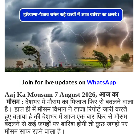
Join for live updates on
WhatsApp
Aaj Ka Mousam 7 August 2026, आज का
मौसम :
देशभर में मौसम का मिजाज फिर से बदलने वाला
है। हाल ही में मौसम विभाग ने ताजा रिपोर्ट जारी करते
हुए बताया है की देशभर में आज एक बार फिर से मौसम
बदलने से कई जगहों पर बारिश होगी तो कुछ जगहों पर
मौसम साफ रहने वाला है।