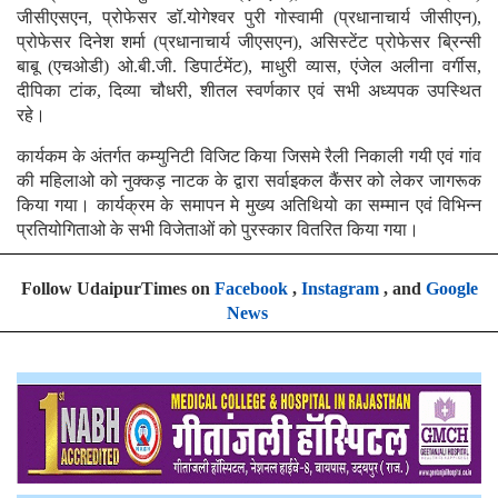
जीसीएसएन, प्रोफेसर डॉ.योगेश्वर पुरी गोस्वामी (प्रधानाचार्य जीसीएन),
प्रोफेसर दिनेश शर्मा (प्रधानाचार्य जीएसएन), असिस्टेंट प्रोफेसर ब्रिन्सी
बाबू (एचओडी) ओ.बी.जी. डिपार्टमेंट), माधुरी व्यास, एंजेल अलीना वर्गीस,
दीपिका टांक, दिव्या चौधरी, शीतल स्वर्णकार एवं सभी अध्यपक उपस्थित
रहे।
कार्यकम के अंतर्गत कम्युनिटी विजिट किया जिसमे रैली निकाली गयी एवं गांव
की महिलाओ को नुक्कड़ नाटक के द्वारा सर्वाइकल कैंसर को लेकर जागरूक
किया गया। कार्यक्रम के समापन मे मुख्य अतिथियो का सम्मान एवं विभिन्न
प्रतियोगिताओ के सभी विजेताओं को पुरस्कार वितरित किया गया।
Follow UdaipurTimes on
Facebook
,
Instagram
, and
Google
News