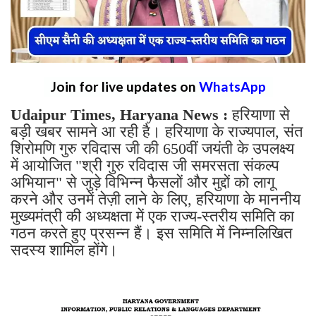
Join for live updates on
WhatsApp
Udaipur Times, Haryana News :
हरियाणा से
बड़ी खबर सामने आ रही है। हरियाणा के राज्यपाल, संत
शिरोमणि गुरु रविदास जी की 650वीं जयंती के उपलक्ष्य
में आयोजित "श्री गुरु रविदास जी समरसता संकल्प
अभियान" से जुड़े विभिन्न फैसलों और मुद्दों को लागू
करने और उनमें तेज़ी लाने के लिए, हरियाणा के माननीय
मुख्यमंत्री की अध्यक्षता में एक राज्य-स्तरीय समिति का
गठन करते हुए प्रसन्न हैं। इस समिति में निम्नलिखित
सदस्य शामिल होंगे।