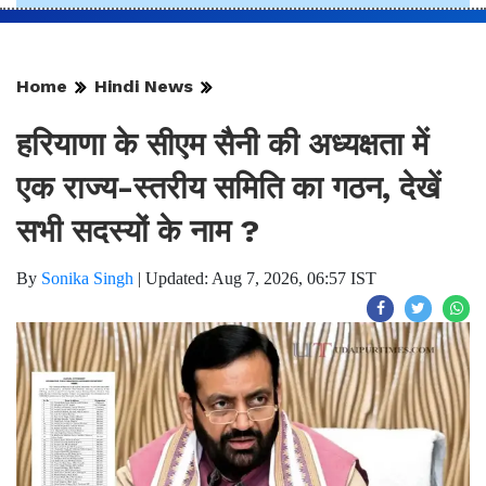
Home
Hindi News
हरियाणा के सीएम सैनी की अध्यक्षता में
एक राज्य-स्तरीय समिति का गठन, देखें
सभी सदस्यों के नाम ?
By
Sonika Singh
|
Updated: Aug 7, 2026, 06:57 IST