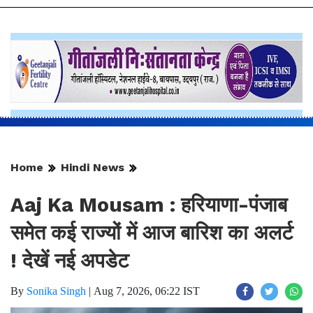
Home
Hindi News
Aaj Ka Mousam : हरियाणा-पंजाब
समेत कई राज्यों में आज बारिश का अलर्ट
! देखें नई अपडेट
By
Sonika Singh
|
Aug 7, 2026, 06:22 IST