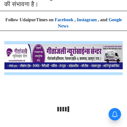
की संभावना है।
Follow UdaipurTimes on
Facebook
,
Instagram
, and
Google
News