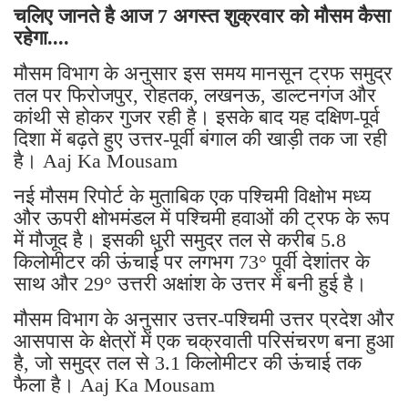
चलिए जानते है आज 7 अगस्त शुक्रवार को मौसम कैसा
रहेगा....
मौसम विभाग के अनुसार इस समय मानसून ट्रफ समुद्र
तल पर फिरोजपुर, रोहतक, लखनऊ, डाल्टनगंज और
कांथी से होकर गुजर रही है। इसके बाद यह दक्षिण-पूर्व
दिशा में बढ़ते हुए उत्तर-पूर्वी बंगाल की खाड़ी तक जा रही
है। Aaj Ka Mousam
नई मौसम रिपोर्ट के मुताबिक एक पश्चिमी विक्षोभ मध्य
और ऊपरी क्षोभमंडल में पश्चिमी हवाओं की ट्रफ के रूप
में मौजूद है। इसकी धुरी समुद्र तल से करीब 5.8
किलोमीटर की ऊंचाई पर लगभग 73° पूर्वी देशांतर के
साथ और 29° उत्तरी अक्षांश के उत्तर में बनी हुई है।
मौसम विभाग के अनुसार उत्तर-पश्चिमी उत्तर प्रदेश और
आसपास के क्षेत्रों में एक चक्रवाती परिसंचरण बना हुआ
है, जो समुद्र तल से 3.1 किलोमीटर की ऊंचाई तक
फैला है। Aaj Ka Mousam