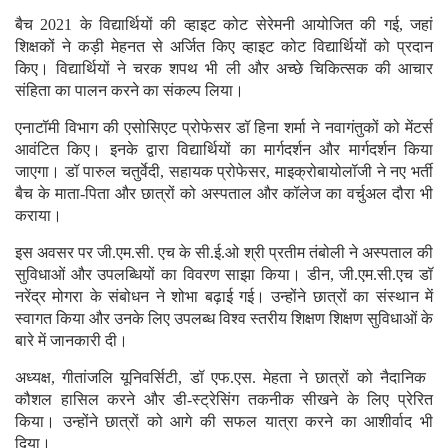
बैच 2021 के विद्यार्थियों की व्हाइट कोट सेरेमनी आयोजित की गई, जहां
शिक्षकों ने कड़ी मेहनत से अर्जित किए व्हाइट कोट विद्यार्थियों को प्रदान
किए। विद्यार्थियों ने चरक शपथ भी ली और अच्छे चिकित्सक की आचार
संहिता का पालन करने का संकल्प लिया।
एनाटॉमी विभाग की एसोसिएट प्रोफेसर डॉ हिना शर्मा ने नवागंतुकों को मेंटर्स
आवंटित किए। इनके द्वारा विद्यार्थियों का मार्गदर्शन और मार्गदर्शन किया
जाएगा। डॉ पारुल चतुर्वेदी, सहायक प्रोफेसर, माइक्रोबायोलॉजी ने नए भर्ती
बैच के माता-पिता और छात्रों को अस्पताल और कॉलेज का वर्चुअल दौरा भी
कराया।
इस अवसर पर जी.एम.सी. एच के सी.ई.ओ श्री प्रतीम तंबोली ने अस्पताल की
सुविधाओं और उपलब्धियों का विवरण साझा किया। डीन, जी.एम.सी.एच डॉ
नरेंद्र मोगरा के संबोधन ने शोभा बढ़ाई गई। उन्होंने छात्रों का संस्थान में
स्वागत किया और उनके लिए उपलब्ध विश्व स्तरीय शिक्षण शिक्षण सुविधाओं के
बारे में जानकारी दी।
अध्यक्ष, गीतांजलि यूनिवर्सिटी, डॉ एफ.एस. मेहता ने छात्रों को नैदानिक ​​​​
कौशल हासिल करने और डी-स्ट्रेसिंग तकनीक सीखने के लिए प्रेरित
किया। उन्होंने छात्रों को आगे की सफल यात्रा करने का आशीर्वाद भी
दिया।