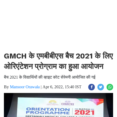
GMCH के एमबीबीएस बैच 2021 के लिए
ओरिएंटेशन प्रोग्राम का हुआ आयोजन
बैच 2021 के विद्यार्थियों की व्हाइट कोट सेरेमनी आयोजित की गई
By
Mansoor Orawala
|
Apr 6, 2022, 15:40 IST