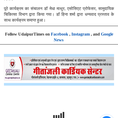
पूरे कार्यक्रम का संचालन डॉ मेधा माथुर, एसोसिएट प्रोफेसर, सामुदायिक
चिकित्सा विभाग द्वारा किया गया। डॉ हिना शर्मा द्वारा धन्यवाद प्रस्ताव के
साथ कार्यक्रम समाप्त हुआ।
Follow UdaipurTimes on
Facebook
,
Instagram
, and
Google
News