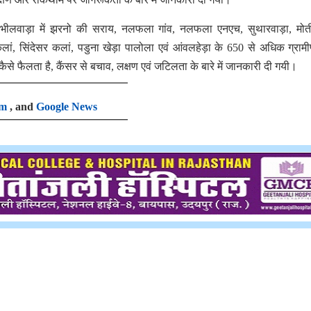
वं भीलवाड़ा में झरनो की सराय, नलफला गांव, नलफला एनएच, सुथारवाड़ा, मोत
 कलां, सिंदेसर कलां, पडुना खेड़ा पालोला एवं आंवलहेड़ा के 650 से अधिक ग्रामी
 कैसे फैलता है, कैंसर से बचाव, लक्षण एवं जटिलता के बारे में जानकारी दी गयी।
am
, and
Google News