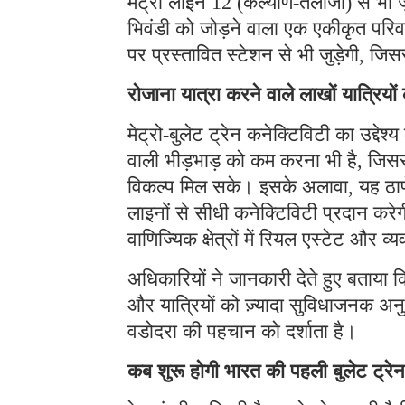
मेट्रो लाइन 12 (कल्याण-तलोजा) से भी जु
भिवंडी को जोड़ने वाला एक एकीकृत पर
पर प्रस्तावित स्टेशन से भी जुड़ेगी, जिस
रोजाना यात्रा करने वाले लाखों यात्रिय
मेट्रो-बुलेट ट्रेन कनेक्टिविटी का उद्देश्य 
वाली भीड़भाड़ को कम करना भी है, जिसस
विकल्प मिल सके। इसके अलावा, यह ठाणे 
लाइनों से सीधी कनेक्टिविटी प्रदान कर
वाणिज्यिक क्षेत्रों में रियल एस्टेट और व
अधिकारियों ने जानकारी देते हुए बताया क
और यात्रियों को ज़्यादा सुविधाजनक अनु
वडोदरा की पहचान को दर्शाता है।
कब शुरू होगी भारत की पहली बुलेट ट्रेन