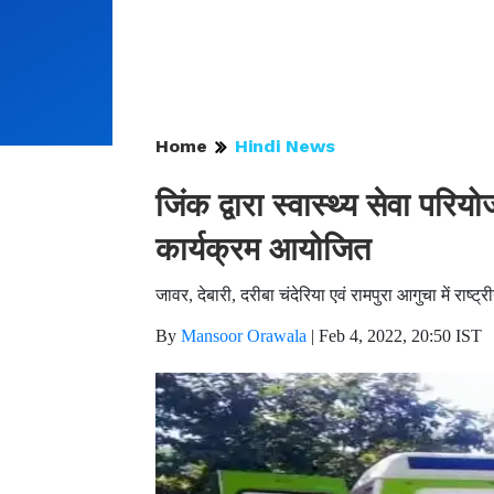
Home
Hindi News
जिंक द्वारा स्वास्थ्य सेवा परि
कार्यक्रम आयोजित
जावर, देबारी, दरीबा चंदेरिया एवं रामपुरा आगुचा में रा
By
Mansoor Orawala
|
Feb 4, 2022, 20:50 IST