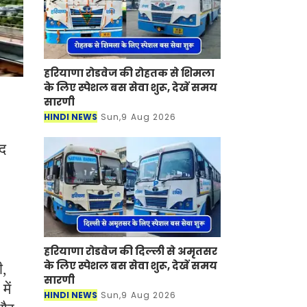
हरियाणा रोडवेज की रोहतक से शिमला
के लिए स्पेशल बस सेवा शुरू, देखें समय
सारणी
HINDI NEWS
Sun,9 Aug 2026
ाद
हरियाणा रोडवेज की दिल्ली से अमृतसर
के लिए स्पेशल बस सेवा शुरू, देखें समय
ी,
सारणी
ें
HINDI NEWS
Sun,9 Aug 2026