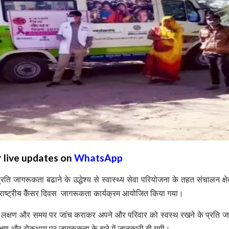
r live updates on
WhatsApp
े प्रति जागरूकता बढाने के उद्धेश्य से स्वास्थ्य सेवा परियोजना के तहत संचालन क्ष
 में राष्ट्रीय केैंसर दिवस जागरूकता कार्यक्रम आयोजित किया गया।
के लक्षण और समय पर जांच कराकर अपने और परिवार को स्वस्थ रखने के प्रति 
लक्षण और रोकथाम पर जागरूकता के बारे में जानकारी दी गयी।