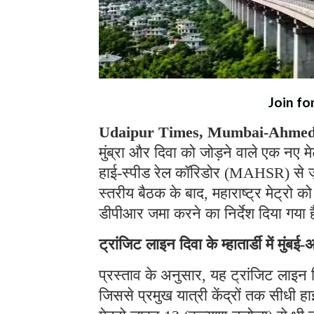
Join fo
Udaipur Times, Mumbai-Ahmeda
मुंब्रा और दिवा को जोड़ने वाले एक नए मेट
हाई-स्पीड रेल कॉरिडोर (MAHSR) से जुड़े
स्तरीय बैठक के बाद, महाराष्ट्र मेट्रो 
डीपीआर जमा करने का निर्देश दिया गया 
ट्रांजिट लाइन दिवा के म्हातार्डी में मुंबई
प्रस्ताव के अनुसार, यह ट्रांजिट लाइन दिवा
जिससे प्रमुख यात्री केंद्रों तक सीधी ह