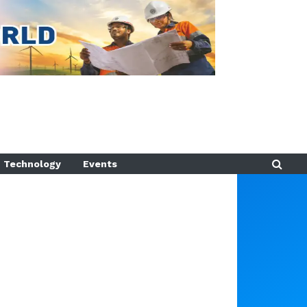
Technology
Events