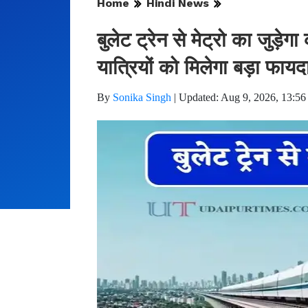
Home
Hindi News
बुलेट ट्रेन से मेट्रो का जुड़ेग
यात्रियों को मिलेगा बड़ा फायद
By
Sonika Singh
|
Updated: Aug 9, 2026, 13:56