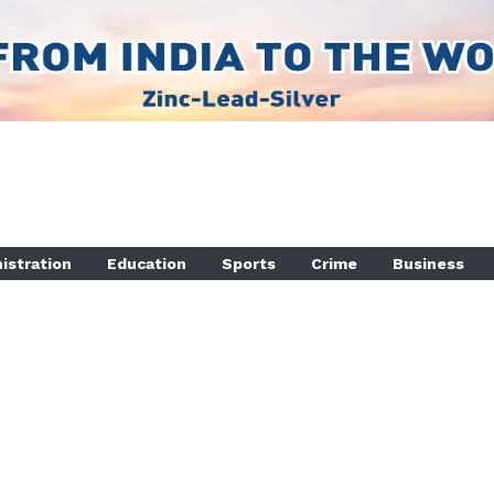
istration
Education
Sports
Crime
Business