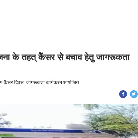
योजना के तहत् केैंसर से बचाव हेतु जागरूकता
ष्ट्रीय केैंसर दिवस जागरूकता कार्यक्रम आयोजित