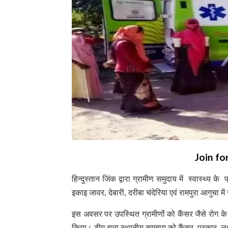
Join fo
हिन्दुस्तान जिंक द्वारा ग्रामीण समुदाय में स्वास्थ्य क
इकाइ जावर, देबारी, दरीबा चंदेरिया एवं रामपुरा आगुचा
इस अवसर पर उपस्थित ग्रामीणों को कैंसर जैसे रोग 
किया। टीम द्वारा स्थानीय समुदाय को कैंसर, प्रकार, 