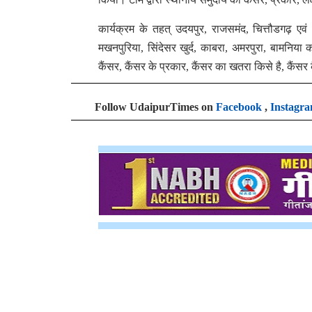
कार्यक्रम के तहत् उदयपुर, राजसमंद, चित्तौडगढ़ ए
मखनपुरिया, सिंदेसर खुर्द, काबरा, अमरपुरा, बामनिया
कैंसर, कैंसर के प्रकार, कैंसर का खतरा किसे है, कैंसर
Follow UdaipurTimes on
Facebook
,
Instagr