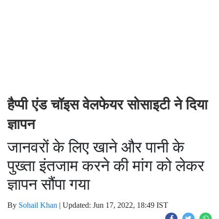
हैप्पी एंड चॉइस वेलफेयर सोसाइटी ने दिया
ज्ञापन
जानवरों के लिए खाने और पानी के
पुख्ता इंतजाम करने की मांग को लेकर
ज्ञापन सौंपा गया
By
Sohail Khan
|
Updated: Jun 17, 2022, 18:49 IST