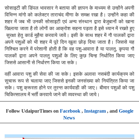
सोसाइटी की डिंपल भावसार ने बताया की ज्ञापन के माध्यम से उन्होंने अपनी
विभिन्न मांगो को कलेक्टर ताराचंद मीणा के समक्ष रखा है। उन्होंने कहा की
शहर में जब भी उनकी सोसाइटी एवं अन्य संस्थान द्वारा बेजुबानों को खाना
खिलाया जाता है तो लोगों का आक्रोश सहना पड़ता है इसे ध्यान में रखते हुए
सुरक्षा हेतु कार्ड मुहैया करवाये जावें। इसी के साथ शहर में गौ पालकों द्वारा
अपने पशुओं को भी शहर में पूरे दिन खुला छोड़ दिया जाता है। जिससे यह
निश्चित करने में परेशानी होती है कि वह पशु-आवारा है या पालतु, कृपया गौ
पालकों द्वारा अपने पालतु पशुओं के लिए कुछ चिन्ह निर्धारित किया जाए
जिससे आसानी से निर्धारण किया जा सके।
वहीं आवारा पशु की सेवा की जा सके। इसके अलावा नसबंदी कार्यक्रम को
सुचारू रूप से चलाया जाए जिससे इनकी जनसंख्या को नियंत्रित किया जा
सके। पशु क्रूरता होने पर तुरन्त कार्यवाही की जाए। बीमार पशुओं को पशु
चिकित्सालय में भर्ती करवाये जाने की व्यवस्था की जाये।
Follow UdaipurTimes on
Facebook
,
Instagram
, and
Google
News