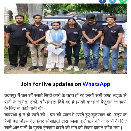
Join for live updates on
WhatsApp
उदयपुर में चल रहें स्मार्ट सिटी कार्य के तहत हों रहें कार्यों सभी जगह सड़क से
पानी के स्रोत, टंकी, वगैरह हटा दिये गए है इसकी वजह से बेज़ुबान जानवरों
के लिए ना कोई पानी की
व्यवस्था है न ही खाने की। इस को ध्यान में रखते हुए शुक्रवार को शहर के
हैप्पी एंड चॉइस वेलफेयर सोसाइटी द्वारा जिला कलेक्टर को जानवरों के लिए
खाने और पानी के पुख्ता इंतजाम करने की मांग को लेकर ज्ञापन सौंपा गया।