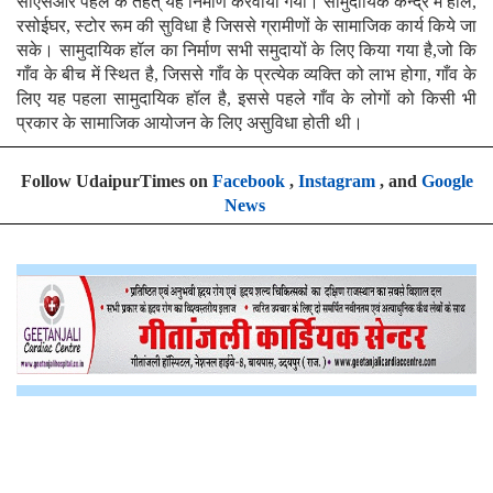
सीएसआर पहल के तहत् यह निर्माण करवाया गया। सामुदायिक केन्द्र में हॉल,
रसोईघर, स्टोर रूम की सुविधा है जिससे ग्रामीणों के सामाजिक कार्य किये जा
सके। सामुदायिक हॉल का निर्माण सभी समुदायों के लिए किया गया है,जो कि
गाँव के बीच में स्थित है, जिससे गाँव के प्रत्येक व्यक्ति को लाभ होगा, गाँव के
लिए यह पहला सामुदायिक हॉल है, इससे पहले गाँव के लोगों को किसी भी
प्रकार के सामाजिक आयोजन के लिए असुविधा होती थी।
Follow UdaipurTimes on
Facebook
,
Instagram
, and
Google
News