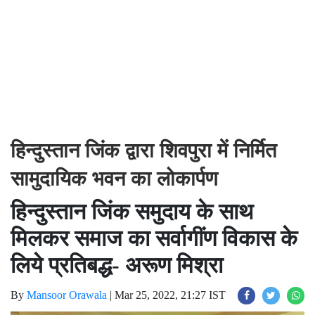
हिन्दुस्तान जिंक द्वारा शिवपुरा में निर्मित
सामुदायिक भवन का लोकार्पण
हिन्दुस्तान जिंक समुदाय के साथ
मिलकर समाज का सर्वागींण विकास के
लिये प्रतिबद्ध- अरूण मिश्रा
By
Mansoor Orawala
|
Mar 25, 2022, 21:27 IST