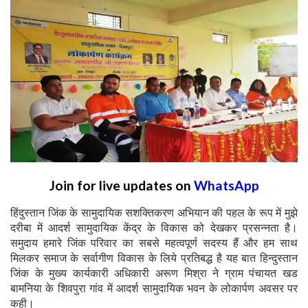
Join for live updates on
WhatsApp
हिंदुस्तान जिंक के सामुदायिक सशक्तिकरण अभियान की पहल के रूप में मुझे
दरीबा में आदर्श सामुदायिक केंद्र के विकास को देखकर प्रसन्नता है।
समुदाय हमारे जिंक परिवार का सबसे महत्वपूर्ण सदस्य हैं और हम साथ
मिलकर समाज के सर्वागीण विकास के लिये प्रतिबद्ध है यह बात हिन्दुस्तान
जिंक के मुख्य कार्यकारी अधिकारी अरूण मिश्रा ने ग्राम पंचायत खड
बामनिया के शिवपुरा गांव में आदर्श सामुदायिक भवन के लोकार्पण अवसर पर
कही।