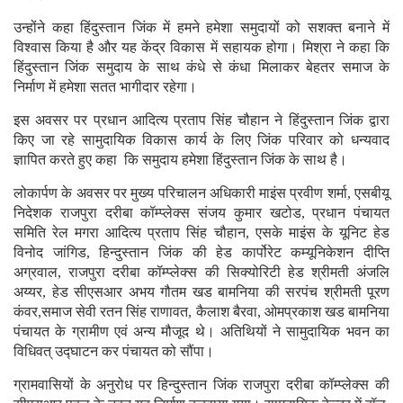
उन्होंने कहा हिंदुस्तान जिंक में हमने हमेशा समुदायों को सशक्त बनाने में
विश्वास किया है और यह केंद्र विकास में सहायक होगा। मिश्रा ने कहा कि
हिंदुस्तान जिंक समुदाय के साथ कंधे से कंधा मिलाकर बेहतर समाज के
निर्माण में हमेशा सतत भागीदार रहेगा।
इस अवसर पर प्रधान आदित्य प्रताप सिंह चौहान ने हिंदुस्तान जिंक द्वारा
किए जा रहे सामुदायिक विकास कार्य के लिए जिंक परिवार को धन्यवाद
ज्ञापित करते हुए कहा कि समुदाय हमेशा हिंदुस्तान जिंक के साथ है।
लोकार्पण के अवसर पर मुख्य परिचालन अधिकारी माइंस प्रवीण शर्मा, एसबीयू
निदेशक राजपुरा दरीबा कॉम्प्लेक्स संजय कुमार खटोड, प्रधान पंचायत
समिति रेल मगरा आदित्य प्रताप सिंह चौहान, एसके माइंस के यूनिट हेड
विनोद जांगिड, हिन्दुस्तान जिंक की हेड कार्पोरेट कम्यूनिकेशन दीप्ति
अग्रवाल, राजपुरा दरीबा कॉम्प्लेक्स की सिक्योरिटी हेड श्रीमती अंजलि
अय्यर, हेड सीएसआर अभय गौतम खड बामनिया की सरपंच श्रीमती पूरण
कंवर,समाज सेवी रतन सिंह राणावत, कैलाश बैरवा, ओमप्रकाश खड बामनिया
पंचायत के ग्रामीण एवं अन्य मौजूद थे। अतिथियों ने सामुदायिक भवन का
विधिवत् उद्घाटन कर पंचायत को सौंपा।
ग्रामवासियों के अनुरोध पर हिन्दुस्तान जिंक राजपुरा दरीबा कॉम्प्लेक्स की