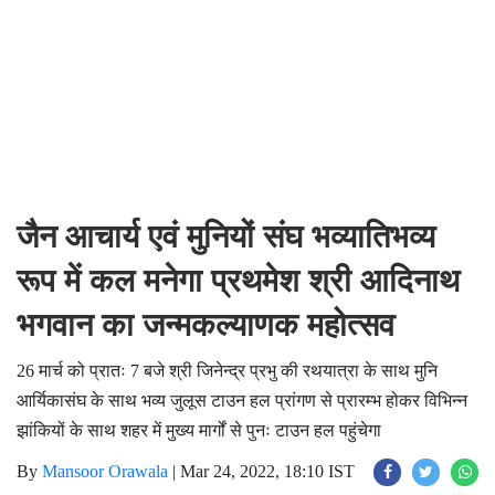
जैन आचार्य एवं मुनियों संघ भव्यातिभव्य
रूप में कल मनेगा प्रथमेश श्री आदिनाथ
भगवान का जन्मकल्याणक महोत्सव
26 मार्च को प्रातः 7 बजे श्री जिनेन्द्र प्रभु की रथयात्रा के साथ मुनि
आर्यिकासंघ के साथ भव्य जुलूस टाउन हल प्रांगण से प्रारम्भ होकर विभिन्न
झांकियों के साथ शहर में मुख्य मार्गों से पुनः टाउन हल पहुंचेगा
By
Mansoor Orawala
|
Mar 24, 2022, 18:10 IST