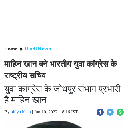
Home
Hindi News
माहिन खान बने भारतीय युवा कांग्रेस के
राष्ट्रीय सचिव
युवा कांग्रेस के जोधपुर संभाग प्रभारी
है माहिन खान
By
alfiya khan
|
Jun 10, 2022, 18:16 IST