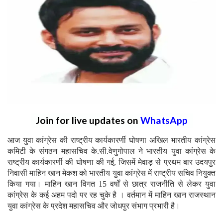
Join for live updates on
WhatsApp
आज युवा कांग्रेस की राष्ट्रीय कार्यकारर्णी घोषणा अखिल भारतीय कांग्रेस
कमिटी के संगठन महासचिव के.सी.वेणुगोपाल ने भारतीय युवा कांग्रेस के
राष्ट्रीय कार्यकारर्णी की घोषणा की गई, जिसमें मेवाड़ से प्रथम बार उदयपुर
निवासी माहिन खान मेकश को भारतीय युवा कांग्रेस में राष्ट्रीय सचिव नियुक्त
किया गया। माहिन खान विगत 15 वर्षों से छात्र राजनीति से लेकर युवा
कांग्रेस के कई अहम पदो पर रह चुके है । वर्तमान में माहिन खान राजस्थान
युवा कांग्रेस के प्रदेश महासचिव और जोधपुर संभाग प्रभारी है।