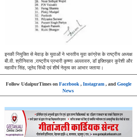
इनकी नियुक्ति से मेवाड़ के युवाओं ने भारतीय युवा कांग्रेस के राष्ट्रीय अध्यक्ष
बी.वी. श्रीनिवास ,राष्ट्रीय प्रभारी कृष्णा अल्लावरु, डॉ इफ़्तिख़ार कुरेशी और
महावीर सिंह, जूनेद सिंधी एवं शीर्ष नेतृत्व का आभार जताया।
Follow UdaipurTimes on
Facebook
,
Instagram
, and
Google
News