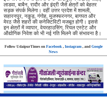
लाडवा, बाबैन, रादौर और इंद्री जैसे क्षेत्रों को बेहतर
सड़क संपर्क मिलेगा। वहीं उत्तर प्रदेश में शामली,
सहारनपुर, नकुड़, गंगोह, मुजफ्फरनगर, बागपत और
मेरठ जैसे शहरों की कनेक्टिविटी मजबूत होगी। इससे
इन क्षेत्रों में व्यापार, वेयरहाउसिंग, रियल एस्टेट और
औद्योगिक निवेश को भी नई गति मिलने की संभावना है।
Follow UdaipurTimes on
Facebook
,
Instagram
, and
Google
News