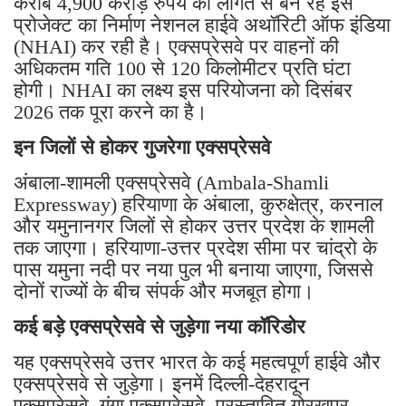
करीब 4,900 करोड़ रुपये की लागत से बन रहे इस
प्रोजेक्ट का निर्माण नेशनल हाईवे अथॉरिटी ऑफ इंडिया
(NHAI) कर रही है। एक्सप्रेसवे पर वाहनों की
अधिकतम गति 100 से 120 किलोमीटर प्रति घंटा
होगी। NHAI का लक्ष्य इस परियोजना को दिसंबर
2026 तक पूरा करने का है।
इन जिलों से होकर गुजरेगा एक्सप्रेसवे
अंबाला-शामली एक्सप्रेसवे (Ambala-Shamli
Expressway) हरियाणा के अंबाला, कुरुक्षेत्र, करनाल
और यमुनानगर जिलों से होकर उत्तर प्रदेश के शामली
तक जाएगा। हरियाणा-उत्तर प्रदेश सीमा पर चांद्रो के
पास यमुना नदी पर नया पुल भी बनाया जाएगा, जिससे
दोनों राज्यों के बीच संपर्क और मजबूत होगा।
कई बड़े एक्सप्रेसवे से जुड़ेगा नया कॉरिडोर
यह एक्सप्रेसवे उत्तर भारत के कई महत्वपूर्ण हाईवे और
एक्सप्रेसवे से जुड़ेगा। इनमें दिल्ली-देहरादून
एक्सप्रेसवे, गंगा एक्सप्रेसवे, प्रस्तावित गोरखपुर-