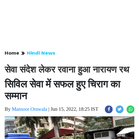
Home
Hindi News
सेवा संदेश लेकर रवाना हुआ नारायण रथ
सिविल सेवा में सफल हुए चिराग का
सम्मान
By
Mansoor Orawala
|
Jun 15, 2022, 18:25 IST