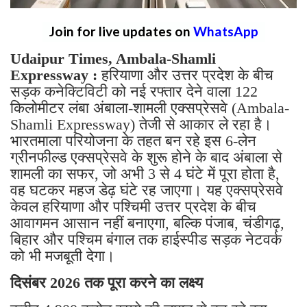
Join for live updates on
WhatsApp
Udaipur Times, Ambala-Shamli
Expressway :
हरियाणा और उत्तर प्रदेश के बीच
सड़क कनेक्टिविटी को नई रफ्तार देने वाला 122
किलोमीटर लंबा अंबाला-शामली एक्सप्रेसवे (Ambala-
Shamli Expressway) तेजी से आकार ले रहा है।
भारतमाला परियोजना के तहत बन रहे इस 6-लेन
ग्रीनफील्ड एक्सप्रेसवे के शुरू होने के बाद अंबाला से
शामली का सफर, जो अभी 3 से 4 घंटे में पूरा होता है,
वह घटकर महज डेढ़ घंटे रह जाएगा। यह एक्सप्रेसवे
केवल हरियाणा और पश्चिमी उत्तर प्रदेश के बीच
आवागमन आसान नहीं बनाएगा, बल्कि पंजाब, चंडीगढ़,
बिहार और पश्चिम बंगाल तक हाईस्पीड सड़क नेटवर्क
को भी मजबूती देगा।
दिसंबर 2026 तक पूरा करने का लक्ष्य