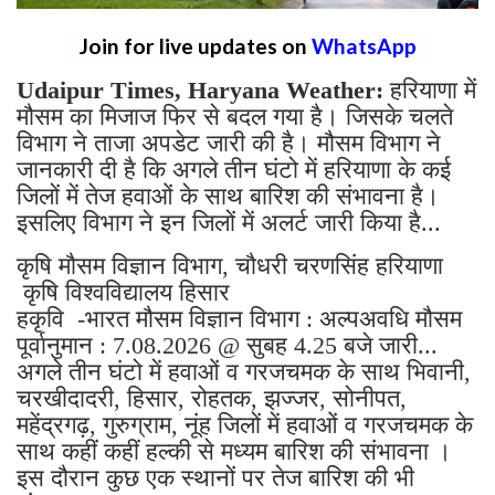
Join for live updates on
WhatsApp
Udaipur Times, Haryana Weather:
हरियाणा में
मौसम का मिजाज फिर से बदल गया है। जिसके चलते
विभाग ने ताजा अपडेट जारी की है। मौसम विभाग ने
जानकारी दी है कि अगले तीन घंटो में हरियाणा के कई
जिलों में तेज हवाओं के साथ बारिश की संभावना है।
इसलिए विभाग ने इन जिलों में अलर्ट जारी किया है...
कृषि मौसम विज्ञान विभाग, चौधरी चरणसिंह हरियाणा
कृषि विश्वविद्यालय हिसार
हकृवि -भारत मौसम विज्ञान विभाग : अल्पअवधि मौसम
पूर्वानुमान : 7.08.2026 @ सुबह 4.25 बजे जारी...
अगले तीन घंटो में हवाओं व गरजचमक के साथ भिवानी,
चरखीदादरी, हिसार, रोहतक, झज्जर, सोनीपत,
महेंद्रगढ़, गुरुग्राम, नूंह जिलों में हवाओं व गरजचमक के
साथ कहीं कहीं हल्की से मध्यम बारिश की संभावना ।
इस दौरान कुछ एक स्थानों पर तेज बारिश की भी