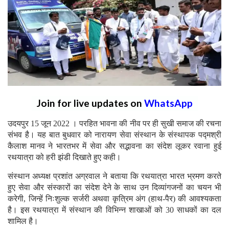
Join for live updates on
WhatsApp
उदयपुर 15 जून 2022 । परहित भावना की नीव पर ही सुखी समाज की रचना
संभव है। यह बात बुधवार को नारायण सेवा संस्थान के संस्थापक पद्मश्री
कैलाश मानव ने भारतभर में सेवा और सद्भावना का संदेश लूकर रवाना हुई
रथयात्रा को हरी झंडी दिखाते हुए कही।
संस्थान अध्यक्ष प्रशांत अग्रवाल ने बताया कि रथयात्रा भारत भ्रमण करते
हुए सेवा और संस्कारों का संदेश देने के साथ उन दिव्यांगजनों का चयन भी
करेगी, जिन्हें निःशुल्क सर्जरी अथवा कृत्रिम अंग (हाथ-पैर) की आवश्यकता
है। इस रथयात्रा में संस्थान की विभिन्न शाखाओं को 30 साधकों का दल
शामिल है।