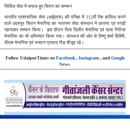
सिविल सेवा में सफल हुए चिराग का सम्मान
भारतीय प्रशासनिक सेवा (आईएएस) की परिक्षा में 312वीं रेंक हासिल करने
वाले उदयपुर चिराग मेनारिया का नारायण सेवा संस्थान ने उपरणा एवं पगड़ी
पहनाकर सम्मान किया। इस दौरान पिता दिलीप मेनारिया एवं माता गिरीजा
मेनारिया का भी अभिनंदन किया गया। संस्थान की ओर से विष्णु शर्मा हितैषी,
दीपक मेनारिया एवं भगवान प्रसाद गौड़ मौजूद रहे।
Follow UdaipurTimes on
Facebook
,
Instagram
, and
Google
News