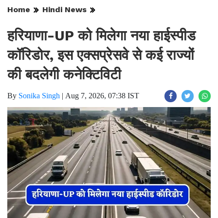
Home
Hindi News
हरियाणा-UP को मिलेगा नया हाईस्पीड
कॉरिडोर, इस एक्सप्रेसवे से कई राज्यों
की बदलेगी कनेक्टिविटी
By
Sonika Singh
|
Aug 7, 2026, 07:38 IST