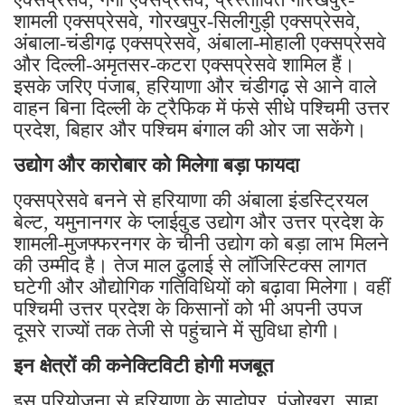
शामली एक्सप्रेसवे, गोरखपुर-सिलीगुड़ी एक्सप्रेसवे,
अंबाला-चंडीगढ़ एक्सप्रेसवे, अंबाला-मोहाली एक्सप्रेसवे
और दिल्ली-अमृतसर-कटरा एक्सप्रेसवे शामिल हैं।
इसके जरिए पंजाब, हरियाणा और चंडीगढ़ से आने वाले
वाहन बिना दिल्ली के ट्रैफिक में फंसे सीधे पश्चिमी उत्तर
प्रदेश, बिहार और पश्चिम बंगाल की ओर जा सकेंगे।
उद्योग और कारोबार को मिलेगा बड़ा फायदा
एक्सप्रेसवे बनने से हरियाणा की अंबाला इंडस्ट्रियल
बेल्ट, यमुनानगर के प्लाईवुड उद्योग और उत्तर प्रदेश के
शामली-मुजफ्फरनगर के चीनी उद्योग को बड़ा लाभ मिलने
की उम्मीद है। तेज माल ढुलाई से लॉजिस्टिक्स लागत
घटेगी और औद्योगिक गतिविधियों को बढ़ावा मिलेगा। वहीं
पश्चिमी उत्तर प्रदेश के किसानों को भी अपनी उपज
दूसरे राज्यों तक तेजी से पहुंचाने में सुविधा होगी।
इन क्षेत्रों की कनेक्टिविटी होगी मजबूत
इस परियोजना से हरियाणा के सादोपुर, पंजोखरा, साहा,