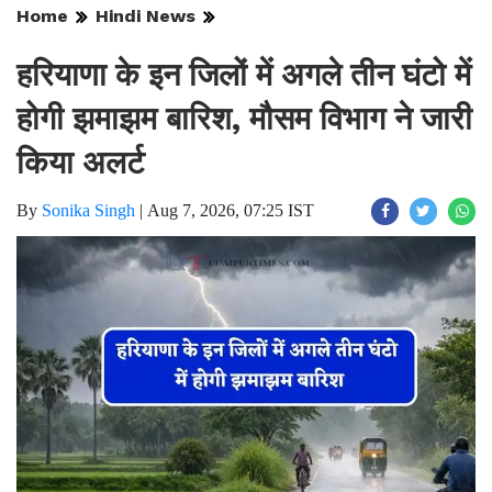
Home
Hindi News
हरियाणा के इन जिलों में अगले तीन घंटो में
होगी झमाझम बारिश, मौसम विभाग ने जारी
किया अलर्ट
By
Sonika Singh
|
Aug 7, 2026, 07:25 IST