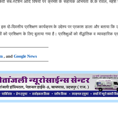
1 केवी सब-स्टेशन आदि विषयों पर क्रमश के सहायक अभियंता के.के रावल, महेश श
 इस दो-दिवसीय प्रशिक्षण कार्यक्रम के उद्देश्य पर प्रकाश डाला और बताया कि 
 को प्रशिक्षण के लिए बुलाया गया है। प्रशिक्षुओं को सैद्धांतिक व व्यावहारिक प्र
am
, and
Google News