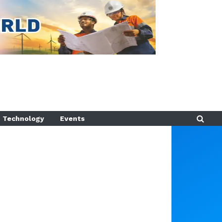
Technology
Events