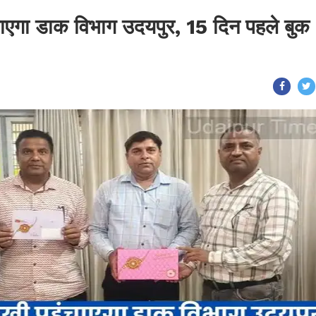
ंचाएगा डाक विभाग उदयपुर, 15 दिन पहले बुक