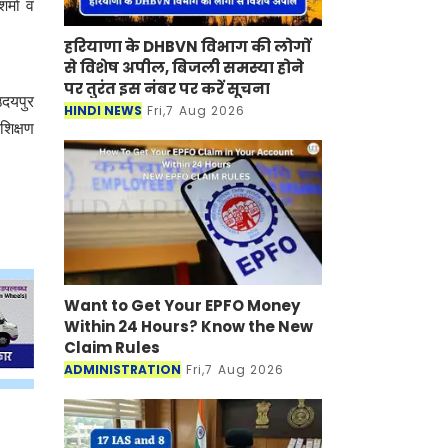
र्मा व
हरियाणा के DHBVN विभाग की लोगों
से विशेष अपील, बिजली समस्या होने
पर तुरंत इस नंबर पर करें सूचना
उदयपुर
HINDI NEWS
Fri,7 Aug 2026
शिक्षण
Want to Get Your EPFO Money
Within 24 Hours? Know the New
Claim Rules
ADMINISTRATION
Fri,7 Aug 2026