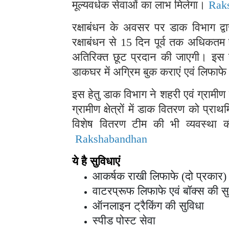
मूल्यवर्धक सेवाओं का लाभ मिलेगा।
Rak
रक्षाबंधन के अवसर पर डाक विभाग द्वा
रक्षाबंधन से 15 दिन पूर्व तक अधिकतम
अतिरिक्त छूट प्रदान की जाएगी। इस 
डाकघर में अग्रिम बुक कराएं एवं लिफाफ
इस हेतु डाक विभाग ने शहरी एवं ग्रामीण
ग्रामीण क्षेत्रों में डाक वितरण को प्
विशेष वितरण टीम की भी व्यवस्था क
Rakshabandhan
ये है सुविधाएं
आकर्षक राखी लिफाफे (दो प्रकार) 
वाटरप्रूफ लिफाफे एवं बॉक्स की स
ऑनलाइन ट्रैकिंग की सुविधा
स्पीड पोस्ट सेवा