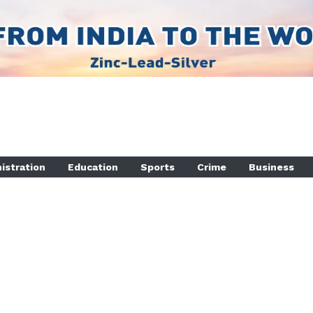
istration
Education
Sports
Crime
Business