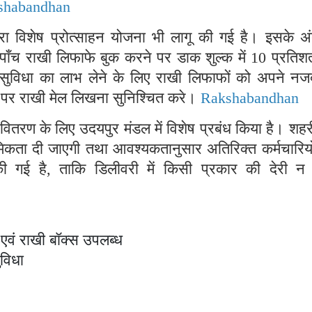
shabandhan
रा विशेष प्रोत्साहन योजना भी लागू की गई है। इसके अंत
 पाँच राखी लिफाफे बुक करने पर डाक शुल्क में 10 प्रतिश
सुविधा का लाभ लेने के लिए राखी लिफाफों को अपने नज
े पर राखी मेल लिखना सुनिश्चित करे।
Rakshabandhan
 वितरण के लिए उदयपुर मंडल में विशेष प्रबंध किया है। शहर
राथमिकता दी जाएगी तथा आवश्यकतानुसार अतिरिक्त कर्मचारियो
ी गई है, ताकि डिलीवरी में किसी प्रकार की देरी न
एवं राखी बॉक्स उपलब्ध
ुविधा