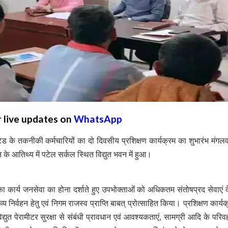
r live updates on
WhatsApp
ड के तकनीकी कर्मचारियों का दो दिवसीय प्रशिक्षण कार्यक्रम का शुभारंभ मंगल
े आतिथ्य में पटेल सर्कल स्थित विद्युत भवन में हुआ।
 कार्य जनसेवा का होना दर्शाते हुए उपभोक्ताओं को अधिकतम संतोषप्रद सेवाएं देन
व्य निर्वहन हेतु एवं निगम राजस्व प्राप्ति बाबत् प्रोत्साहित किया। प्रशिक्षण कार्य
 विद्युत पेरामीटर सुरक्षा से संबंधी प्रावधान एवं आवश्यकताएं, सामग्री आदि के परि