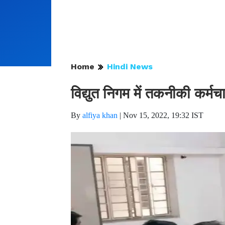
Home
Hindi News
विद्युत निगम में तकनीकी कर्मचा
By
alfiya khan
|
Nov 15, 2022, 19:32 IST