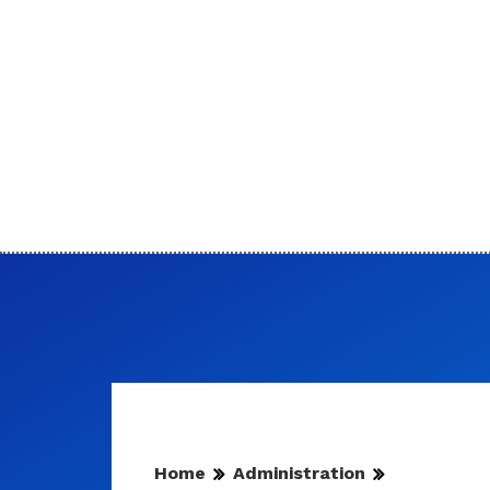
Home
Administration