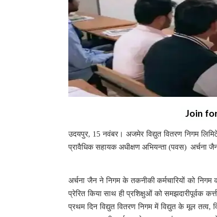
Join fo
उदयपुर, 15 नवंबर। अजमेर विद्युत वितरण निगम लिमिटे
प्रावैधिक सहायक अधीक्षण अभियन्ता (पवस) अर्चना जैन क
अर्चना जैन ने निगम के तकनीकी कर्मचारियों को निगम का
प्रेरित किया साथ ही प्रशिक्षुओं को समझदारीपूर्वक कर्त्त
प्रथम दिन विद्युत वितरण निगम में विद्युत के मूल तत्व,