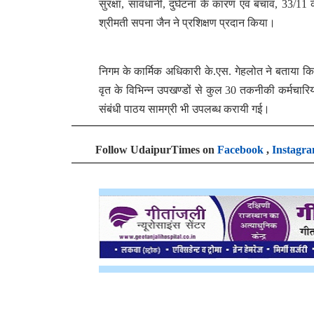
सुरक्षा, सावधानी, दुर्घटना के कारण एवं बचाव, 33/1
श्रीमती सपना जैन ने प्रशिक्षण प्रदान किया।
निगम के कार्मिक अधिकारी के.एस. गेहलोत ने बताया कि
वृत के विभिन्न उपखण्डों से कुल 30 तकनीकी कर्मचारियों
संबंधी पाठय सामग्री भी उपलब्ध करायी गई।
Follow UdaipurTimes on
Facebook
,
Instagr