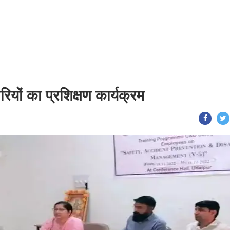
रियों का प्रशिक्षण कार्यक्रम