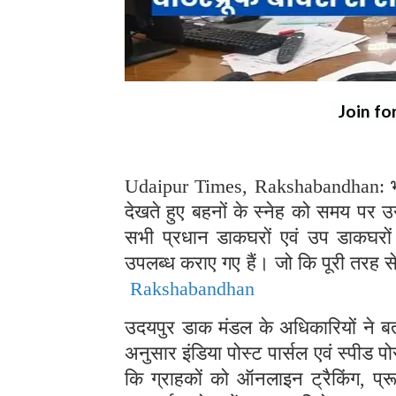
Join fo
Udaipur Times, Rakshabandhan: भारत
देखते हुए बहनों के स्नेह को समय पर उन
सभी प्रधान डाकघरों एवं उप डाकघरों 
उपलब्ध कराए गए हैं। जो कि पूरी तरह से 
Rakshabandhan
उदयपुर डाक मंडल के अधिकारियों ने बता
अनुसार इंडिया पोस्ट पार्सल एवं स्पीड 
कि ग्राहकों को ऑनलाइन ट्रैकिंग,