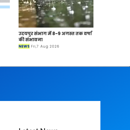
उदयपुर संभाग में 8-9 अगस्त तक
वर्षा की संभावना
NEWS
Fri,7 Aug 2026
Latest News