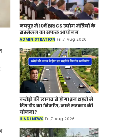
जयपुर में 10वें BRICS उद्योग मंत्रियों
के सम्मेलन का सफल आयोजन
ADMINISTRATION
Fri,7 Aug 2026
त
र
करोड़ो की लागत से होगा इन शहरों में
रिंग रोड का निर्माण, जाने सरकार की
योजना?
HINDI NEWS
Fri,7 Aug 2026
ा