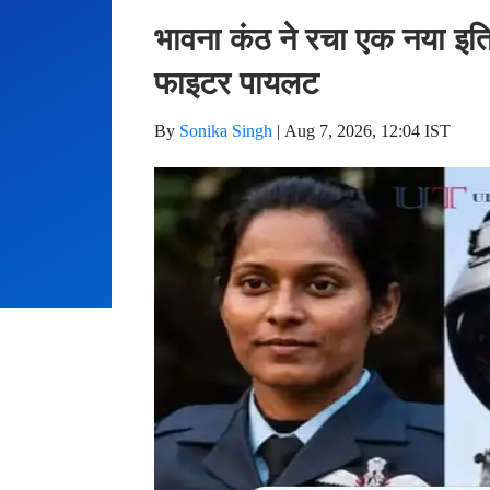
फाइटर पायलट
By
Sonika Singh
|
Aug 7, 2026, 12:04 IST