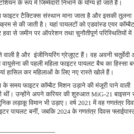
क्रम से की जाती है। यहां पायलटों को एडवांस्ड एयर कॉम्बै
र हवा से जमीन पर ऑपरेशन तथा चुनौतीपूर्ण परिस्थितियों में
े वाली है और इंजीनियरिंग ग्रेजुएट हैं। वह अवनी चतुर्वेदी
ीय वायुसेना की पहली महिला फाइटर पायलट बैच का हिस्सा ब
ियां हासिल कर महिलाओं के लिए नए रास्ते खोले हैं।
 के समय फाइटर कॉम्बैट मिशन उड़ाने की मंजूरी पाने वाली
 थीं। उन्होंने अपने करियर की शुरुआत MiG-21 बाइसन स
निक लड़ाकू विमान भी उड़ाए। वर्ष 2021 में वह गणतंत्र दि
फाइटर पायलट बनीं, जबकि 2024 के गणतंत्र दिवस फ्लाईपास्ट 
am
, and
Google News