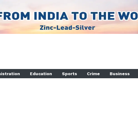
istration
Education
Sports
Crime
Business