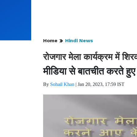
Home
Hindi News
रोजगार मेला कार्यक्रम में शिर
मीडिया से बातचीत करते हुए क
By
Sohail Khan
|
Jan 20, 2023, 17:59 IST