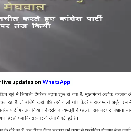
r live updates on
WhatsApp
लेकिन सूबे में सियासी टेंपरेचर बढ़ना शुरू हो गया है. मुख्यमंत्री अशोक गहलोत और
 रहा है, तो बीजेपी कहां पीछे रहने वाली थी। केंद्रीय राज्यमंत्री अर्जुन राम 
ंग्रेस पार्टी पर तंज किया। केंद्रीय राज्यमंत्री ने गहलोत सरकार पर निशाना साध
हिर हो गया कि सरकार दो खेमों में बंटी हुई है।
यपुर के दौरे पर हैं. इस दौरान केंद्र सरकार की तरफ से आयोजित रोजगार मेला कार्यक्