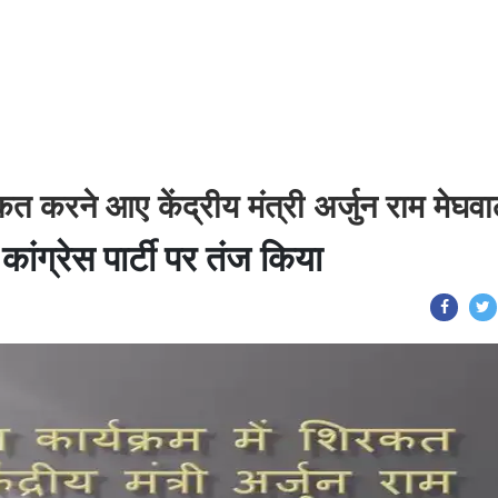
कत करने आए केंद्रीय मंत्री अर्जुन राम मेघव
ांग्रेस पार्टी पर तंज किया