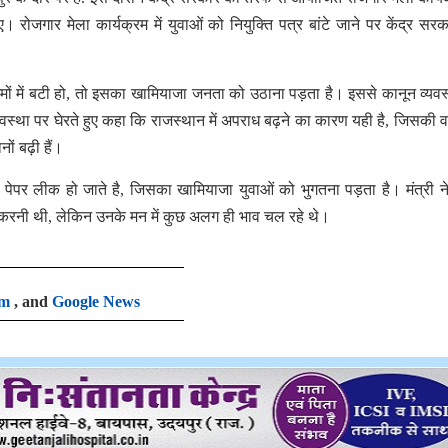
। रोजगार मेला कार्यक्रम में युवाओं को नियुक्ति पत्र बांटे जाने पर केंद्र सर
ं में बटी हो, तो इसका खामियाजा जनता को उठाना पड़ता है। इससे कानून व्यवस
यवस्था पर घेरते हुए कहा कि राजस्थान में अपराध बढ़ने का कारण यही है, जिसकी 
ों बढ़ी हैं।
पेपर लीक हो जाते है, जिसका खामियाजा युवाओं को भुगतना पड़ता है। मंत्री न
करनी थी, लेकिन उनके मन में कुछ अलग ही भाव चल रहे थे।
am
, and
Google News