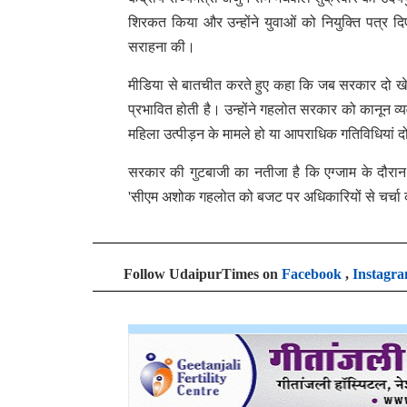
शिरकत किया और उन्होंने युवाओं को नियुक्ति पत्र दिए
सराहना की।
मीडिया से बातचीत करते हुए कहा कि जब सरकार दो खेमो
प्रभावित होती है। उन्होंने गहलोत सरकार को कानून व्
महिला उत्पीड़न के मामले हो या आपराधिक गतिविधियां दोन
सरकार की गुटबाजी का नतीजा है कि एग्जाम के दौरान 
'सीएम अशोक गहलोत को बजट पर अधिकारियों से चर्चा 
Follow UdaipurTimes on
Facebook
,
Instagr