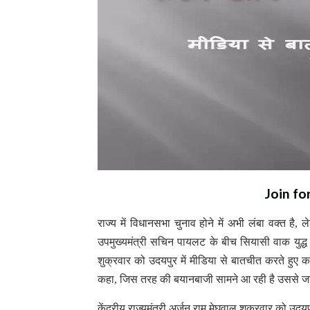
Join fo
राज्य में विधानसभा चुनाव होने में अभी लंबा वक्त है, 
उपमुख्यमंत्री सचिन पायलट के बीच सियासी वाक युद्ध चल
शुक्रवार को उदयपुर में मीडिया से बातचीत करते हुए का
कहा, जिस तरह की बयानबाजी सामने आ रही है उससे जगजा
केंद्रीय राज्यमंत्री अर्जुन राम मेघवाल शुक्रवार को उद