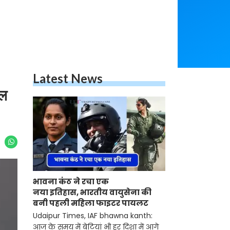
Latest News
ाल
भावना कंठ ने रचा एक
नया इतिहास, भारतीय वायुसेना की
बनी पहली महिला फाइटर पायलट
Udaipur Times, IAF bhawna kanth:
आज के समय में बेटियां भी हर दिशा में आगे है। हम