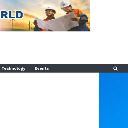
Technology
Events