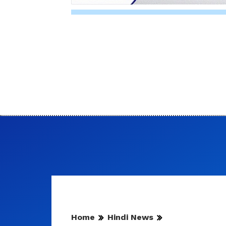
Home
Hindi News
भावना कंठ ने रचा एक नया इत