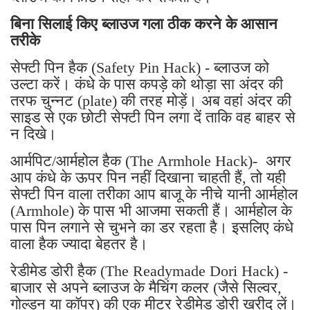
बिना सिलाई किए ब्लाउज गला ठीक करने के आसान
तरीके
सेफ्टी पिन हैक (Safety Pin Hack) - ब्लाउज को
उल्टा करें। कंधे के पास कपड़े को थोड़ा सा अंदर की
तरफ चुन्नट (plate) की तरह मोड़ें। अब वहां अंदर की
साइड से एक छोटी सेफ्टी पिन लगा दें ताकि वह बाहर से
न दिखे।
आर्मपिट/आर्महोल हैक (The Armhole Hack)- अगर
आप कंधे के ऊपर पिन नहीं दिखाना चाहती हैं, तो यही
सेफ्टी पिन वाला तरीका आप बाजू के नीचे यानी आर्महोल
(Armhole) के पास भी आजमा सकती हैं। आर्महोल के
पास पिन लगाने से चुभने का डर रहता है। इसलिए कंधे
वाला हैक ज्यादा बेहतर है।
रेडीमेड डोरी हैक (The Readymade Dori Hack) -
बाजार से अपने ब्लाउज के मैचिंग कलर (जैसे सिल्वर,
गोल्डन या कॉपर) की एक मीटर रेडीमेड डोरी खरीद लें।