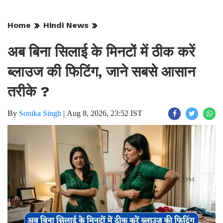
Home
Hindi News
अब बिना सिलाई के मिनटों में ठीक करें
ब्लाउज की फिटिंग, जाने सबसे आसान
तरीके ?
By
Sonika Singh
|
Aug 8, 2026, 23:52 IST