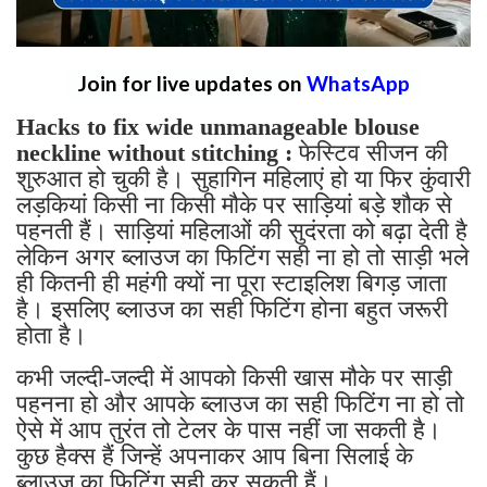
Join for live updates on
WhatsApp
Hacks to fix wide unmanageable blouse
neckline without stitching :
फेस्टिव सीजन की
शुरुआत हो चुकी है। सुहागिन महिलाएं हो या फिर कुंवारी
लड़कियां किसी ना किसी मौके पर साड़ियां बड़े शौक से
पहनती हैं। साड़ियां महिलाओं की सुदंरता को बढ़ा देती है
लेकिन अगर ब्लाउज का फिटिंग सही ना हो तो साड़ी भले
ही कितनी ही महंगी क्यों ना पूरा स्टाइलिश बिगड़ जाता
है। इसलिए ब्लाउज का सही फिटिंग होना बहुत जरूरी
होता है।
कभी जल्दी-जल्दी में आपको किसी खास मौके पर साड़ी
पहनना हो और आपके ब्लाउज का सही फिटिंग ना हो तो
ऐसे में आप तुरंत तो टेलर के पास नहीं जा सकती है।
कुछ हैक्स हैं जिन्हें अपनाकर आप बिना सिलाई के
ब्लाउज का फिटिंग सही कर सकती हैं।