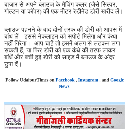
बाजार से अपने ब्लाउज के मैचिंग कलर (जैसे सिल्वर,
गोल्डन या कॉपर) की एक मीटर रेडीमेड डोरी खरीद लें।
ब्लाउज पहनने के बाद दोनों तरफ की डोरी को आपस में
बांध लें। इससे नेकलाइन को सपोर्ट मिलेगा और कंधा
नहीं गिरेगा। आप चाहें तो इसमें अलग से लटकन लगा
सकती हैं, या फिर डोरी को एक कंधे की तरफ लाकर
बांधें और बची हुई डोरी को साइड में ब्लाउज के अंदर
छुपा दें।
Follow UdaipurTimes on
Facebook
,
Instagram
, and
Google
News