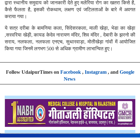
द्वारा स्थानीय समुदाय को जानकारी देते हुए मलेरिया रोग का खतरा किसे है,
कैसे फैलता है, इसकी रोकथाम, लक्षण एवं जटिलताओं के बारे में अवगत
कराया गया।
ये सत्र दरीबा के बामनिया कला, सिंदेसरकला, माली खेड़ा, भेडा का खेड़ा
,सरवरिया खेड़ी, कायड केदेव नारायण मंदिर, शिव मंदिर , देबारी के झरनो की
सराय, नलफला, नलफला एनएच, सुथारवाड़ा, मोतीखेड़ा गांवों में आयोजित
किया गया जिनमें लगभग 500 से अधिक ग्रामीण लाभान्वित हुए।
Follow UdaipurTimes on
Facebook
,
Instagram
, and
Google
News