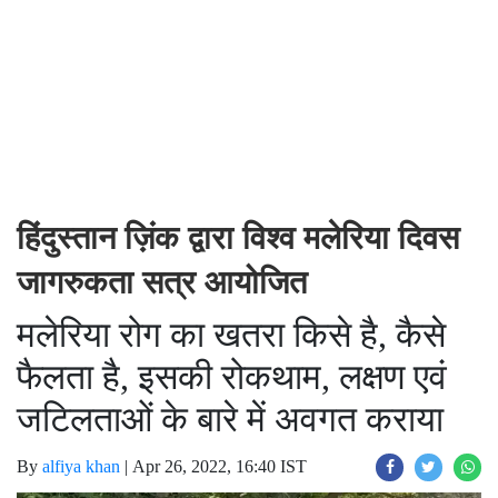
हिंदुस्तान ज़िंक द्वारा विश्व मलेरिया दिवस
जागरुकता सत्र आयोजित
मलेरिया रोग का खतरा किसे है, कैसे
फैलता है, इसकी रोकथाम, लक्षण एवं
जटिलताओं के बारे में अवगत कराया
By
alfiya khan
|
Apr 26, 2022, 16:40 IST