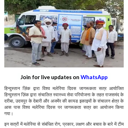
Join for live updates on
WhatsApp
हिन्दुस्तान ज़िंक द्वारा विश्व मलेरिया दिवस जागरूकता सत्र आयोजित
हिन्दुस्तान ज़िंक द्वारा संचालित स्वास्थ्य सेवा परियोजना के तहत राजसमंद के
दरीबा, उदयपुर के देबारी और अजमेंर की कायड इकाइयों के संचालन क्षेत्र के
आस पास विश्व मलेरिया दिवस पर जागरूकता सत्र का आयोजन किया
गया।
इन सत्रों में मलेरिया से संबंधित रोग, प्रकार, लक्षण और बचाव के बारे में टीम