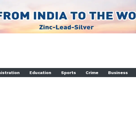
istration
Education
Sports
Crime
Business