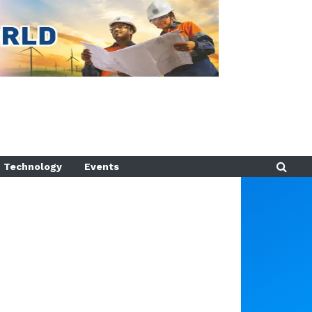
Technology
Events