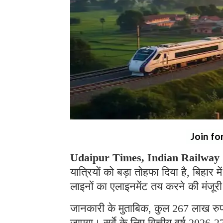
Join fo
Udaipur Times, Indian Railway
यात्रियों को बड़ा तोहफा दिया है, बिहार मे
लाइनों का एलाइनमेंट तय करने की मंजूरी
जानकारी के मुताबिक, कुल 267 लाख रुपय
जाएगा। सर्वे के लिए वित्तीय वर्ष 2026-2