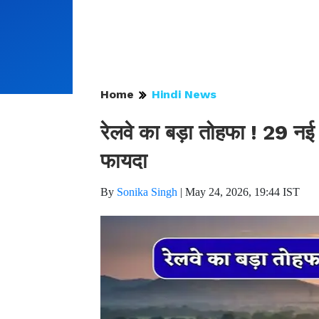
Home
Hindi News
रेलवे का बड़ा तोहफा ! 29 नई रे
फायदा
By
Sonika Singh
|
May 24, 2026, 19:44 IST