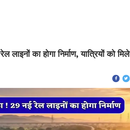
ल लाइनों का होगा निर्माण, यात्रियों को मिले