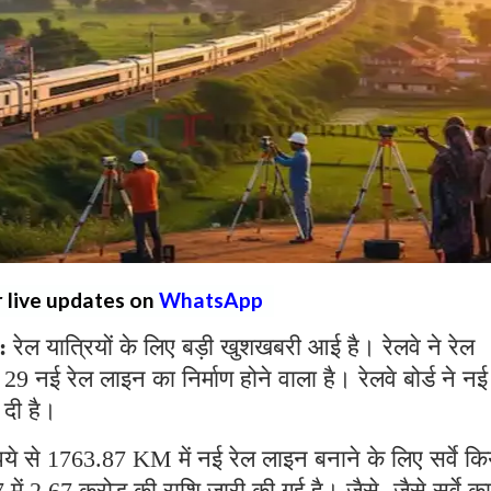
r live updates on
WhatsApp
 :
रेल यात्रियों के लिए बड़ी खुशखबरी आई है। रेलवे ने रेल
ं 29 नई रेल लाइन का निर्माण होने वाला है। रेलवे बोर्ड ने नई
 दी है।
े से 1763.87 KM में नई रेल लाइन बनाने के लिए सर्वे कि
7 में 2.67 करोड़ की राशि जारी की गई है। जैसे -जैसे सर्वे का