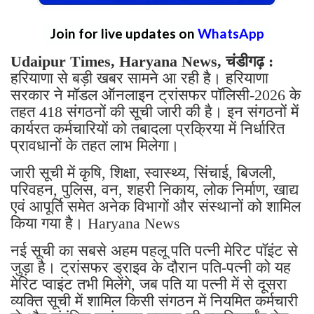
Join for live updates on
WhatsApp
Udaipur Times, Haryana News, चंडीगढ़ :
हरियाणा से बड़ी खबर सामने आ रही है। हरियाणा
सरकार ने मॉडल ऑनलाइन ट्रांसफर पॉलिसी-2026 के
तहत 418 संगठनों की सूची जारी की है। इन संगठनों में
कार्यरत कर्मचारियों को तबादला प्रक्रिया में निर्धारित
प्रावधानों के तहत लाभ मिलेगा।
जारी सूची में कृषि, शिक्षा, स्वास्थ्य, सिंचाई, बिजली,
परिवहन, पुलिस, वन, शहरी निकाय, लोक निर्माण, खाद्य
एवं आपूर्ति समेत अनेक विभागों और संस्थानों को शामिल
किया गया है। Haryana News
नई सूची का सबसे अहम पहलू पति पत्नी मेरिट पॉइंट से
जुड़ा है। ट्रांसफर ड्राइव के दौरान पति-पत्नी को यह
मेरिट प्वाइंट तभी मिलेंगे, जब पति या पत्नी में से दूसरा
व्यक्ति सूची में शामिल किसी संगठन में नियमित कर्मचारी