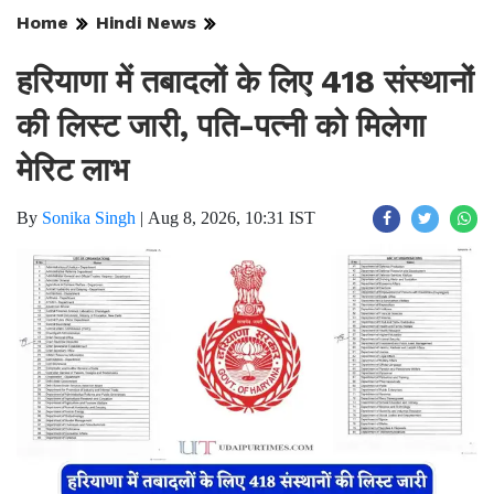
Home
Hindi News
हरियाणा में तबादलों के लिए 418 संस्थानों
की लिस्ट जारी, पति-पत्नी को मिलेगा
मेरिट लाभ
By
Sonika Singh
|
Aug 8, 2026, 10:31 IST