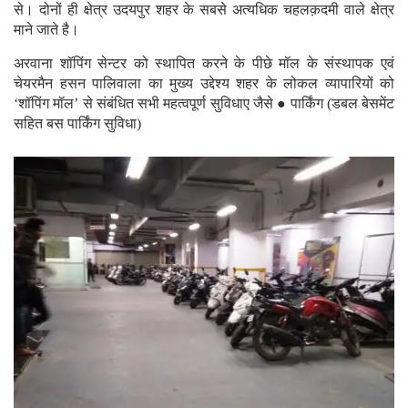
से। दोनों ही क्षेत्र उदयपुर शहर के सबसे अत्यधिक चहलक़दमी वाले क्षेत्र
माने जाते है।
अरवाना शॉपिंग सेन्टर को स्थापित करने के पीछे मॉल के संस्थापक एवं
चेयरमैन हसन पालिवाला का मुख्य उद्देश्य शहर के लोकल व्यापारियों को
‘शॉपिंग मॉल’ से संबंधित सभी महत्वपूर्ण सुविधाए जैसे ● पार्किंग (डबल बेसमेंट
सहित बस पार्किंग सुविधा)