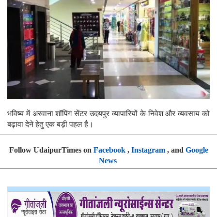
भविष्य में अरवाना शॉपिंग सेंटर उदयपुर व्यापारियों के निवेश और व्यवसाय को
बढ़ावा देने हेतु एक बड़ी पहल है।
Follow UdaipurTimes on
Facebook
,
Instagram
, and
Google
News