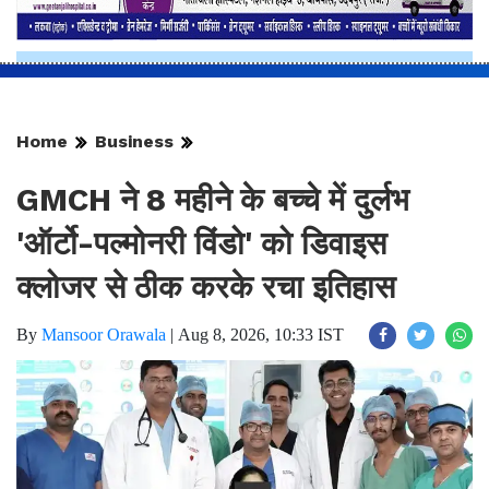
Home
Business
GMCH ने 8 महीने के बच्चे में दुर्लभ
'ऑर्टो-पल्मोनरी विंडो' को डिवाइस
क्लोजर से ठीक करके रचा इतिहास
By
Mansoor Orawala
|
Aug 8, 2026, 10:33 IST