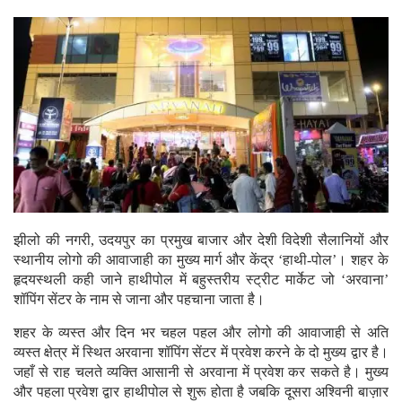
झीलो की नगरी, उदयपुर का प्रमुख बाजार और देशी विदेशी सैलानियों और
स्थानीय लोगो की आवाजाही का मुख्य मार्ग और केंद्र ‘हाथी-पोल’। शहर के
हृदयस्थली कही जाने हाथीपोल में बहुस्तरीय स्ट्रीट मार्केट जो ‘अरवाना’
शॉपिंग सेंटर के नाम से जाना और पहचाना जाता है।
शहर के व्यस्त और दिन भर चहल पहल और लोगो की आवाजाही से अति
व्यस्त क्षेत्र में स्थित अरवाना शॉपिंग सेंटर में प्रवेश करने के दो मुख्य द्वार है।
जहाँ से राह चलते व्यक्ति आसानी से अरवाना में प्रवेश कर सकते है। मुख्य
और पहला प्रवेश द्वार हाथीपोल से शुरू होता है जबकि दूसरा अश्विनी बाज़ार