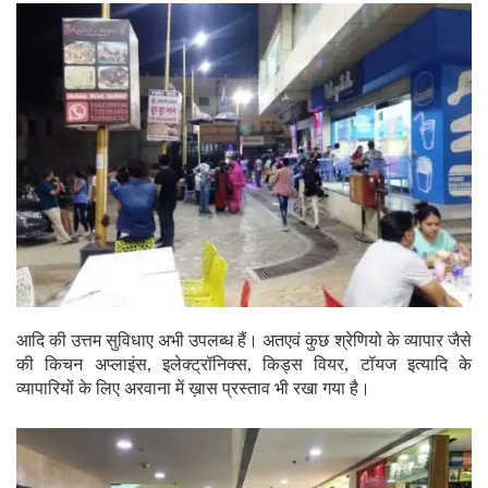
आदि की उत्तम सुविधाए अभी उपलब्ध हैं। अतएवं कुछ श्रेणियो के व्यापार जैसे
की किचन अप्लाइंस, इलेक्ट्रॉनिक्स, किड्स वियर, टॉयज इत्यादि के
व्यापारियों के लिए अरवाना में ख़ास प्रस्ताव भी रखा गया है।