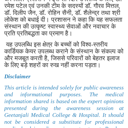
रमेश पटेल एवं उनकी टीम के सदस्यों डॉ. गौरव मित्तल,
डॉ. दिलीप जैन, डॉ. रोहिन सैनी, डॉ. शैलेन्द्र तथा श्री
लोकेश को बधाई दी। प्रशासन ने कहा कि यह सफलता
संस्थान की उत्कृष्ट स्वास्थ्य सेवाओं और नवाचार के
प्रति प्रतिबद्धता का प्रमाण है।
यह उपलब्धि इस क्षेत्र के बच्चों को विश्व-स्तरीय
कार्डियक केयर उपलब्ध कराने के संस्थान के संकल्प को
और मजबूत करती है, जिससे परिवारों को बेहतर इलाज
के लिए बड़े शहरों का रुख नहीं करना पड़ता।
Disclaimer
This article is intended solely for public awareness
and informational purposes. The medical
information shared is based on the expert opinions
presented during the awareness session at
Geetanjali Medical College & Hospital. It should
not be considered a substitute for professional