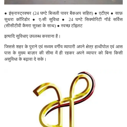
● इंफ्रास्ट्रक्चर (24 घण्टे बिजली पावर बैकअप सहित) ● एटीएम ● साफ़
सुथरा कॉरिडोर ● ए-सी सुविधा ● 24 घण्टे सिक्योरिटी गॉर्ड सर्विस
(सीसीटीवी कैमरा सुरक्षा के साथ) ● स्वच्छ टॉइलट
इत्यादि सुविधाए उपलब्ध करवाना है।
जिससे शहर के पुराने एवं मध्यम वर्गीय व्यापारी अपने क्षेत्र हाथीपोल एवं आस
पास के मुख्य बाज़ार की सीमा में ही रहकर अपने व्यापार को बिना किसी
असुविधा के बढ़ावा दे सके।