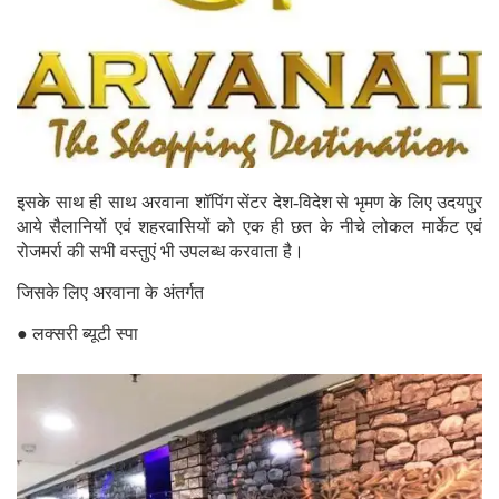
इसके साथ ही साथ अरवाना शॉपिंग सेंटर देश-विदेश से भृमण के लिए उदयपुर
आये सैलानियों एवं शहरवासियों को एक ही छत के नीचे लोकल मार्केट एवं
रोजमर्रा की सभी वस्तुएं भी उपलब्ध करवाता है।
जिसके लिए अरवाना के अंतर्गत
● लक्सरी ब्यूटी स्पा