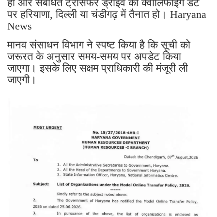
हो और संबंधित ट्रांसफर ड्राइव की क्वालिफाईंग डेट
पर हरियाणा, दिल्ली या चंडीगढ़ में तैनात हो। Haryana
News
मानव संसाधन विभाग ने स्पष्ट किया है कि सूची को
जरूरत के अनुसार समय-समय पर अपडेट किया
जाएगा। इसके लिए सक्षम प्राधिकारी की मंजूरी ली
जाएगी।