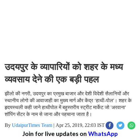
उदयपुर के व्यापारियों को शहर के मध्य
व्यवसाय देने की एक बड़ी पहल
झीलो की नगरी, उदयपुर का प्रमुख बाजार और देशी विदेशी सैलानियों और
स्थानीय लोगो की आवाजाही का मुख्य मार्ग और केंद्र ‘हाथी-पोल'। शहर के
हृदयस्थली कही जाने हाथीपोल में बहुस्तरीय स्ट्रीट मार्केट जो 'अरवाना'
शॉपिंग सेंटर के नाम से जाना और पहचाना जाता है।
By
UdaipurTimes Team
|
Apr 25, 2019, 22:03 IST
Join for live updates on
WhatsApp