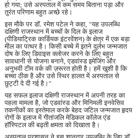
हो गया; उसे अस्पताल में कम समय बिताना पड़ा और
तुरंत परिणाम बहुत अच्छे रहे।
इस मौके पर डॉ. रमेश पटेल ने कहा, "यह उपलब्धि
दक्षिणी राजस्थान में बच्चों के दिल के इलाज
(पीडियाट्रिक कार्डियक इंटरवेंशन) के क्षेत्र में एक बड़ा
मील का पत्थर है। किसी बच्चे में इतने दुर्लभ जन्मजात
दोष के लिए डिवाइस क्लोजर करने के लिए बहुत
सावधानी से योजना बनाने, एडवांस्ड इमेजिंग और
अनुभवी टीम वर्क की ज़रूरत होती है। हमें खुशी है कि
बच्चा ठीक है और उसे स्थिर हालत में अस्पताल से
छुट्टी दे दी गई है।"
यह सफल इलाज दक्षिणी राजस्थान में अपनी तरह का
पहला मामला है, जो एडवांस्ड और मिनिमली इनवेसिव
तकनीकों का इस्तेमाल करके बेहद जटिल जन्मजात हृदय
रोगों के इलाज में गीतांजलि मेडिकल कॉलेज एंड
हॉस्पिटल की बढ़ती क्षमता को दिखाता है।
अस्पताल प्रशासन ने इस शानदार उपलब्धि के लिए डॉ.