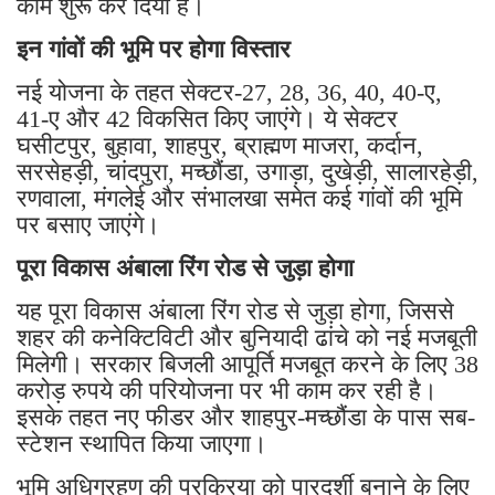
काम शुरू कर दिया है।
इन गांवों की भूमि पर होगा विस्तार
नई योजना के तहत सेक्टर-27, 28, 36, 40, 40-ए,
41-ए और 42 विकसित किए जाएंगे। ये सेक्टर
घसीटपुर, बुहावा, शाहपुर, ब्राह्मण माजरा, कर्दान,
सरसेहड़ी, चांदपुरा, मच्छौंडा, उगाड़ा, दुखेड़ी, सालारहेड़ी,
रणवाला, मंगलेई और संभालखा समेत कई गांवों की भूमि
पर बसाए जाएंगे।
पूरा विकास अंबाला रिंग रोड से जुड़ा होगा
यह पूरा विकास अंबाला रिंग रोड से जुड़ा होगा, जिससे
शहर की कनेक्टिविटी और बुनियादी ढांचे को नई मजबूती
मिलेगी। सरकार बिजली आपूर्ति मजबूत करने के लिए 38
करोड़ रुपये की परियोजना पर भी काम कर रही है।
इसके तहत नए फीडर और शाहपुर-मच्छौंडा के पास सब-
स्टेशन स्थापित किया जाएगा।
भूमि अधिग्रहण की प्रक्रिया को पारदर्शी बनाने के लिए