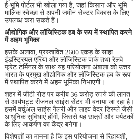
ई-भूमि पोर्टल भी खोला गया है, जहां किसान और भूमि
मालिक स्वेच्छा से अपनी जमीन सेक्टर विकास के लिए
उपलब्ध करा सकते हैं।
औद्योगिक और लॉजिस्टिक हब के रूप में स्थापित करने
में अहम भूमिका
इसके अलावा, प्रस्तावित 2600 एकड़ के साहा
इंडस्ट्रियल एरिया और लॉजिस्टिक पार्क तथा रेलवे
फ्रेट टर्मिनल के साथ यह परियोजना अंबाला को उत्तर
भारत के प्रमुख औद्योगिक और लॉजिस्टिक हब के रूप
में स्थापित करने में अहम भूमिका निभाएगी।
शहर में जीटी रोड पर करीब 36 करोड़ रुपये की लागत
से आर्यभट्ट रीजनल साइंस सेंटर भी बनाया जा रहा है।
इसमें वर्चुअल साइंस गैलरी और लाइव वेदर डिस्प्ले जैसी
आधुनिक सुविधाएं होंगी, जिससे यह छात्रों और पर्यटकों
के लिए आकर्षण का केंद्र बनेगा।
विशेषज्ञों का मानना है कि इस परियोजना से रिहायशी,