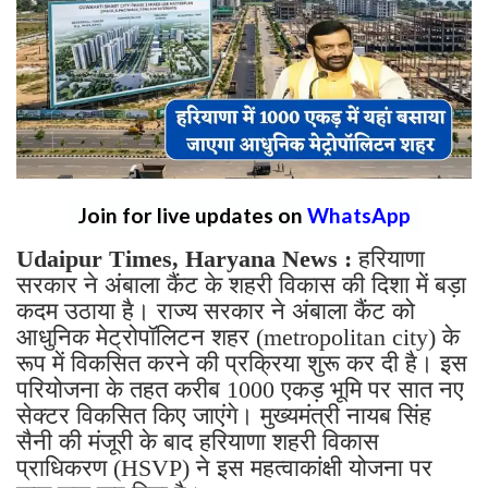
Join for live updates on
WhatsApp
Udaipur Times, Haryana News :
हरियाणा
सरकार ने अंबाला कैंट के शहरी विकास की दिशा में बड़ा
कदम उठाया है। राज्य सरकार ने अंबाला कैंट को
आधुनिक मेट्रोपॉलिटन शहर (metropolitan city) के
रूप में विकसित करने की प्रक्रिया शुरू कर दी है। इस
परियोजना के तहत करीब 1000 एकड़ भूमि पर सात नए
सेक्टर विकसित किए जाएंगे। मुख्यमंत्री नायब सिंह
सैनी की मंजूरी के बाद हरियाणा शहरी विकास
प्राधिकरण (HSVP) ने इस महत्वाकांक्षी योजना पर