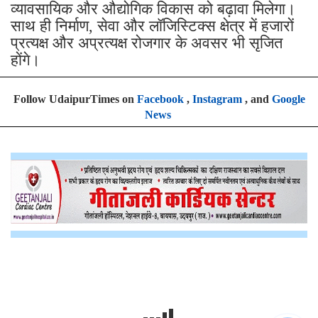
व्यावसायिक और औद्योगिक विकास को बढ़ावा मिलेगा।
साथ ही निर्माण, सेवा और लॉजिस्टिक्स क्षेत्र में हजारों
प्रत्यक्ष और अप्रत्यक्ष रोजगार के अवसर भी सृजित
होंगे।
Follow UdaipurTimes on
Facebook
,
Instagram
, and
Google
News