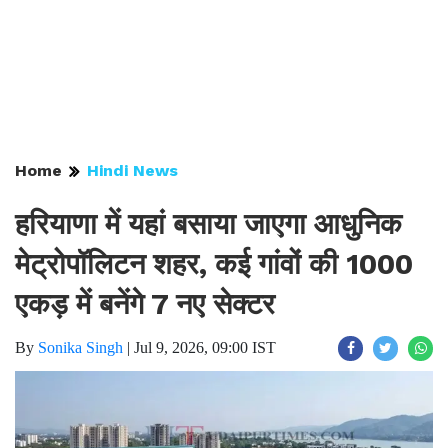
Home
Hindi News
हरियाणा में यहां बसाया जाएगा आधुनिक
मेट्रोपॉलिटन शहर, कई गांवों की 1000
एकड़ में बनेंगे 7 नए सेक्टर
By
Sonika Singh
|
Jul 9, 2026, 09:00 IST