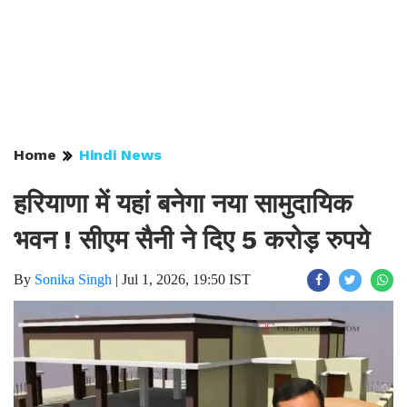
Home
Hindi News
हरियाणा में यहां बनेगा नया सामुदायिक
भवन ! सीएम सैनी ने दिए 5 करोड़ रुपये
By
Sonika Singh
|
Jul 1, 2026, 19:50 IST