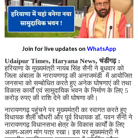
Join for live updates on
WhatsApp
Udaipur Times, Haryana News, चंडीगढ़ :
हरियाणा के मुख्यमंत्री नायब सिंह सैनी ने बुधवार को
जिला अंबाला के नारायणगढ़ की अनाजमंडी में आयोजित
जनसभा को सम्बोधित करते हुए अनेक घोषणाएं की तथा
विकास कार्यों एवं सामुदायिक भवन के निर्माण के लिए 5
करोड़ रुपए की राशि देने की घोषणा की।
नारायणगढ़ पहुंचने पर मुख्यमंत्री का स्वागत करते हुए
विधायक शैली चौधरी और पूर्व विधायक डॉ. पवन सैनी ने
नारायणगढ़ विधानसभा क्षेत्र के विकास कार्यों के लिए
अलग-अलग मांग पत्र रखा। इस पर मुख्यमंत्री ने