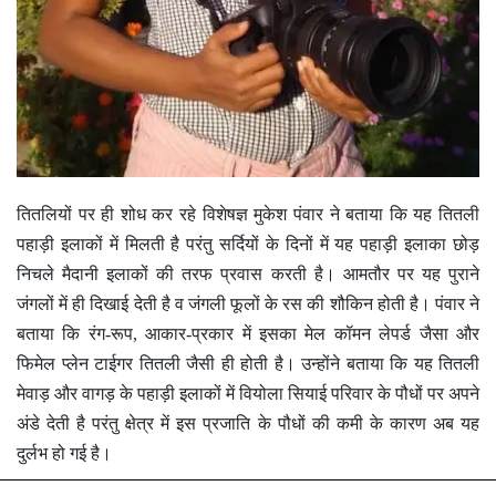
तितलियों पर ही शोध कर रहे विशेषज्ञ मुकेश पंवार ने बताया कि यह तितली
पहाड़ी इलाकों में मिलती है परंतु सर्दियों के दिनों में यह पहाड़ी इलाका छोड़
निचले मैदानी इलाकों की तरफ प्रवास करती है। आमतौर पर यह पुराने
जंगलों में ही दिखाई देती है व जंगली फूलों के रस की शौकिन होती है। पंवार ने
बताया कि रंग-रूप, आकार-प्रकार में इसका मेल कॉमन लेपर्ड जैसा और
फिमेल प्लेन टाईगर तितली जैसी ही होती है। उन्होंने बताया कि यह तितली
मेवाड़ और वागड़ के पहाड़ी इलाकों में वियोला सियाई परिवार के पौधों पर अपने
अंडे देती है परंतु क्षेत्र में इस प्रजाति के पौधों की कमी के कारण अब यह
दुर्लभ हो गई है।