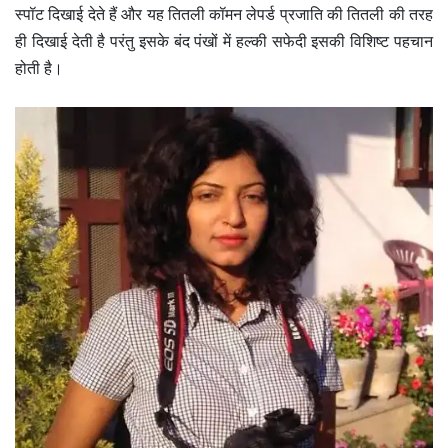
स्पॉट दिखाई देते हैं और यह तितली कॉमन लेपर्ड प्रजाति की तितली की तरह
ही दिखाई देती है परंतु इसके बंद पंखों में हल्की सफेदी इसकी विशिष्ट पहचान
होती है।