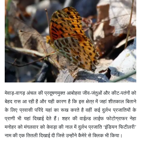
मेवाड़-वागड़ अंचल की प्रदूषणमुक्त आबोहवा जीव-जंतुओं और कीट-पतंगों को
बेहद रास आ रही है और यही कारण है कि इस क्षेत्र में जहां शीतकाल बिताने
के लिए प्रवासी परिंदे यहां का रूख करते है वहीं कई दुर्लभ प्रजातियों के
प्राणी भी यहां दिखाई देते हैं। शहर की वाईल्ड लाईफ फोटोग्राफर नेहा
मनोहर को मंगलवार को केवड़ा की नाल में दुर्लभ प्रजाति ‘इंडियन फिटीलरी’
नाम की एक तितली दिखाई दी जिसे उन्होंने कैमेरे से क्लिक भी किया।