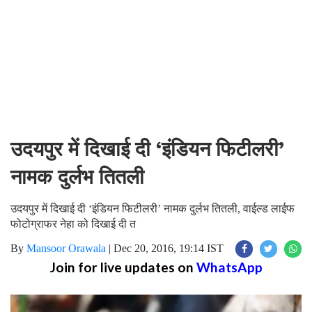
उदयपुर में दिखाई दी ‘इंडियन फिटीलरी’
नामक दुर्लभ तितली
उदयपुर में दिखाई दी ‘इंडियन फिटीलरी’ नामक दुर्लभ तितली, वाईल्ड लाईफ
फोटोग्राफर नेहा को दिखाई दी त
By
Mansoor Orawala
|
Dec 20, 2016, 19:14 IST
Join for live updates on
WhatsApp