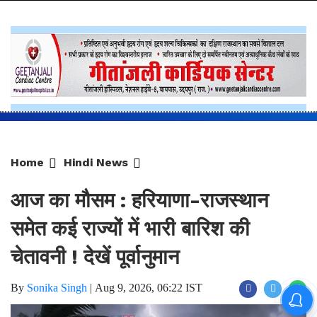
Home
Hindi News
आज का मौसम : हरियाणा-राजस्थान
समेत कई राज्यों में भारी बारिश की
चेतावनी ! देखें पूर्वानुमान
By
Sonika Singh
|
Aug 9, 2026, 06:22 IST