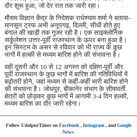
दौर शुरू हुआ, जो देर रात तक जारी रहा।
मौसम विज्ञान केंद्र के निदेशक राधेश्याम शर्मा ने बताया-
मानसून ट्रफ अभी अनूपगढ़, दिल्ली, सीधी होते हुए
बंगाल की खाड़ी तक गुजर रही है। एक साइक्लोनिक
सर्कुलेशन उत्तर-पूर्वी राजस्थान के ऊपर बना हुआ है।
इन सिस्टम के असर से रविवार को भी राज्य के कुछ
भागों में हल्की से मध्यम बारिश होने की संभावना है।
वही दूसरी और 10 से 12 अगस्त को दक्षिण-पूर्वी और
पूर्वी राजस्थान के कुछ भागों में बारिश की गतिविधियों में
बढ़ोतरी होने, जहां मध्यम से कहीं-कहीं भारी बारिश होने
की संभावना है। जोधपुर, बीकानेर संभाग के सीमावर्ती
क्षेत्रों को छोड़कर कुछ भागों में आगामी 3-4 दिन हल्की,
मध्यम बारिश का दौर जारी रहेगा।
Follow UdaipurTimes on
Facebook
,
Instagram
, and
Google
News