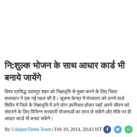
नि:शुल्क भोजन के साथ आधार कार्ड भी
बनाये जायेंगे
विश्व प्रसिद्ध उदयपुर शहर को भिक्षावृति से मुक्त करने के लिए जिला
कलक्टर ने एक नई पहल की है। सूचना केन्द्र में मंगलवार को लगने वाले
शिविर में जिले के भिक्षावृति में लगे लोग उपस्थित होकर जहॉ अपने जीवन को
संवारने के लिए विभिन्न सरकारी योजनाओं का लाभ ले सकेंगे और मौके पर ही
आधार कार्ड भी बनवा सकेंगे।
By
UdaipurTimes Team
|
Feb 10, 2014, 20:43 IST