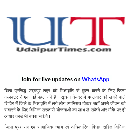
Join for live updates on
WhatsApp
विश्व प्रसिद्ध उदयपुर शहर को भिक्षावृति से मुक्त करने के लिए जिला
कलक्टर ने एक नई पहल की है। सूचना केन्द्र में मंगलवार को लगने वाले
शिविर में जिले के भिक्षावृति में लगे लोग उपस्थित होकर जहॉ अपने जीवन को
संवारने के लिए विभिन्न सरकारी योजनाओं का लाभ ले सकेंगे और मौके पर ही
आधार कार्ड भी बनवा सकेंगे।
जिला प्रशासन एवं सामाजिक न्याय एवं अधिकारिता विभाग सहित विभिन्न