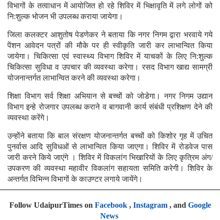
विभागों के तत्वाधान में आयोजित हो रहे शिविर में भिक्षावृति में लगे लोगों को
नि:शुल्क भोजन भी उपलब्ध कराया जायेगा।
जिला कलक्टर आशुतोष पेडणेकर ने बताया कि नगर निगम द्वारा भरवाये गये
पेंशन आवेदन पत्रों की मौके पर ही स्वीकृति जारी कर लाभान्वित किया
जायेगा। चिकित्सा एवं स्वास्थ्य विभाग शिविर में याचकों के लिए नि:शुल्क
चिकित्सा सुविधा व उपचार की व्यवस्था करेगा। रसद विभाग खाद्य सामग्री
योजनान्तर्गत लाभान्वित करने की व्यवस्था करेगा।
शिक्षा विभाग सर्व शिक्षा अभियान से बच्चों को जोडेगा। नगर निगम उद्यान
विभाग इन्हे रोजगार उपलब्ध कराने व बागवानी कार्य संबंधी प्रशिक्षण देने की
व्यवस्था करेंगे।
उन्होंने बताया कि बाल संरक्षण योजनान्तर्गत बच्चों को किशोर गृह में उचित
पुनर्वास आदि सुविधओं से लाभान्वित किया जाएगा। शिविर में रोडवेज पास
जारी करने किये जाएंगे । शिविर में विकलांग भिखारियों के लिए कृत्रिम अंग/
उपकरण की व्यवस्था महावीर विकलांग सहायता समिति करेगी। शिविर के
अन्तर्गत विभिन्न विभागों के काउण्टर लगाये जायेंगे।
Follow UdaipurTimes on
Facebook
,
Instagram
, and
Google
News