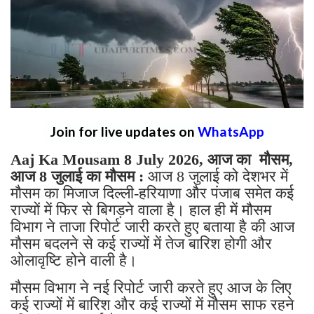
Join for live updates on
WhatsApp
Aaj Ka Mousam 8 July 2026, आज का मौसम,
आज 8 जुलाई का मौसम :
आज 8 जुलाई को देशभर में
मौसम का मिजाज दिल्ली-हरियाणा और पंजाब समेत कई
राज्यों में फिर से बिगड़ने वाला है। हाल ही में मौसम
विभाग ने ताजा रिपोर्ट जारी करते हुए बताया है की आज
मौसम बदलने से कई राज्यों में तेज बारिश होगी और
ओलावृष्टि होने वाली है।
मौसम विभाग ने नई रिपोर्ट जारी करते हुए आज के लिए
कई राज्यों में बारिश और कई राज्यों में मौसम साफ रहने