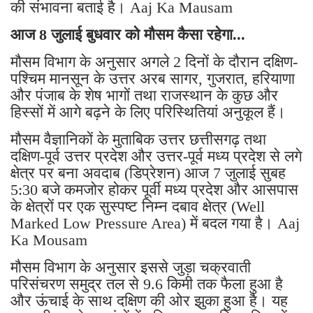
की संभावना बताई है। Aaj Ka Mausam
आज 8 जुलाई बुधवार को मौसम कैसा रहेगा...
मौसम विभाग के अनुसार अगले 2 दिनों के दौरान दक्षिण-
पश्चिम मानसून के उत्तर अरब सागर, गुजरात, हरियाणा
और पंजाब के शेष भागों तथा राजस्थान के कुछ और
हिस्सों में आगे बढ़ने के लिए परिस्थितियां अनुकूल हैं।
मौसम वैज्ञानिकों के मुताबिक उत्तर छत्तीसगढ़ तथा
दक्षिण-पूर्व उत्तर प्रदेश और उत्तर-पूर्व मध्य प्रदेश से लगे
क्षेत्र पर बना अवदाब (डिप्रेशन) आज 7 जुलाई सुबह
5:30 बजे कमजोर होकर पूर्वी मध्य प्रदेश और आसपास
के क्षेत्रों पर एक सुस्पष्ट निम्न दबाव क्षेत्र (Well
Marked Low Pressure Area) में बदल गया है। Aaj
Ka Mousam
मौसम विभाग के अनुसार इससे जुड़ा चक्रवाती
परिसंचरण समुद्र तल से 9.6 किमी तक फैला हुआ है
और ऊंचाई के साथ दक्षिण की ओर झुका हुआ है। यह