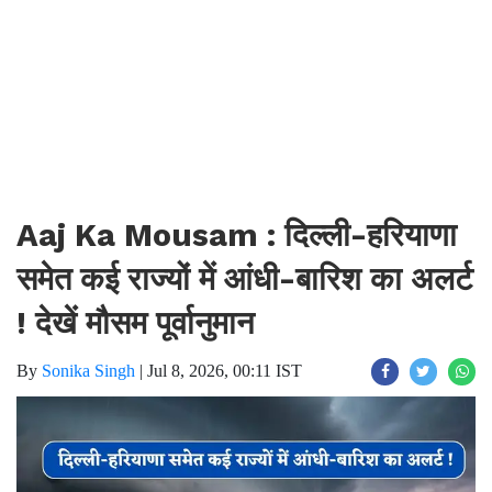
Aaj Ka Mousam : दिल्ली-हरियाणा
समेत कई राज्यों में आंधी-बारिश का अलर्ट
! देखें मौसम पूर्वानुमान
By
Sonika Singh
|
Jul 8, 2026, 00:11 IST