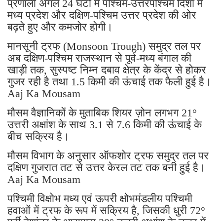
प्रणाली अगले 24 घंटों में पश्चिम-उत्तरपश्चिम दिशा में
मध्य प्रदेश और दक्षिण-पश्चिम उत्तर प्रदेश की ओर
बढ़ते हुए और कमजोर होगी।
मानसूनी ट्रफ (Monsoon Trough) समुद्र तल पर
अब दक्षिण-पश्चिम राजस्थान से पूर्व-मध्य बंगाल की
खाड़ी तक, सुस्पष्ट निम्न दबाव क्षेत्र के केंद्र से होकर
गुजर रही है तथा 1.5 किमी की ऊंचाई तक फैली हुई है।
Aaj Ka Mousam
मौसम वैज्ञानिकों के मुताबिक शियर ज़ोन लगभग 21°
उत्तरी अक्षांश के साथ 3.1 से 7.6 किमी की ऊंचाई के
बीच सक्रिय है।
मौसम विभाग के अनुसार ऑफशोर ट्रफ समुद्र तल पर
दक्षिण गुजरात तट से उत्तर केरल तट तक बनी हुई है।
Aaj Ka Mousam
पश्चिमी विक्षोभ मध्य एवं ऊपरी क्षोभमंडलीय पश्चिमी
हवाओं में ट्रफ के रूप में सक्रिय है, जिसकी धुरी 72°