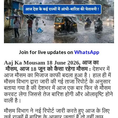
Join for live updates on
WhatsApp
Aaj Ka Mousam 18 June 2026, आज का
मौसम, आज 18 जून को कैसा रहेगा मौसम :
देशभर में
आज मौसम का मिजाज काफी बदला हुआ है। हाल ही में
मौसम विभाग द्वारा जारी की गई ताजा रिपोर्ट के अनुसार
बताया गया है की देशभर में आज एक बार फिर से मौसम
करवट लेगा जिससे तेज बारिश होगी और ओलावृष्टि होने
वाली है।
मौसम विभाग ने नई रिपोर्ट जारी करते हुए आज के लिए
कई राज्यों में बारिश के आसार जताएं है तो वहीं कुछ