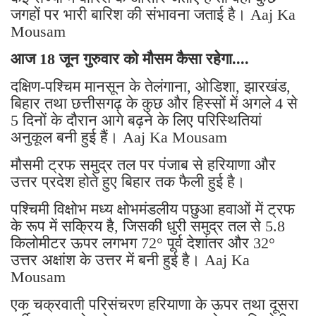
जगहों पर भारी बारिश की संभावना जताई है। Aaj Ka
Mousam
आज 18 जून गुरुवार को मौसम कैसा रहेगा....
दक्षिण-पश्चिम मानसून के तेलंगाना, ओडिशा, झारखंड,
बिहार तथा छत्तीसगढ़ के कुछ और हिस्सों में अगले 4 से
5 दिनों के दौरान आगे बढ़ने के लिए परिस्थितियां
अनुकूल बनी हुई हैं। Aaj Ka Mousam
मौसमी ट्रफ समुद्र तल पर पंजाब से हरियाणा और
उत्तर प्रदेश होते हुए बिहार तक फैली हुई है।
पश्चिमी विक्षोभ मध्य क्षोभमंडलीय पछुआ हवाओं में ट्रफ
के रूप में सक्रिय है, जिसकी धुरी समुद्र तल से 5.8
किलोमीटर ऊपर लगभग 72° पूर्व देशांतर और 32°
उत्तर अक्षांश के उत्तर में बनी हुई है। Aaj Ka
Mousam
एक चक्रवाती परिसंचरण हरियाणा के ऊपर तथा दूसरा