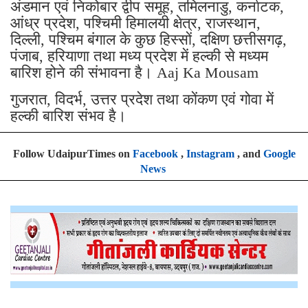
अंडमान एवं निकोबार द्वीप समूह, तमिलनाडु, कर्नाटक,
आंध्र प्रदेश, पश्चिमी हिमालयी क्षेत्र, राजस्थान,
दिल्ली, पश्चिम बंगाल के कुछ हिस्सों, दक्षिण छत्तीसगढ़,
पंजाब, हरियाणा तथा मध्य प्रदेश में हल्की से मध्यम
बारिश होने की संभावना है। Aaj Ka Mousam
गुजरात, विदर्भ, उत्तर प्रदेश तथा कोंकण एवं गोवा में
हल्की बारिश संभव है।
Follow UdaipurTimes on
Facebook
,
Instagram
, and
Google
News