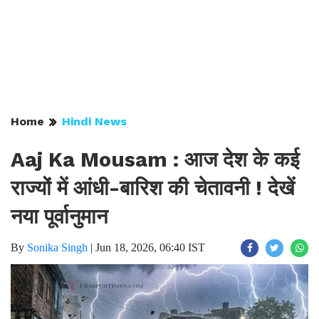
Home
Hindi News
Aaj Ka Mousam : आज देश के कई
राज्यों में आंधी-बारिश की चेतावनी ! देखें
नया पूर्वानुमान
By
Sonika Singh
|
Jun 18, 2026, 06:40 IST