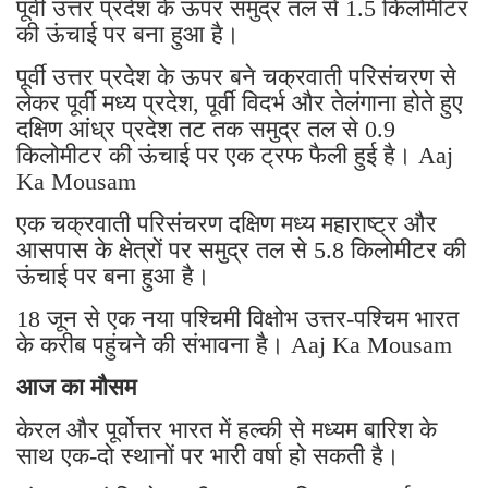
पूर्वी उत्तर प्रदेश के ऊपर समुद्र तल से 1.5 किलोमीटर
की ऊंचाई पर बना हुआ है।
पूर्वी उत्तर प्रदेश के ऊपर बने चक्रवाती परिसंचरण से
लेकर पूर्वी मध्य प्रदेश, पूर्वी विदर्भ और तेलंगाना होते हुए
दक्षिण आंध्र प्रदेश तट तक समुद्र तल से 0.9
किलोमीटर की ऊंचाई पर एक ट्रफ फैली हुई है। Aaj
Ka Mousam
एक चक्रवाती परिसंचरण दक्षिण मध्य महाराष्ट्र और
आसपास के क्षेत्रों पर समुद्र तल से 5.8 किलोमीटर की
ऊंचाई पर बना हुआ है।
18 जून से एक नया पश्चिमी विक्षोभ उत्तर-पश्चिम भारत
के करीब पहुंचने की संभावना है। Aaj Ka Mousam
आज का मौसम
केरल और पूर्वोत्तर भारत में हल्की से मध्यम बारिश के
साथ एक-दो स्थानों पर भारी वर्षा हो सकती है।