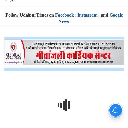
Follow UdaipurTimes on
Facebook
,
Instagram
, and
Google
News