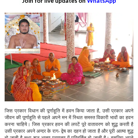
Join for live updates on
WhatsApp
जिस प्रकार विधान की पूर्णाहूति में हवन किया जाता है, उसी प्रकार अपने
जीवन की पूर्णाहूति से पहले अपने मन में स्थित समस्त विकारी भावों का हवन
करना चाहिये। जिस प्रकार हवन की लपटें पूरे वातावरण को शुद्ध करती है
उसी प्रकार अपने अन्दर के राग- द्वेष का दहन हो जाता है और पूरी आत्मा शुद्ध
हो जाती है तथा शुद्ध आत्मा परमात्मा में परिवर्तित हो जाती है। इसलिए अपने