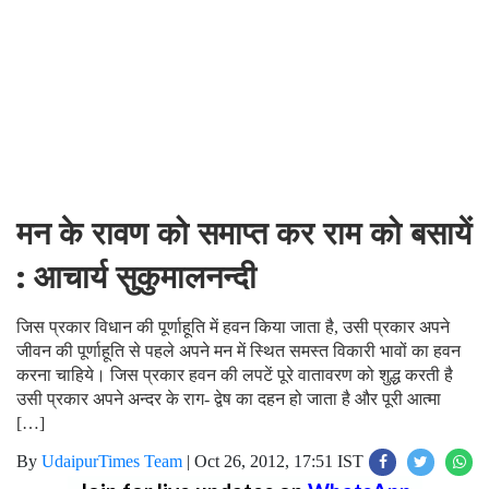
मन के रावण को समाप्त कर राम को बसायें
: आचार्य सुकुमालनन्दी
जिस प्रकार विधान की पूर्णाहूति में हवन किया जाता है, उसी प्रकार अपने
जीवन की पूर्णाहूति से पहले अपने मन में स्थित समस्त विकारी भावों का हवन
करना चाहिये। जिस प्रकार हवन की लपटें पूरे वातावरण को शुद्ध करती है
उसी प्रकार अपने अन्दर के राग- द्वेष का दहन हो जाता है और पूरी आत्मा
[…]
By
UdaipurTimes Team
|
Oct 26, 2012, 17:51 IST