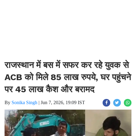
राजस्थान में बस में सफर कर रहे युवक से
ACB को मिले 85 लाख रुपये, घर पहुंचने
पर 45 लाख कैश और बरामद
By
Sonika Singh
|
Jun 7, 2026, 19:09 IST