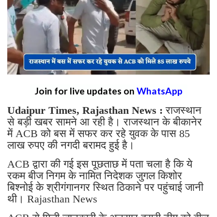
Join for live updates on
WhatsApp
Udaipur Times, Rajasthan News :
राजस्थान
से बड़ी खबर सामने आ रही है। राजस्थान के बीकानेर
में ACB को बस में सफर कर रहे युवक के पास 85
लाख रुपए की नगदी बरामद हुई है।
ACB द्वारा की गई इस पूछताछ में पता चला है कि ये
रकम बीज निगम के नामित निदेशक जुगल किशोर
बिश्नोई के श्रीगंगानगर स्थित ठिकाने पर पहुंचाई जानी
थी। Rajasthan News