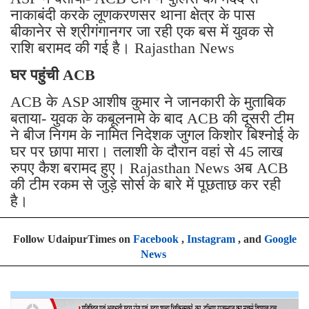
नाकाबंदी करके लूणकरणसर थाना क्षेत्र के पास
बीकानेर से श्रीगंगानगर जा रही एक बस में युवक से
राशि बरामद की गई है। Rajasthan News
घर पहुंची ACB
ACB के ASP आशीष कुमार ने जानकारी के मुताबिक
बताया- युवक के कबूलनामे के बाद ACB की दूसरी टीम
ने बीज निगम के नामित निदेशक जुगल किशोर बिश्नोई के
घर पर छापा मारा। तलाशी के दौरान वहां से 45 लाख
रुपए कैश बरामद हुए। Rajasthan News अब ACB
की टीम रकम से जुड़े सोर्स के बारे में पूछताछ कर रही
है।
Follow UdaipurTimes on
Facebook
,
Instagram
, and
Google
News