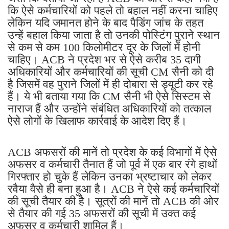
कि ऐसे कर्मचारियों को पहले तो बहाल नहीं करना चाहिए
लेकिन यदि जमानत होने के बाद पैडिंग जांच के तहत
उन्हें बहाल किया जाता है तो उनकी पोस्टिंग पुराने स्थान
से कम से कम 100 किलोमीटर दूर के जिलों में होनी
चाहिए। ACB ने प्रदेश भर से ऐसे करीब 35 दागी
अधिकारियों और कर्मचारियों की सूची CM सैनी को दी
है जिसमें वह पुराने जिलों में ही दोबारा से ड्यूटी कर रहे
हैं। ये भी बताया गया कि CM सैनी भी ऐसे सिस्टम से
नाराज हैं और उन्होंने संबंधित अधिकारियों को तत्काल
ऐसे लोगों के खिलाफ कार्रवाई के आदेश दिए हैं।
ACB अफसरों की मानें तो प्रदेश के कई विभागों में ऐसे
अफसर व कर्मचारी तैनात हैं जो पूर्व में एक बार रंगे हाथों
गिरफ्तार हो चुके हैं लेकिन उनका भ्रष्टाचार को लेकर
रवैया वैसे ही बना हुआ है। ACB ने ऐसे कई कर्मचारियों
की सूची तैयार की है। सूत्रों की मानें तो ACB की ओर
से तैयार की गई 35 अफसरों की सूची में उक्त कई
अफसर व कर्मचारी शामिल हैं।