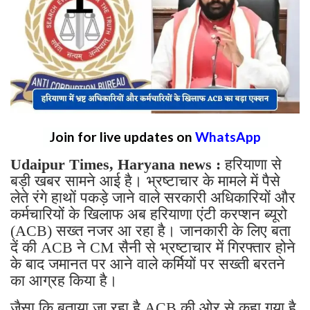
Join for live updates on
WhatsApp
Udaipur Times, Haryana news :
हरियाणा से
बड़ी खबर सामने आई है। भ्रष्टाचार के मामले में पैसे
लेते रंगे हाथों पकड़े जाने वाले सरकारी अधिकारियों और
कर्मचारियों के खिलाफ अब हरियाणा एंटी करप्शन ब्यूरो
(ACB) सख्त नजर आ रहा है। जानकारी के लिए बता
दें की ACB ने CM सैनी से भ्रष्टाचार में गिरफ्तार होने
के बाद जमानत पर आने वाले कर्मियों पर सख्ती बरतने
का आग्रह किया है।
जैसा कि बताया जा रहा है ACB की ओर से कहा गया है