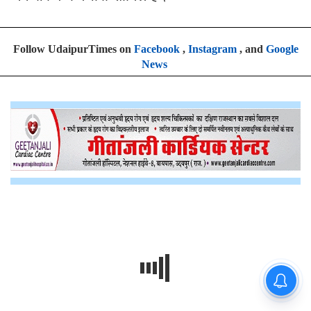
Follow UdaipurTimes on
Facebook
,
Instagram
, and
Google
News