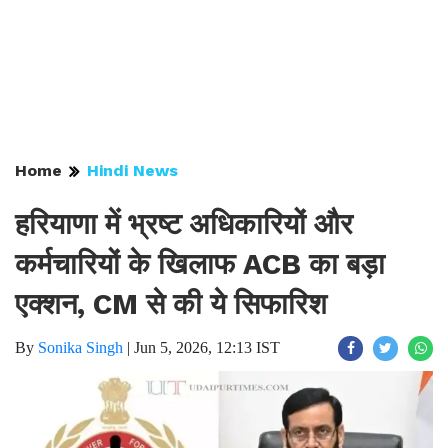
Home
Hindi News
हरियाणा में भ्रष्ट अधिकारियों और
कर्मचारियों के खिलाफ ACB का बड़ा
एक्शन, CM से की ये सिफारिश
By
Sonika Singh
|
Jun 5, 2026, 12:13 IST