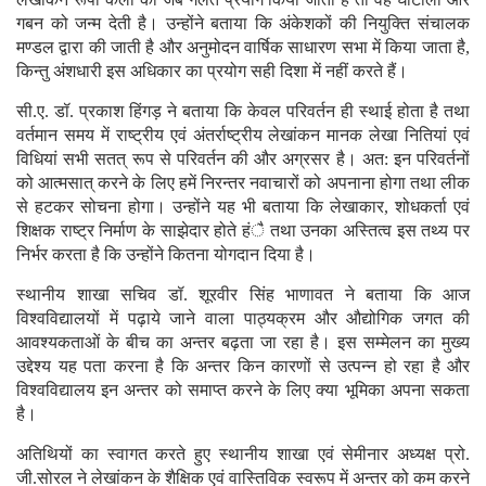
गबन को जन्म देती है। उन्होंने बताया कि अंकेशकों की नियुक्ति संचालक
मण्डल द्वारा की जाती है और अनुमोदन वार्षिक साधारण सभा में किया जाता है,
किन्तु अंशधारी इस अधिकार का प्रयोग सही दिशा में नहीं करते हैं।
सी.ए. डॉ. प्रकाश हिंगड़ ने बताया कि केवल परिवर्तन ही स्थाई होता है तथा
वर्तमान समय में राष्ट्रीय एवं अंतर्राष्ट्रीय लेखांकन मानक लेखा नितियां एवं
विधियां सभी सतत् रूप से परिवर्तन की और अग्रसर है। अत: इन परिवर्तनों
को आत्मसात् करने के लिए हमें निरन्तर नवाचारों को अपनाना होगा तथा लीक
से हटकर सोचना होगा। उन्होंने यह भी बताया कि लेखाकार, शोधकर्ता एवं
शिक्षक राष्ट्र निर्माण के साझेदार होते हंै तथा उनका अस्तित्व इस तथ्य पर
निर्भर करता है कि उन्होंने कितना योगदान दिया है।
स्थानीय शाखा सचिव डॉ. शूरवीर सिंह भाणावत ने बताया कि आज
विश्वविद्यालयों में पढ़ाये जाने वाला पाठ्यक्रम और औद्योगिक जगत की
आवश्यकताओं के बीच का अन्तर बढ़ता जा रहा है। इस सम्मेलन का मुख्य
उद्देश्य यह पता करना है कि अन्तर किन कारणों से उत्पन्न हो रहा है और
विश्वविद्यालय इन अन्तर को समाप्त करने के लिए क्या भूमिका अपना सकता
है।
अतिथियों का स्वागत करते हुए स्थानीय शाखा एवं सेमीनार अध्यक्ष प्रो.
जी.सोरल ने लेखांकन के शैक्षिक एवं वास्तिविक स्वरूप में अन्तर को कम करने