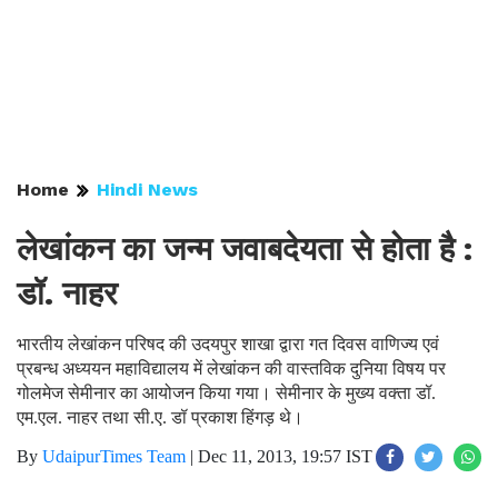
Home
Hindi News
लेखांकन का जन्म जवाबदेयता से होता है :
डॉ. नाहर
भारतीय लेखांकन परिषद की उदयपुर शाखा द्वारा गत दिवस वाणिज्य एवं
प्रबन्ध अध्ययन महाविद्यालय में लेखांकन की वास्तविक दुनिया विषय पर
गोलमेज सेमीनार का आयोजन किया गया। सेमीनार के मुख्य वक्ता डॉ.
एम.एल. नाहर तथा सी.ए. डॉ प्रकाश हिंगड़ थे।
By
UdaipurTimes Team
|
Dec 11, 2013, 19:57 IST