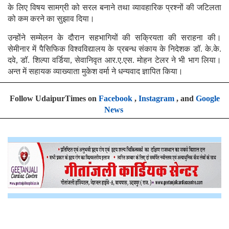
के लिए विषय सामग्री को सरल बनाने तथा व्यावहारिक प्रश्नों की जटिलता
को कम करने का सुझाव दिया।
उन्होंने सम्मेलन के दौरान सहभागियों की सक्रियता की सराहना की।
सेमीनार में पैसिफिक विश्वविद्यालय के प्रबन्ध संकाय के निदेशक डॉ. के.के.
दवे, डॉ. शिल्पा वर्डिया, सेवानिवृत आर.ए.एस. मोहन टेलर ने भी भाग लिया।
अन्त में सहायक व्याख्याता मुकेश वर्मा ने धन्यवाद ज्ञापित किया।
Follow UdaipurTimes on
Facebook
,
Instagram
, and
Google
News