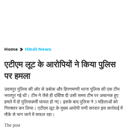
Home
Hindi News
एटीएम लूट के आरोपियों ने किया पुलिस
पर हमला
उदयपुर पुलिस की ओर से डबोक और हिरणमगरी थाना पुलिस की एक टीम
भरतपुर गई थी। टीम ने जैसे ही दबिीश दी उसी समय टीम पर अचानक हुए
हमले में दो पुलिसकर्मी घायल हो गए। इसके बाद पुलिस ने 3 महिलाओं को
गिरफ्तार कर लिया। एटीएम लूट के मुख्य आरोपी पप्पी सरदार इस कार्रवाई में
मौके से भाग जाने में सफल रहा।
The post