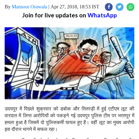
By
Mansoor Orawala
|
Apr 27, 2018, 18:53 IST
Join for live updates on
WhatsApp
उदयपुर में पिछले शुक्रवार को डबोक और तितरड़ी में हुई एटीएम लूट की
वारदात में लिप्त आरोपियों को पकड़ने गई उदयपुर पुलिस टीम पर भरतपुर में
हमला हुआ है जिसमें दो पुलिसकर्मी घायल हुए है। वहीं लूट का मुख्‍य आरोपी
इस दौरान भागने में सफल रहा।