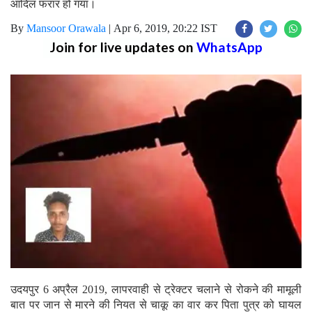
आदिल फरार हो गया।
By
Mansoor Orawala
|
Apr 6, 2019, 20:22 IST
Join for live updates on
WhatsApp
उदयपुर 6 अप्रैल 2019, लापरवाही से ट्रेक्टर चलाने से रोकने की मामूली
बात पर जान से मारने की नियत से चाकू का वार कर पिता पुत्र को घायल