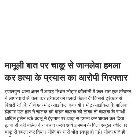
मामूली बात पर चाकू से जानलेवा हमला
कर हत्या के प्रयास का आरोपी गिरफ्तार
भूपालपुरा थाना क्षेत्र में आयड़ स्थित लोहार कॉलोनी में कल रात एक ट्रेक्टर
ने लापरवाही से चला कर ट्रेक्टर को पलटी खिला दी जिससे ट्रेक्टर से
बिखरी रेती के नीचे एक मोटरसाइकिल दब गयी। मोटरसाइकिल के मालिक
इंज़माम उल हक़ ने चालक को वाहन चालक को टोका तो चालक के साथी
आदिल हुसैन उर्फ़ बबलू ने इंज़माम पर चाकू से हमला कर घायल कर दिया।
इतना ही नहीं बल्कि बीच बचाव करने आये इंज़माम के पिता अब्दुल रशीद पर
चाकू से हमला कर दिया। मौके पर भारी भीड़ इकठ्ठा हो गई। मौका पाते ही