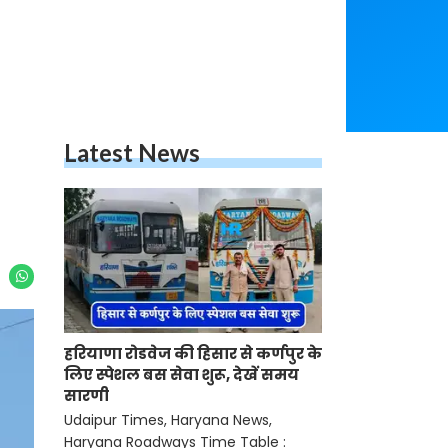
Latest News
हरियाणा रोडवेज की हिसार से कर्णपुर के
लिए स्पेशल बस सेवा शुरू, देखें समय
सारणी
Udaipur Times, Haryana News,
Haryana Roadways Time Table :