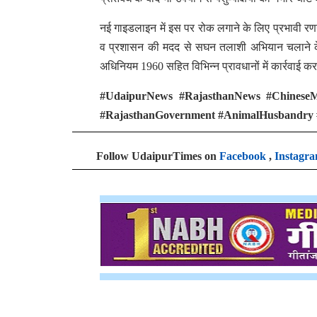
नई गाइडलाइन में इस पर रोक लगाने के लिए प्रभावी रणनी
व प्रशासन की मदद से सघन तलाशी अभियान चलाने के निर
अधिनियम 1960 सहित विभिन्न प्रावधानों में कार्रवाई करने 
#UdaipurNews #RajasthanNews #ChineseMa
#RajasthanGovernment #AnimalHusbandry #
Follow UdaipurTimes on
Facebook
,
Instagr