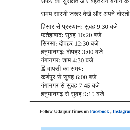
सफर को सुरक्षित और बेहतरीन बनाने के 
समय सारणी जरूर देखें और अपने दोस्तों 
हिसार से प्रस्थान: सुबह 9:30 बजे
फतेहाबाद: सुबह 10:20 बजे
सिरसा: दोपहर 12:30 बजे
हनुमानगढ़: दोपहर 3:00 बजे
गंगानगर: शाम 4:30 बजे
⏳ वापसी का समय:
कर्णपुर से सुबह 6:00 बजे
गंगानगर से सुबह 7:45 बजे
हनुमानगढ़ से सुबह 9:15 बजे
Follow UdaipurTimes on
Facebook
,
Instagr