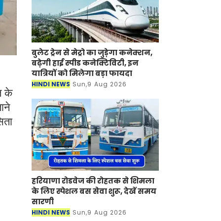
बुलेट ट्रेन से मेट्रो का जुड़ेगा कनेक्शन,
बढ़ेगी हाई स्पीड कनेक्टिविटी, इन
यात्रियों को मिलेगा बड़ा फायदा
HINDI NEWS
Sun,9 Aug 2026
 के
ाने
सिता
हरियाणा रोडवेज की रोहतक से शिमला
के लिए स्पेशल बस सेवा शुरू, देखें समय
सारणी
HINDI NEWS
Sun,9 Aug 2026