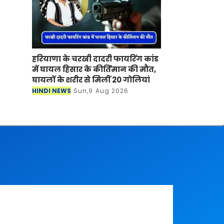
हरियाणा के चरखी दादरी फायरिंग कांड
में घायल हिसार के कीर्तिमान की मौत,
घायलों के शरीर से मिलीं 20 गोलियां
HINDI NEWS
Sun,9 Aug 2026