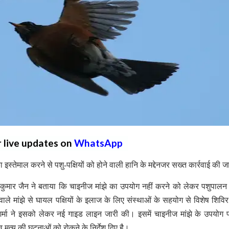
r live updates on
WhatsApp
ा इस्तेमाल करने से पशु-पक्षियों को होने वाली हानि के मद्देनजर सख्त कार्रवाई की 
श कुमार जैन ने बताया कि चाइनीज मांझे का उपयोग नहीं करने को लेकर पशुपालन
 मांझे से घायल पक्षियों के इलाज के लिए संस्थाओं के सहयोग से विशेष शिवि
मा ने इसको लेकर नई गाइड लाइन जारी की। इसमें चाइनीज मांझे के उपयोग पर
व मृत्यु की घटनाओं को रोकने के निर्देश दिए है।