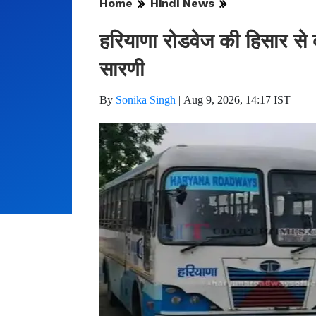
Home
Hindi News
हरियाणा रोडवेज की हिसार से क
सारणी
By
Sonika Singh
|
Aug 9, 2026, 14:17 IST