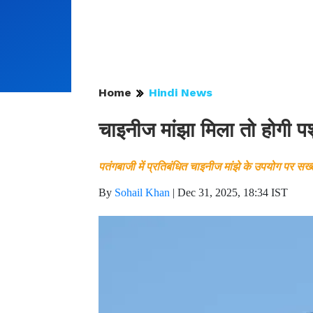
Home
Hindi News
चाइनीज मांझा मिला तो होगी पशु
पतंगबाजी में प्रतिबंधित चाइनीज मांझे के उपयोग पर सख्त
By
Sohail Khan
|
Dec 31, 2025, 18:34 IST