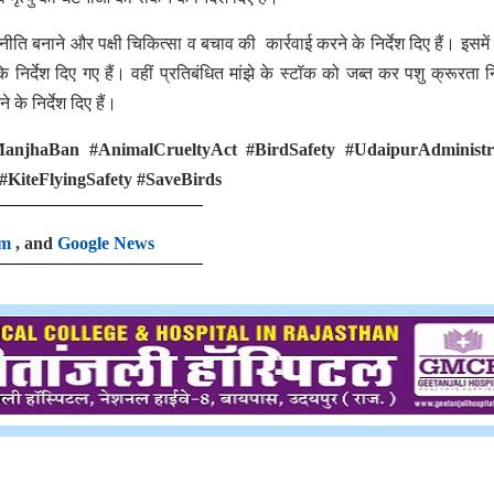
ति बनाने और पक्षी चिकित्सा व बचाव की कार्रवाई करने के निर्देश दिए हैं। इसमें
्देश दिए गए हैं। वहीं प्रतिबंधित मांझे के स्टॉक को जब्त कर पशु क्रूरता 
के निर्देश दिए हैं।
njhaBan #AnimalCrueltyAct #BirdSafety #UdaipurAdministr
KiteFlyingSafety #SaveBirds
am
, and
Google News