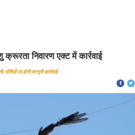
 क्रूरता निवारण एक्ट में कार्रवाई
ी, दोषियों पर होगी कानूनी कार्रवाई