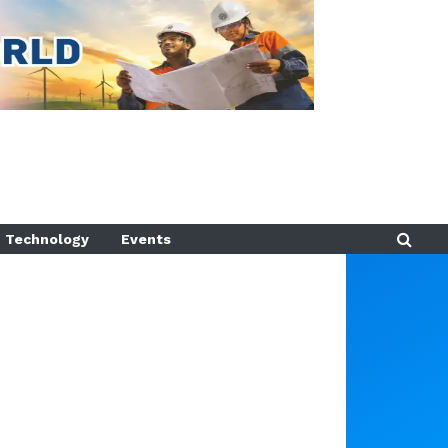
Technology
Events