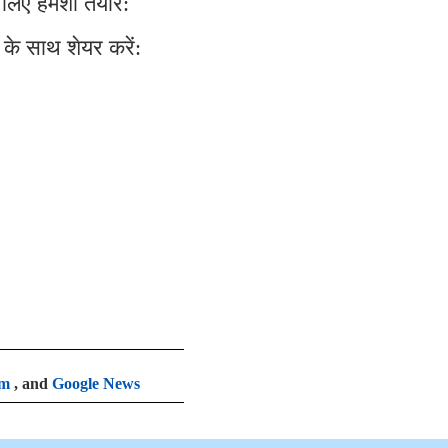
लिए हमेशा तैयार:
के साथ शेयर करें:
am
, and
Google News