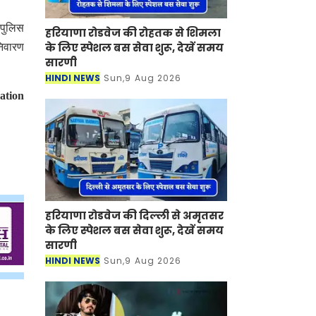
 पुलिस
हरियाणा रोडवेज की रोहतक से शिमला
के लिए स्पेशल बस सेवा शुरू, देखें समय
निवारण
सारणी
HINDI NEWS
Sun,9 Aug 2026
ation
हरियाणा रोडवेज की दिल्ली से अमृतसर
के लिए स्पेशल बस सेवा शुरू, देखें समय
सारणी
HINDI NEWS
Sun,9 Aug 2026