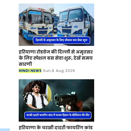
हरियाणा रोडवेज की दिल्ली से अमृतसर
के लिए स्पेशल बस सेवा शुरू, देखें समय
सारणी
HINDI NEWS
Sun,9 Aug 2026
हरियाणा के चरखी दादरी फायरिंग कांड