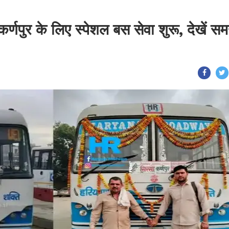
र्णपुर के लिए स्पेशल बस सेवा शुरू, देखें स