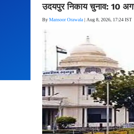
उदयपुर निकाय चुनाव: 10 अगस
By
Mansoor Orawala
|
Aug 8, 2026, 17:24 IST