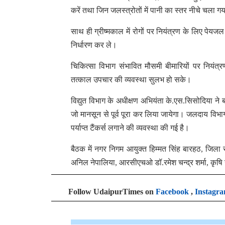
करें तथा जिन जलस्त्रोतों में पानी का स्तर नीचे चला ग
साथ ही ग्रीष्मकाल में रोगों पर नियंत्रण के लिए पेयजल क
निर्धारण कर ले।
चिकित्सा विभाग संभावित मौसमी बीमारियों पर नियंत्र
तत्काल उपचार की व्यवस्था सुलभ हो सके।
विद्युत विभाग के अधीक्षण अभियंता के.एस.सिसोदिया ने ब
जो मानसून से पूर्व पूरा कर लिया जायेगा। जलदाय विभाग 
पर्याप्त टैंकर्स लगाने की व्यवस्था की गई है।
बैठक में नगर निगम आयुक्त हिम्मत सिंह बारहठ, जिला र
अनिल नेपालिया, आरसीएचओ डॉ.रमेश चन्द्र शर्मा, कृषि
Follow UdaipurTimes on
Facebook
,
Instagr