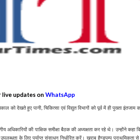
r live updates on
WhatsApp
को देखते हुए पानी, चिकित्सा एवं विद्युत विभागों को पूर्व में ही पुख्ता इंतजाम क
ीय अधिकारियों की पाक्षिक समीक्षा बैठक की अध्यक्षता कर रहे थे। उन्होंने कहा क
 उपलब्धता के लिए पर्याप्त संसाधन निर्धारित करें। खराब हैण्डपम्प प्राथमिकता से 