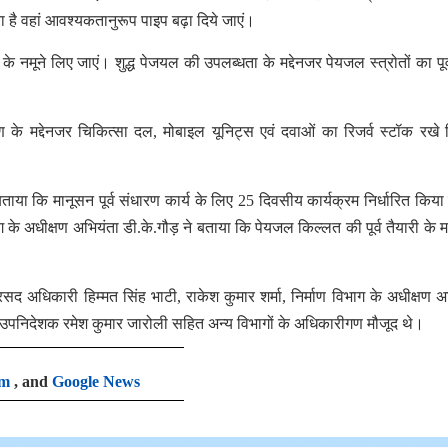
या है वहां आवश्यकतानुरूप पाइप बढ़ा दिये जाएं।
े नमूने लिए जाएं। शुद्ध पेजयल की उपलब्धता के मद्देनजर पेयजल स्त्रोतों का पूर्व 
ण के मद्देनजर चिकित्सा दल, मोबाइल यूनिट्स एवं दवाओं का रिजर्व स्टॉक रखे
ताया कि मानूसन पूर्व संधारण कार्य के लिए 25 दिवसीय कार्यक्रम निर्धारित किया 
के अधीक्षण अभियंता डी.के.गौड़ ने बताया कि पेयजल किल्लत की पूर्व तैयारी के मद
सद अधिकारी हिम्मत सिंह भाटी, राकेश कुमार शर्मा, निर्माण विभाग के अधीक्षण अ
 उपनिदेशक रमेश कुमार जारोली सहित अन्य विभागों के अधिकारीगण मौजूद थे।
am
, and
Google News