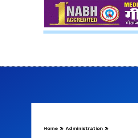
Home
Administration