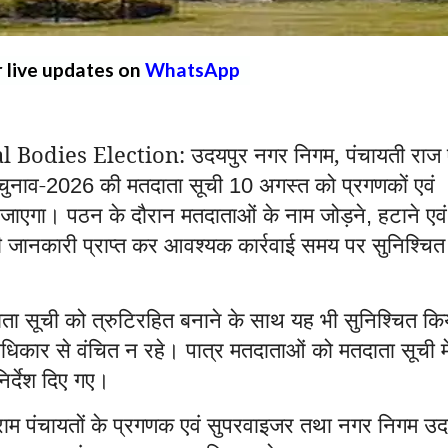
r live updates on
WhatsApp
odies Election: उदयपुर नगर निगम, पंचायती राज 
चुनाव-
की मतदाता सूची
अगस्त को प्रगणकों एवं
2026
10
ा जाएगा। पठन के दौरान मतदाताओं के नाम जोड़ने
हटाने एवं
,
 की जानकारी प्राप्त कर आवश्यक कार्रवाई समय पर सुनिश्चित
ा सूची को त्रुटिरहित बनाने के साथ यह भी सुनिश्चित कि
िकार से वंचित न रहे। पात्र मतदाताओं को मतदाता सूची मे
िर्देश दिए गए।
्राम पंचायतों के प्रगणक एवं सुपरवाइजर तथा नगर निगम उद