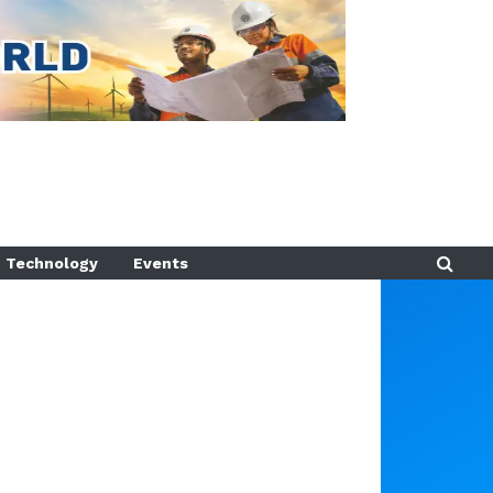
Technology
Events