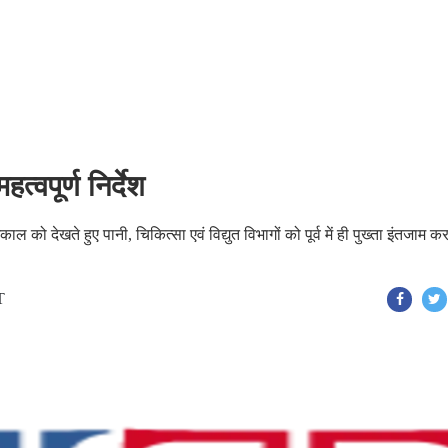
त्वपूर्ण निर्देश
ो देखते हुए पानी, चिकित्सा एवं विद्युत विभागों को पूर्व में ही पुख्ता इंतजाम कर
T