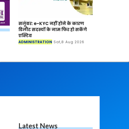
सलूंबर: e-KYC नहीं होने के कारण
डिलीट सदस्यों के नाम फिर हो सकेंगे
एक्टिव
ADMINISTRATION
Sat,8 Aug 2026
Latest News