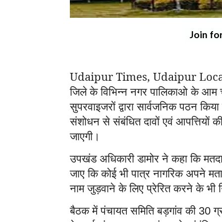
Join fo
Udaipur Times, Udaipur Local B
जिले के विभिन्न नगर पालिकाओ के आम 
सुपरवाइजरों द्वारा सार्वजनिक पठन किय
संशोधन से संबंधित दावों एवं आपत्तियों
जाएगी।
उपखंड अधिकारी डामोर ने कहा कि मतदात
जाए कि कोई भी पात्र नागरिक अपने मताध
नाम जुड़वाने के लिए प्रेरित करने के भी न
बैठक में पंचायत समिति बड़गांव की
ग
30