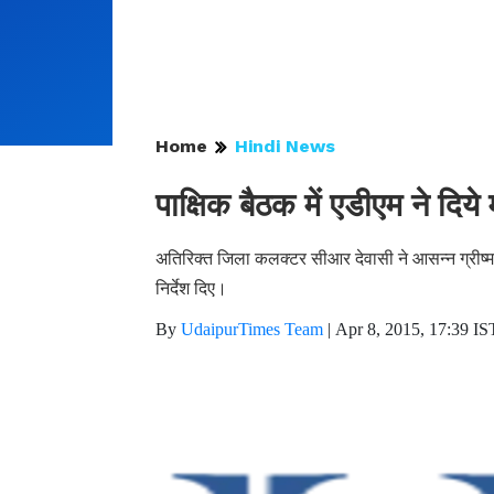
Home
Hindi News
पाक्षिक बैठक में एडीएम ने दिये मह
अतिरिक्त जिला कलक्टर सीआर देवासी ने आसन्न ग्रीष्मकाल क
निर्देश दिए।
By
UdaipurTimes Team
|
Apr 8, 2015, 17:39 IS