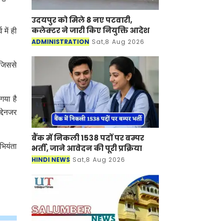
उदयपुर को मिले 8 नए पटवारी,
कलेक्टर ने जारी किए नियुक्ति आदेश
में ही
ADMINISTRATION
Sat,8 Aug 2026
 जिससे
गया है
्देनजर
बैंक में निकली 1538 पदों पर बम्पर
भियंता
भर्ती, जाने आवेदन की पूरी प्रक्रिया
HINDI NEWS
Sat,8 Aug 2026