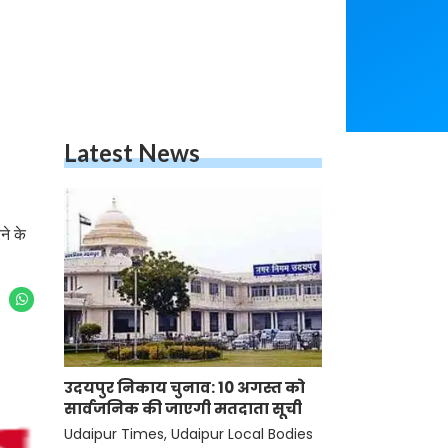
Latest News
ने के
उदयपुर निकाय चुनाव: 10 अगस्त को
सार्वजनिक की जाएगी मतदाता सूची
Udaipur Times, Udaipur Local Bodies