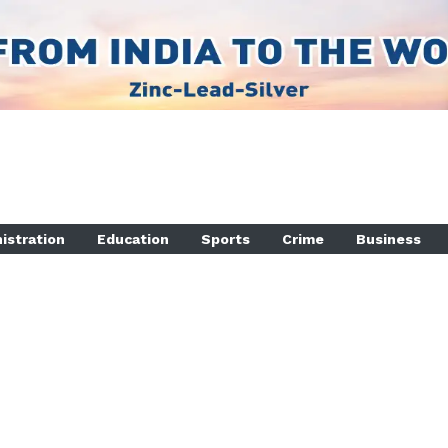
istration
Education
Sports
Crime
Business