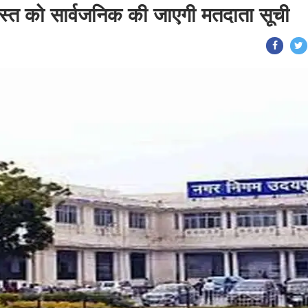
्त को सार्वजनिक की जाएगी मतदाता सूची