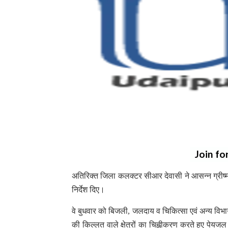
Join fo
अतिरिक्त जिला कलक्टर सीआर देवासी ने आसन्न ग्रीष्मकाल 
निर्देश दिए।
वे बुधवार को बिजली, जलदाय व चिकित्सा एवं अन्य विभाग
की किल्लत वाले क्षेत्रों का चिह्नीकरण करते हुए पेयजल