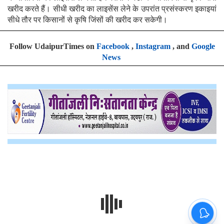
खरीद करते हैं। सीधी खरीद का लाइसेंस लेने के उपरांत प्रसंस्करण इकाइयां
सीधे तौर पर किसानों से कृषि जिंसों की खरीद कर सकेगी।
Follow UdaipurTimes on
Facebook
,
Instagram
, and
Google
News