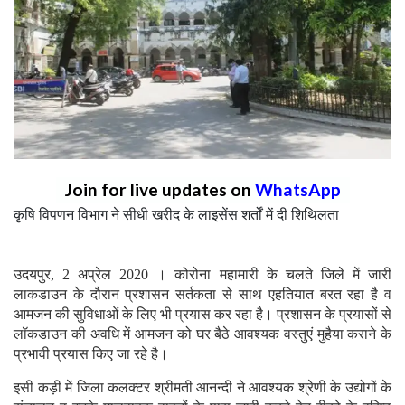
Join for live updates on
WhatsApp
कृषि विपणन विभाग ने सीधी खरीद के लाइसेंस शर्तों में दी शिथिलता
उदयपुर, 2 अप्रेल 2020 । कोरोना महामारी के चलते जिले में जारी
लाकडाउन के दौरान प्रशासन सर्तकता से साथ एहतियात बरत रहा है व
आमजन की सुविधाओं के लिए भी प्रयास कर रहा है। प्रशासन के प्रयासों से
लॉकडाउन की अवधि में आमजन को घर बैठे आवश्यक वस्तुएं मुहैया कराने के
प्रभावी प्रयास किए जा रहे है।
इसी कड़ी में जिला कलक्टर श्रीमती आनन्दी ने आवश्यक श्रेणी के उद्योगों के