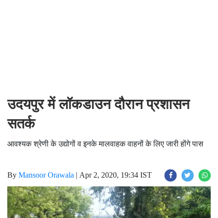
उदयपुर में लॉकडाउन दौरान प्रशासन
सतर्क
आवश्यक श्रेणी के उद्योगों व इनके मालवाहक वाहनों के लिए जारी होंगे पास
By
Mansoor Orawala
|
Apr 2, 2020, 19:34 IST