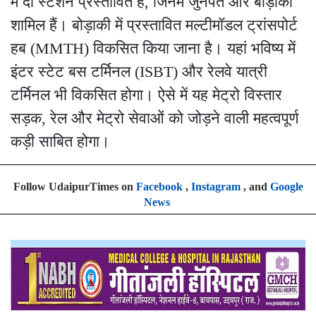
में दो स्टेशन प्रस्तावित हैं, जिनमें जुनपत और बोड़ाकी
शामिल हैं। बोड़ाकी में प्रस्तावित मल्टीमॉडल ट्रांसपोर्ट
हब (MMTH) विकसित किया जाना है। यहां भविष्य में
इंटर स्टेट बस टर्मिनल (ISBT) और रेलवे यात्री
टर्मिनल भी विकसित होगा। ऐसे में यह मेट्रो विस्तार
सड़क, रेल और मेट्रो सेवाओं को जोड़ने वाली महत्वपूर्ण
कड़ी साबित होगा।
Follow UdaipurTimes on
Facebook
,
Instagram
, and
Google
News