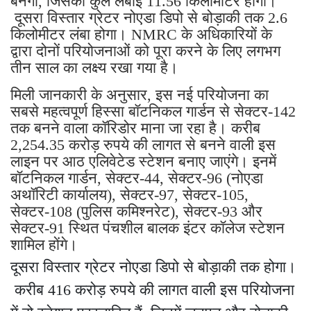
बनेगा, जिसकी कुल लंबाई 11.56 किलोमीटर होगी।
दूसरा विस्तार ग्रेटर नोएडा डिपो से बोड़ाकी तक 2.6
किलोमीटर लंबा होगा। NMRC के अधिकारियों के
द्वारा दोनों परियोजनाओं को पूरा करने के लिए लगभग
तीन साल का लक्ष्य रखा गया है।
मिली जानकारी के अनुसार, इस नई परियोजना का
सबसे महत्वपूर्ण हिस्सा बॉटनिकल गार्डन से सेक्टर-142
तक बनने वाला कॉरिडोर माना जा रहा है। करीब
2,254.35 करोड़ रुपये की लागत से बनने वाली इस
लाइन पर आठ एलिवेटेड स्टेशन बनाए जाएंगे। इनमें
बॉटनिकल गार्डन, सेक्टर-44, सेक्टर-96 (नोएडा
अथॉरिटी कार्यालय), सेक्टर-97, सेक्टर-105,
सेक्टर-108 (पुलिस कमिश्नरेट), सेक्टर-93 और
सेक्टर-91 स्थित पंचशील बालक इंटर कॉलेज स्टेशन
शामिल होंगे।
दूसरा विस्तार ग्रेटर नोएडा डिपो से बोड़ाकी तक होगा।
करीब 416 करोड़ रुपये की लागत वाली इस परियोजना