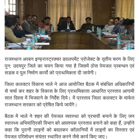
राजस्थान अरबन इन्फ्रास्ट्रक्चर डवलपमेंट प्रोजेक्ट के तृतीय चरण के लिए
पुन: उदयपुर जिले का चयन किया गया है जिसमें ठोस पेयजल प्रबन्धन एवं
सडक व पुल निर्माण कार्यो को प्राथमिकता दी जायेगी।
जिला कलक्टर विकास भाले ने आज आयोजित बैठक में संबंधित अधिकारियों
से चर्चा कर शहर के विकास के लिए प्राथमिकाता आधारित प्रस्ताव आगामी
सात दिवस में भिजवाने के निर्देश दिये। में प्रस्ताव जिला कलक्टर के मार्फत
राजस्थान सरकार को प्रेषित किये जायेंगे।
बैठक में भाले ने शहर की पेयजल व्यवस्था को प्रभावी बनाने के लिए जन
स्वास्थ्य अभियांत्रिकी विभाग को आवश्यक प्रस्ताव बनाने को कहा हैं, उन्होंने
कहा कि पुरानी लाइनों को बदलकर कॉलानियों में लाइनों का विस्तार एवं
पेयजल परिशोधन संयंत्र स्थापित करने जैसे कार्य किए जाए।