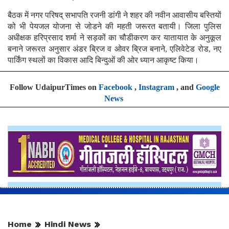
बैठक में नगर परिषद् सभापति रजनी डांगी ने शहर की नवीन आवासीय बस्तियों
को भी पेयजल योजना से जोडने की महती जरूरत बतायी। जिला पुलिस
अधीक्षक हरिप्रसाद शर्मा ने सड़कों का चौडीकरण कर यातायात के अनुकूल
बनाने जरूरत अनुसार अंडर ब्रिज व ओवर ब्रिज बनाने, एलिवेटेड रोड, नए
पार्किंग स्थलों का विकास आदि बिन्दुओं की ओर ध्यान आकृष्ट किया।
Follow UdaipurTimes on
Facebook
,
Instagram
, and
Google
News
Home
Hindi News