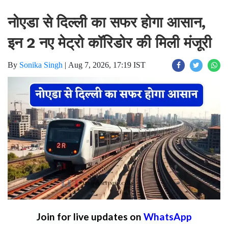
नोएडा से दिल्ली का सफर होगा आसान,
इन 2 नए मेट्रो कॉरिडोर की मिली मंजूरी
By
Sonika Singh
|
Aug 7, 2026, 17:19 IST
Join for live updates on
WhatsApp