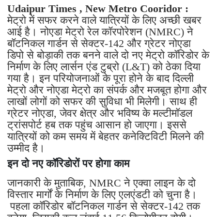
Udaipur Times , New Metro Cooridor :
मेट्रो में सफर करने वाले यात्रियों के लिए अच्छी खबर
आई है। नोएडा मेट्रो रेल कॉरपोरेशन (NMRC) ने
बॉटनिकल गार्डन से सेक्टर-142 और ग्रेटर नोएडा
डिपो से बोड़ाकी तक बनने वाले दो नए मेट्रो कॉरिडोर के
निर्माण के लिए लार्सन एंड टुब्रो (L&T) को ठेका दिया
गया है। इन परियोजनाओं के पूरा होने के बाद दिल्ली
मेट्रो और नोएडा मेट्रो का संपर्क और मजबूत होगा और
लाखों लोगों को सफर की सुविधा भी मिलेगी। साथ ही
ग्रेटर नोएडा, जेवर क्षेत्र और भविष्य के मल्टीमॉडल
ट्रांसपोर्ट हब तक पहुंच आसान हो जाएगा। इससे
यात्रियों को कम समय में बेहतर कनेक्टिविटी मिलने की
उम्मीद है।
इन दो नए कॉरिडोरों पर होगा काम
जानकारी के मुताबिक, NMRC ने एक्वा लाइन के दो
विस्तार मार्गों के निर्माण के लिए एलएंडटी को चुना है।
पहला कॉरिडोर बॉटनिकल गार्डन से सेक्टर-142 तक