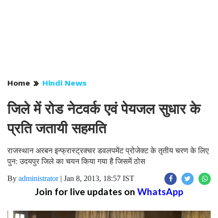
Home
Hindi News
जिले में रोड नेटवर्क एवं पेयजल सुधार के
प्रति जतायी सहमति
राजस्थान अरबन इन्फ्रास्ट्रक्चर डवलपमेंट प्रोजेक्ट के तृतीय चरण के लिए
पुन: उदयपुर जिले का चयन किया गया है जिसमें ठोस
By
administrator
|
Jan 8, 2013, 18:57 IST
Join for live updates on
WhatsApp