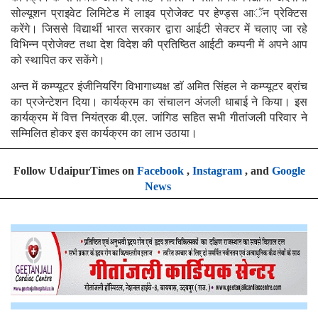
सोल्यूशन प्राइवेट लिमिटेड में लाइव प्रोजेक्ट पर हेण्ड्स आॅन प्रेक्टिस
करेंगे। जिससे विद्यार्थी भारत सरकार द्वारा आईटी सेक्टर में चलाए जा रहे
विभिन्न प्रोजेक्ट तथा देश विदेश की प्रतिष्ठित आईटी कम्पनी में अपने आप
को स्थापित कर सकेंगे।
अन्त में कम्प्यूटर इंजीनियरिंग विभागाध्यक्ष डाॅ अमित सिंहल ने कम्प्यूटर ब्रांच
का प्रजेन्टेशन दिया। कार्यक्रम का संचालन अंजली धाबाई ने किया। इस
कार्यक्रम में वित्त नियंत्रक बी.एल. जांगिड सहित सभी गीतांजली परिवार ने
सम्मिलित होकर इस कार्यक्रम का लाभ उठाया।
Follow UdaipurTimes on
Facebook
,
Instagram
, and
Google
News