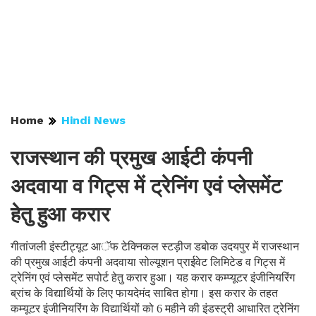
Home
Hindi News
राजस्थान की प्रमुख आईटी कंपनी
अदवाया व गिट्स में ट्रेनिंग एवं प्लेसमेंट
हेतु हुआ करार
गीतांजली इंस्टीट्यूट आॅफ टेक्निकल स्टड़ीज डबोक उदयपुर में राजस्थान
की प्रमुख आईटी कंपनी अदवाया सोल्यूशन प्राईवेट लिमिटेड व गिट्स में
ट्रेनिंग एवं प्लेसमेंट सपोर्ट हेतु करार हुआ। यह करार कम्प्यूटर इंजीनियरिंग
ब्रांच के विद्यार्थियों के लिए फायदेमंद साबित होगा। इस करार के तहत
कम्यूटर इंजीनियरिंग के विद्यार्थियों को 6 महीने की इंडस्ट्री आधारित ट्रेनिंग