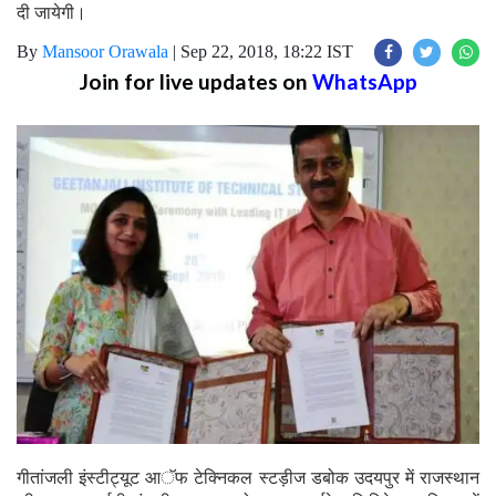
दी जायेगी।
By
Mansoor Orawala
|
Sep 22, 2018, 18:22 IST
Join for live updates on
WhatsApp
गीतांजली इंस्टीट्यूट आॅफ टेक्निकल स्टड़ीज डबोक उदयपुर में राजस्थान