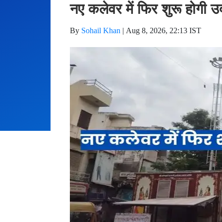
नए कलेवर में फिर शुरू होगी उ
By
Sohail Khan
|
Aug 8, 2026, 22:13 IST