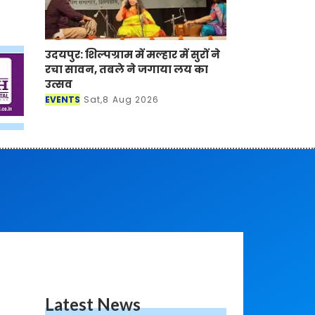
उदयपुर: शिल्पग्राम में मल्हार में सुरों ने
रचा सावन, तबले ने जगाया लय का
उत्सव
EVENTS
Sat,8 Aug 2026
Latest News