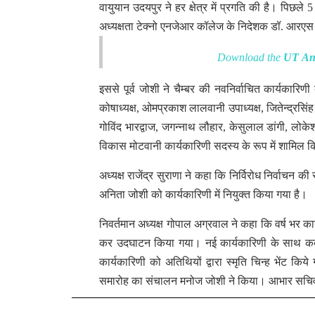
वायुयान उदयपुर ने हर क्षेत्र में प्रगति की है। पिछले
अध्यक्षता टेक्नो एनजेआर कॉलेज के निदेशक डॉ. आरएस 
Download the
UT An
इससे पूर्व जोशी ने चैम्बर की नवनिर्वाचित कार्यकारिणी
कोषाध्यक्ष, ओमप्रकाश लालवानी उपाध्यक्ष, जितेन्द्रसि
गोविंद भारद्वाज, जगन्नाथ लौहार, केसुलाल डांगी, लोके
विकास मोटवानी कार्यकारिणी सदस्य के रूप में शामिल कि
अध्यक्ष राजेंद्र सुराणा ने कहा कि निर्विरोध निर्वा
अनिता जोशी को कार्यकारिणी में नियुक्त किया गया है।
निवर्तमान अध्यक्ष गोपाल अग्रवाल ने कहा कि वर्ष भर का
कर उदघाटन किया गया। नई कार्यकारिणी के साथ कद
कार्यकारिणी को अतिथियों द्वारा स्मृति चिन्ह भें
समारोह का संचालन मनोज जोशी ने किया। आभार सचिव गि