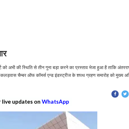
तार
 को अभी की स्थिति से तीन गुना बड़ा करने का प्रस्ताव भेजा हुआ है ताकि अंतरराष
को कलड़वास चैम्बर ऑफ कॉमर्स एन्ड इंडस्ट्रीज के शपथ ग्रहण समारोह को मुख्य अ
r live updates on
WhatsApp