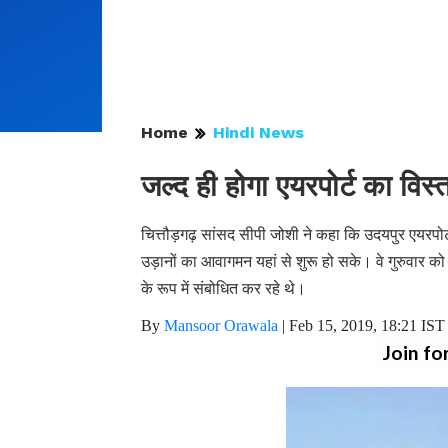
Home
Hindi News
जल्द ही होगा एयरपोर्ट का विस्
चित्तौड़गढ़ सांसद सीपी जोशी ने कहा कि उदयपुर एयरपोर्ट
उड़ानों का आवागमन यहां से शुरू हो सके। वे गुरुवार 
के रूप में संबोधित कर रहे थे।
By
Mansoor Orawala
|
Feb 15, 2019, 18:21 IST
Join fo