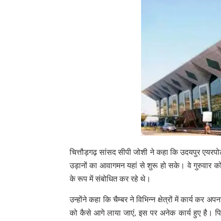
चित्तौड़गढ़ सांसद सीपी जोशी ने कहा कि उदयपुर एयरपोर्ट
उड़ानों का आवागमन यहां से शुरू हो सके। वे गुरुवार 
के रूप में संबोधित कर रहे थे।
उन्होंने कहा कि चैम्बर ने विभिन्न क्षेत्रों में कार्य क
को कैसे आगे लाया जाएं, इस पर अनेक कार्य हुए है। पिछल