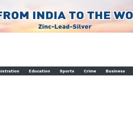
istration
Education
Sports
Crime
Business