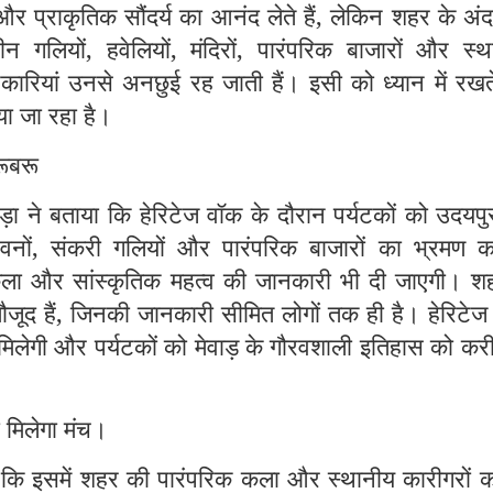
 और प्राकृतिक सौंदर्य का आनंद लेते हैं, लेकिन शहर के अं
ाचीन गलियों, हवेलियों, मंदिरों, पारंपरिक बाजारों और स्
नकारियां उनसे अनछुई रह जाती हैं। इसी को ध्यान में रखत
या जा रहा है।
रूबरू
ा ने बताया कि हेरिटेज वॉक के दौरान पर्यटकों को उदयपु
 भवनों, संकरी गलियों और पारंपरिक बाजारों का भ्रमण क
कला और सांस्कृतिक महत्व की जानकारी भी दी जाएगी। शहर
ूद हैं, जिनकी जानकारी सीमित लोगों तक ही है। हेरिटेज
मिलेगी और पर्यटकों को मेवाड़ के गौरवशाली इतिहास को कर
 मिलेगा मंच।
 कि इसमें शहर की पारंपरिक कला और स्थानीय कारीगरों क