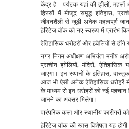
केंद्र है। पर्यटक यहां की झीलों, महलों
हिस्सों में मौजूद समृद्ध इतिहास, प्र
जीवनशैली से जुड़ी अनेक महत्वपूर्ण जा
हेरिटेज वॉक को नए स्वरूप में प्रारंभ कि
ऐतिहासिक धरोहरों और हवेलियों से होंगे 
नगर निगम अधीक्षण अभियंता मनीष अरोड़
प्राचीन हवेलियों, मंदिरों, ऐतिहासिक
जाएगा। इन स्थानों के इतिहास, वास्तु
आज भी ऐसी अनेक ऐतिहासिक धरोहरें मौज
के माध्यम से इन धरोहरों को नई पहचान 
जानने का अवसर मिलेगा।
पारंपरिक कला और स्थानीय कारीगरों को
हेरिटेज वॉक की खास विशेषता यह होगी