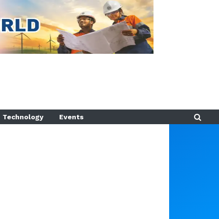
Technology
Events