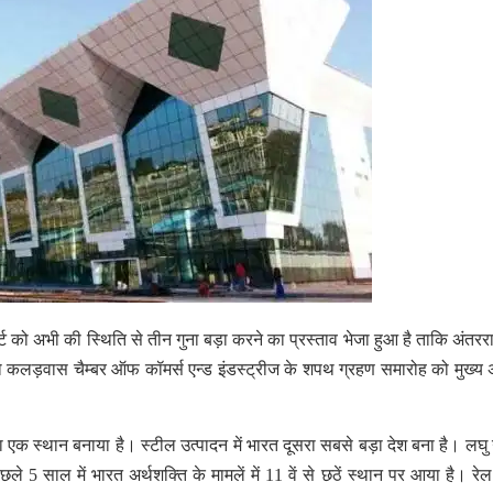
 को अभी की स्थिति से तीन गुना बड़ा करने का प्रस्ताव भेजा हुआ है ताकि अंतरराष
को कलड़वास चैम्बर ऑफ कॉमर्स एन्ड इंडस्ट्रीज के शपथ ग्रहण समारोह को मुख्य
र अपना एक स्थान बनाया है। स्टील उत्पादन में भारत दूसरा सबसे बड़ा देश बना है। लघु उ
े 5 साल में भारत अर्थशक्ति के मामलें में 11 वें से छठें स्थान पर आया है। रेल