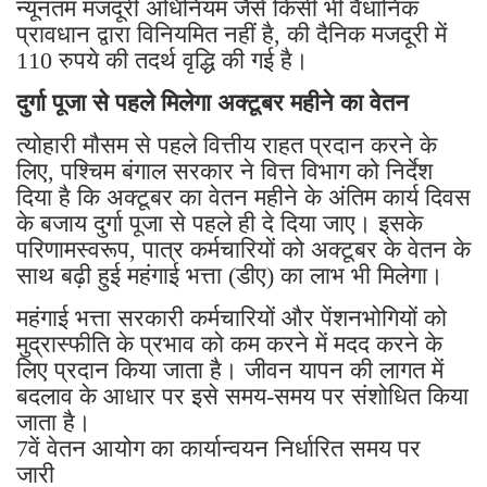
न्यूनतम मजदूरी अधिनियम जैसे किसी भी वैधानिक
प्रावधान द्वारा विनियमित नहीं है, की दैनिक मजदूरी में
110 रुपये की तदर्थ वृद्धि की गई है।
दुर्गा पूजा से पहले मिलेगा अक्टूबर महीने का वेतन
त्योहारी मौसम से पहले वित्तीय राहत प्रदान करने के
लिए, पश्चिम बंगाल सरकार ने वित्त विभाग को निर्देश
दिया है कि अक्टूबर का वेतन महीने के अंतिम कार्य दिवस
के बजाय दुर्गा पूजा से पहले ही दे दिया जाए। इसके
परिणामस्वरूप, पात्र कर्मचारियों को अक्टूबर के वेतन के
साथ बढ़ी हुई महंगाई भत्ता (डीए) का लाभ भी मिलेगा।
महंगाई भत्ता सरकारी कर्मचारियों और पेंशनभोगियों को
मुद्रास्फीति के प्रभाव को कम करने में मदद करने के
लिए प्रदान किया जाता है। जीवन यापन की लागत में
बदलाव के आधार पर इसे समय-समय पर संशोधित किया
जाता है।
7वें वेतन आयोग का कार्यान्वयन निर्धारित समय पर
जारी