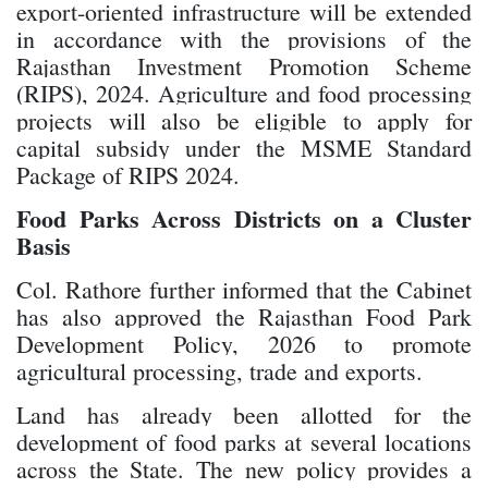
export-oriented infrastructure will be extended
in accordance with the provisions of the
Rajasthan Investment Promotion Scheme
(RIPS), 2024. Agriculture and food processing
projects will also be eligible to apply for
capital subsidy under the MSME Standard
Package of RIPS 2024.
Food Parks Across Districts on a Cluster
Basis
Col. Rathore further informed that the Cabinet
has also approved the Rajasthan Food Park
Development Policy, 2026 to promote
agricultural processing, trade and exports.
Land has already been allotted for the
development of food parks at several locations
across the State. The new policy provides a