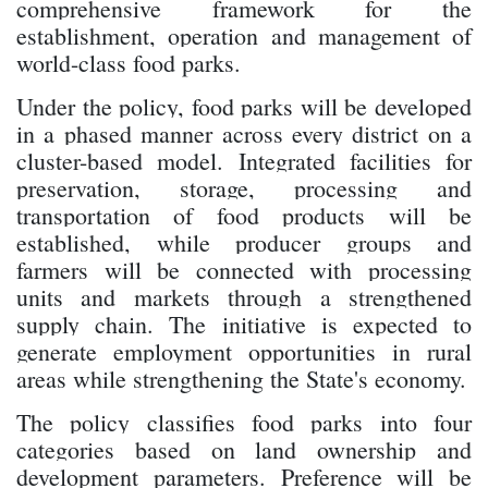
comprehensive framework for the
establishment, operation and management of
world-class food parks.
Under the policy, food parks will be developed
in a phased manner across every district on a
cluster-based model. Integrated facilities for
preservation, storage, processing and
transportation of food products will be
established, while producer groups and
farmers will be connected with processing
units and markets through a strengthened
supply chain. The initiative is expected to
generate employment opportunities in rural
areas while strengthening the State's economy.
The policy classifies food parks into four
categories based on land ownership and
development parameters. Preference will be