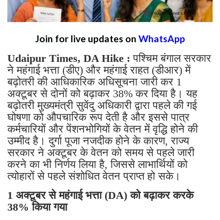
Join for live updates on
WhatsApp
Udaipur Times, DA Hike :
पश्चिम बंगाल सरकार
ने महंगाई भत्ता (डीए) और महंगाई राहत (डीआर) में
बढ़ोतरी की आधिकारिक अधिसूचना जारी कर 1
अक्टूबर से दोनों को बढ़ाकर 38% कर दिया है। यह
बढ़ोतरी मुख्यमंत्री सुवेंदु अधिकारी द्वारा पहले की गई
घोषणा को औपचारिक रूप देती है और इससे पात्र
कर्मचारियों और पेंशनभोगियों के वेतन में वृद्धि होने की
उम्मीद है। दुर्गा पूजा नजदीक होने के कारण, राज्य
सरकार ने अक्टूबर के वेतन को समय से पहले जारी
करने का भी निर्णय लिया है, जिससे लाभार्थियों को
त्योहारों से पहले संशोधित वेतन प्राप्त हो सके।
1 अक्टूबर से महंगाई भत्ता (DA) को बढ़ाकर करके
38% किया गया