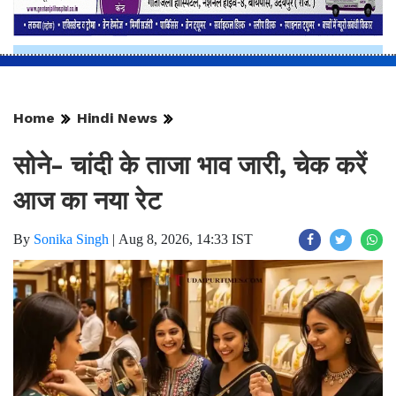
Home
Hindi News
सोने- चांदी के ताजा भाव जारी, चेक करें
आज का नया रेट
By
Sonika Singh
|
Aug 8, 2026, 14:33 IST