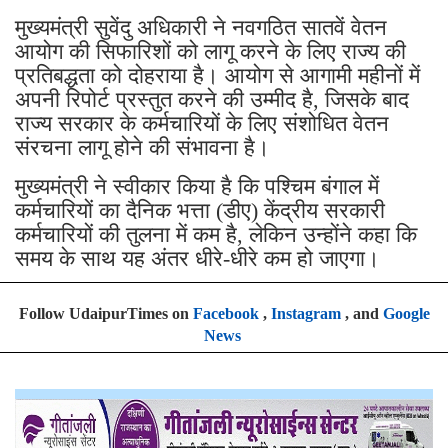
मुख्यमंत्री सुवेंदु अधिकारी ने नवगठित सातवें वेतन
आयोग की सिफारिशों को लागू करने के लिए राज्य की
प्रतिबद्धता को दोहराया है। आयोग से आगामी महीनों में
अपनी रिपोर्ट प्रस्तुत करने की उम्मीद है, जिसके बाद
राज्य सरकार के कर्मचारियों के लिए संशोधित वेतन
संरचना लागू होने की संभावना है।
मुख्यमंत्री ने स्वीकार किया है कि पश्चिम बंगाल में
कर्मचारियों का दैनिक भत्ता (डीए) केंद्रीय सरकारी
कर्मचारियों की तुलना में कम है, लेकिन उन्होंने कहा कि
समय के साथ यह अंतर धीरे-धीरे कम हो जाएगा।
Follow UdaipurTimes on
Facebook
,
Instagram
, and
Google
News