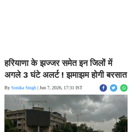
हरियाणा के झज्जर समेत इन जिलों में
अगले 3 घंटे अलर्ट ! झमाझम होगी बरसात
By
Sonika Singh
|
Jun 7, 2026, 17:31 IST