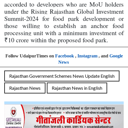
accorded to developers who are MoU holders
under the Rising Rajasthan Global Investment
Summit-2024 for food park development or
those willing to establish an anchor food
processing unit with a minimum investment of
₹10 crore within the proposed food park.
Follow UdaipurTimes on
Facebook
,
Instagram
, and
Google
News
Rajasthan Government Schemes News Update English
Rajasthan News
Rajasthan News in English