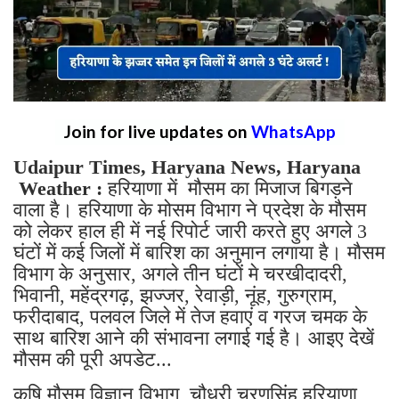
Join for live updates on
WhatsApp
Udaipur Times, Haryana News, Haryana
Weather :
हरियाणा में मौसम का मिजाज बिगड़ने
वाला है। हरियाणा के मोसम विभाग ने प्रदेश के मौसम
को लेकर हाल ही में नई रिपोर्ट जारी करते हुए अगले 3
घंटों में कई जिलों में बारिश का अनुमान लगाया है। मौसम
विभाग के अनुसार, अगले तीन घंटों मे चरखीदादरी,
भिवानी, महेंद्रगढ़, झज्जर, रेवाड़ी, नूंह, गुरुग्राम,
फरीदाबाद, पलवल जिले में तेज हवाएं व गरज चमक के
साथ बारिश आने की संभावना लगाई गई है। आइए देखें
मौसम की पूरी अपडेट...
कृषि मौसम विज्ञान विभाग, चौधरी चरणसिंह हरियाणा