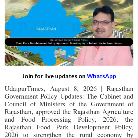
Join for live updates on
WhatsApp
UdaipurTimes, August 8, 2026 | Rajasthan
Government Policy Updates: The Cabinet and
Council of Ministers of the Government of
Rajasthan, approved the Rajasthan Agriculture
and Food Processing Policy, 2026, the
Rajasthan Food Park Development Policy,
2026 to strengthen the rural economy by