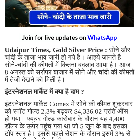
Join for live updates on
WhatsApp
Udaipur Times, Gold Silver Price :
सोने और
चांदी के ताजा भाव जारी हो गये है। आइये जानते है
सोने-चांदी की कीमतों में कितना बदलाव आया है। आज
8 अगस्त को सर्राफा बाजार में सोने और चांदी की कीमतों
में तेजी देखने को मिली है।
इंटरनेशनल मार्केट में क्या है दाम ?
इंटरनेशनल मार्केट Comex में सोने की कीमत शुक्रवार
को स्पॉट गोल्ड 2.3% बढ़कर $4,336.02 प्रति औंस
हो गया। फ्यूचर गोल्ड कारोबार के दौरान यह 4,400
डॉलर के ऊपर पहुंच गया था जो 5 जून के बाद इसका
टॉप स्तर है। इससे पहले सेशन के दौरान इसमें 3% से