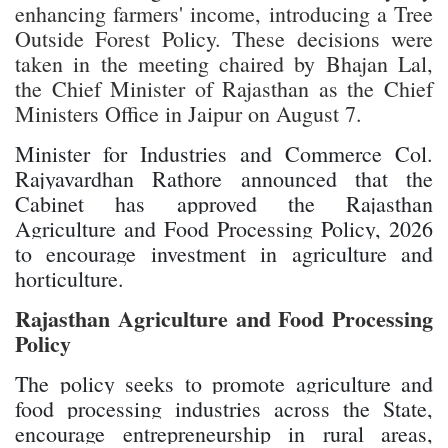
enhancing farmers' income, introducing a Tree
Outside Forest Policy. These decisions were
taken in the meeting chaired by Bhajan Lal,
the Chief Minister of Rajasthan as the Chief
Ministers Office in Jaipur on August 7.
Minister for Industries and Commerce Col.
Rajyavardhan Rathore announced that the
Cabinet has approved the Rajasthan
Agriculture and Food Processing Policy, 2026
to encourage investment in agriculture and
horticulture.
Rajasthan Agriculture and Food Processing
Policy
The policy seeks to promote agriculture and
food processing industries across the State,
encourage entrepreneurship in rural areas,