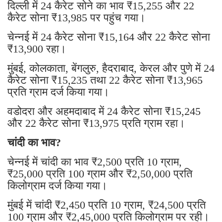
दिल्ली में 24 कैरेट सोने का भाव ₹15,255 और 22
कैरेट सोना ₹13,985 पर पहुंच गया।
चेन्नई में 24 कैरेट सोना ₹15,164 और 22 कैरेट सोना
₹13,900 रहा।
मुंबई, कोलकाता, बेंगलुरु, हैदराबाद, केरल और पुणे में 24
कैरेट सोना ₹15,235 तथा 22 कैरेट सोना ₹13,965
प्रति ग्राम दर्ज किया गया।
वडोदरा और अहमदाबाद में 24 कैरेट सोना ₹15,245
और 22 कैरेट सोना ₹13,975 प्रति ग्राम रहा।
चांदी का भाव?
चेन्नई में चांदी का भाव ₹2,500 प्रति 10 ग्राम,
₹25,000 प्रति 100 ग्राम और ₹2,50,000 प्रति
किलोग्राम दर्ज किया गया।
मुंबई में चांदी ₹2,450 प्रति 10 ग्राम, ₹24,500 प्रति
100 ग्राम और ₹2,45,000 प्रति किलोग्राम पर रही।