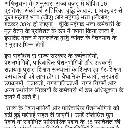
अधिसूचना के अनुसार, राज्य बजट में घोषित 20
प्रतिशत अंकों की अतिरिक्त वृद्धि के बाद, 1 अक्टूबर से
कुल महंगाई भत्ता (डीए) और महंगाई भत्ता (डीआर)
बढ़कर 38% हो जाएगा। चूंकि महंगाई भत्ता कर्मचारी के
मूल वेतन के प्रतिशत के रूप में गणना किया जाता है,
इसलिए वेतन में वास्तविक वृद्धि व्यक्ति के वेतनमान के
अनुसार भिन्न होगी।
इस संशोधन से राज्य सरकार के कर्मचारियों,
पेंशनभोगियों, पारिवारिक पेंशनभोगियों और सरकारी
सहायता प्राप्त शिक्षण संस्थानों के शिक्षण एवं गैर-शिक्षण
कर्मचारियों को लाभ होगा। वैधानिक निकायों, सरकारी
उपक्रमों, पंचायतों, नगरपालिकाओं, नगर निगमों और
अन्य स्थानीय निकायों के कर्मचारी भी इस अधिसूचना के
दायरे में आते हैं।
राज्य के पेंशनभोगियों और पारिवारिक पेंशनभोगियों को
बढ़ी हुई महंगाई राहत दी जाएगी। उन्हें संशोधित मूल
पेंशन या संशोधित पारिवारिक पेंशन के 38 प्रतिशत की