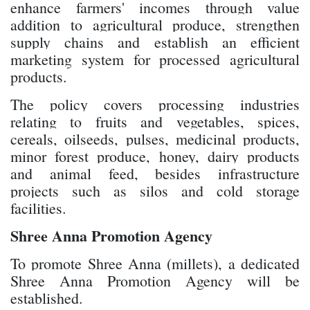
enhance farmers' incomes through value
addition to agricultural produce, strengthen
supply chains and establish an efficient
marketing system for processed agricultural
products.
The policy covers processing industries
relating to fruits and vegetables, spices,
cereals, oilseeds, pulses, medicinal products,
minor forest produce, honey, dairy products
and animal feed, besides infrastructure
projects such as silos and cold storage
facilities.
Shree Anna Promotion Agency
To promote Shree Anna (millets), a dedicated
Shree Anna Promotion Agency will be
established.