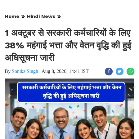
Home
Hindi News
1 अक्टूबर से सरकारी कर्मचारियों के लिए
38% महंगाई भत्ता और वेतन वृद्धि की हुई
अधिसूचना जारी
By
Sonika Singh
|
Aug 8, 2026, 14:41 IST