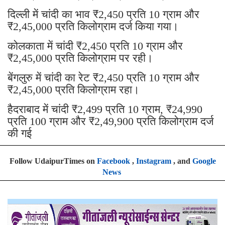
दिल्ली में चांदी का भाव ₹2,450 प्रति 10 ग्राम और
₹2,45,000 प्रति किलोग्राम दर्ज किया गया।
कोलकाता में चांदी ₹2,450 प्रति 10 ग्राम और
₹2,45,000 प्रति किलोग्राम पर रही।
बेंगलुरु में चांदी का रेट ₹2,450 प्रति 10 ग्राम और
₹2,45,000 प्रति किलोग्राम रहा।
हैदराबाद में चांदी ₹2,499 प्रति 10 ग्राम, ₹24,990
प्रति 100 ग्राम और ₹2,49,900 प्रति किलोग्राम दर्ज
की गई
Follow UdaipurTimes on
Facebook
,
Instagram
, and
Google
News