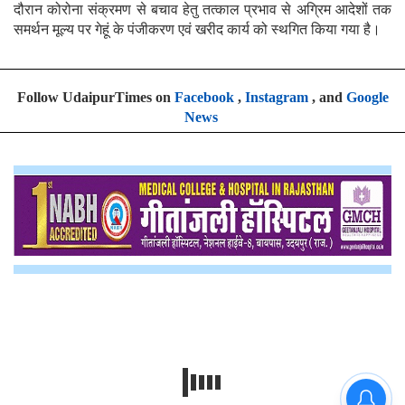
दौरान कोरोना संक्रमण से बचाव हेतु तत्काल प्रभाव से अग्रिम आदेशों तक
समर्थन मूल्य पर गेहूं के पंजीकरण एवं खरीद कार्य को स्थगित किया गया है।
Follow UdaipurTimes on
Facebook
,
Instagram
, and
Google
News