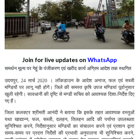
Join for live updates on
WhatsApp
समर्थन मूल्य पर गेहूं के पंजीकरण एवं खरीद कार्य अग्रिम आदेश तक स्थगित
उदयपुर, 24 मार्च 2020 । लॉकडाउन के आदेश अनाज, फल एवं सब्जी
मण्डियों पर लागू नही होगें। जिले की समस्त कृषि उपज मण्डियां पूर्वानुसार
खुली रहेगी। सावधानी की दृष्टि से मण्डी सचिव को आवश्यक दिशा-निर्देश दिए
गए हैं।
जिला कलक्टर श्रीमती आनंदी ने बताया कि इसके तहत आवश्यक वस्तुओं
यथा खाद्यान्न, फल, सब्जी, दलहन, तिलहन आदि की पर्याप्त उपलब्धता
सुनिश्चित करने, निर्देशानुसार मण्डियों का संचालन करने एवं प्रशान द्वारा
समय-समय पर प्रदत्त निर्देशों की प्रभावी अनुपालना भी सुनिश्चित करने,