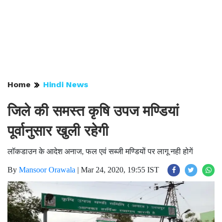
Home
Hindi News
जिले की समस्त कृषि उपज मण्डियां
पूर्वानुसार खुली रहेगी
लॉकडाउन के आदेश अनाज, फल एवं सब्जी मण्डियों पर लागू नही होगें
By
Mansoor Orawala
|
Mar 24, 2020, 19:55 IST