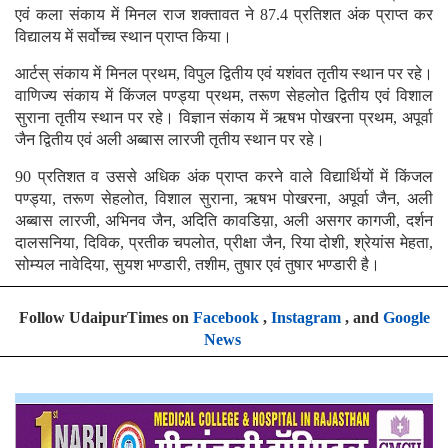
एवं कला संकाय में मिनल राज शक्तावत ने 87.4 प्रतिशत अंक प्राप्त कर
विद्यालय में सर्वोच्च स्थान प्राप्त किया।
आर्टस् संकाय में मिनल प्रथम, विपुल द्वितीय एवं यशंवत तृतीय स्थान पर रहे।
वाणिज्य संकाय में किंजल पण्ड्या प्रथम, तरूण सेहलोत द्वितीय एवं विशाल
सुराना तृतीय स्थान पर रहे। विज्ञान संकाय में ऋषभ पोखरना प्रथम, अपूर्वा
जैन द्वितीय एवं अली अब्बास लारजी तृतीय स्थान पर रहे।
90 प्रतिशत व उससे अधिक अंक प्राप्त करने वाले विद्यार्थियों में किंजल
पण्ड्या, तरूण सेहलोत, विशाल सुराना, ऋषभ पोखरना, अपूर्वा जैन, अली
अब्बास लारजी, अभिनव जैन, अदिति कावडिय़ा, अली असगर कागजी, दर्शन
दालसनिया, दिविक, प्रतीक चपलोत, प्रीक्षा जैन, रिया दोशी, श्रेयांस मेहता,
सोम्यल नावेदिया, सुयश भण्डारी, तशीम, तुषार एवं तुषार भण्डारी है।
Follow UdaipurTimes on
Facebook
,
Instagram
, and
Google
News