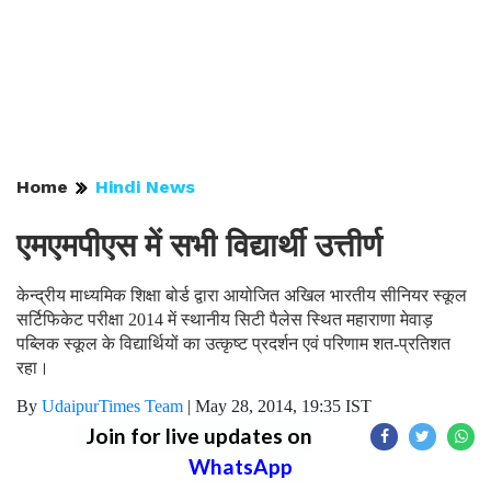
Home
Hindi News
एमएमपीएस में सभी विद्यार्थी उत्तीर्ण
केन्द्रीय माध्यमिक शिक्षा बोर्ड द्वारा आयोजित अखिल भारतीय सीनियर स्कूल
सर्टिफिकेट परीक्षा 2014 में स्थानीय सिटी पैलेस स्थित महाराणा मेवाड़
पब्लिक स्कूल के विद्यार्थियों का उत्कृष्ट प्रदर्शन एवं परिणाम शत-प्रतिशत
रहा।
By
UdaipurTimes Team
|
May 28, 2014, 19:35 IST
Join for live updates on
WhatsApp