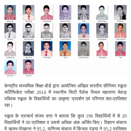
केन्द्रीय माध्यमिक शिक्षा बोर्ड द्वारा आयोजित अखिल भारतीय सीनियर स्कूल
सर्टिफिकेट परीक्षा 2014 में स्थानीय सिटी पैलेस स्थित महाराणा मेवाड़
पब्लिक स्कूल के विद्यार्थियों का उत्कृष्ट प्रदर्शन एवं परिणाम शत-प्रतिशत
रहा।
स्कूल के प्राचार्य संजय दत्ता ने बताया कि कुल 196 विद्यार्थियों में से 20
विद्यार्थियों ने 90 प्रतिशत व उससे अधिक अंक अर्जित किए। विज्ञान संकाय
में ऋषभ पोखरना ने 95.2, वाणिज्य संकाय में किंजल पंडया ने 95.2 प्रतिशत