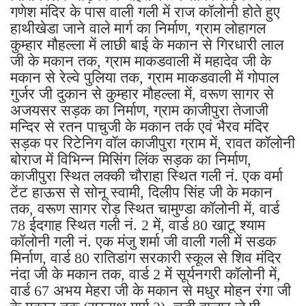
गणेश मंदिर के पास वाली गली में राज कॉलोनी होते हुए
हाथीखेडा जाने वाले मार्ग का निर्माण, ग्राम लोहागल
कुम्हार मौहल्ला में लाछी बाई के मकान से गिरधारी लाल
जी के मकान तक, ग्राम माकडवाली में महादेव जी के
मकान से रेल्वे पुलिया तक, ग्राम माकडवाली में गोपाल
गुर्जर जी दुकान से कुम्हार मौहल्ला में, वरूण सागर से
अजयसर सड़क का निर्माण, ग्राम काजीपुरा तेजाजी
मन्दिर से रतन पाचुजी के मकान तर्क एवं भैरव मंदिर
सड़क पर रिटेनिग वॉल काजीपुरा ग्राम में, रावत कॉलोनी
बोराज में विभिन्न मिसिंग लिंक सड़क का निर्माण,
काजीपुरा स्थित लक्की चौराहा स्थित गली नं. एक वर्मा
टेंट हाऊस से सोनू स्वामी, दिलीप सिंह जी के मकान
तक, वरूण सागर रोड़ स्थित चामुण्डा कॉलोनी में, वार्ड
78 ईदगाह स्थित गली नं. 2 में, वार्ड 80 खाटू श्याम
कॉलोनी गली नं. एक मंजु शर्मा जी वाली गली में सडक
मिर्नाण, वार्ड 80 रातिडांग सरकारी स्कूल से शिव मंदिर
नंदा जी के मकान तक, वार्ड 2 में सूर्यनगरी कॉलोनी में,
वार्ड 67 अभय मेहरा जी के मकान से मधुर मोहन रंगा जी