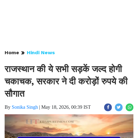
Home
Hindi News
राजस्थान की ये सभी सड़कें जल्द होगी
चकाचक, सरकार ने दी करोड़ों रुपये की
सौगात
By
Sonika Singh
|
May 18, 2026, 00:39 IST