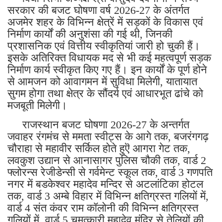
सरकार की बजट घोषणा वर्ष 2026-27 के अंतर्गत
अजमेर शहर के विभिन्न क्षेत्रें में सड़कों के विकास एवं
निर्माण कार्यों की अनुशंसा की गई थी, जिनकी
प्रशासनिक एवं वित्तीय स्वीकृतियां जारी हो चुकी हैं।
इसके अतिरिक्त विधायक मद से भी कई महत्वपूर्ण सड़क
निर्माण कार्य स्वीकृत किए गए हैं। इन कार्यों के पूर्ण होने
से आमजन को आवागमन में सुविधा मिलेगी, यातायात
सुगम होगा तथा क्षेत्र के सौंदर्य एवं आधारभूत ढांचे को
मजबूती मिलेगी।
राजस्थान बजट घोषणा 2026-27 के अन्तर्गत
जवाहर रंगमंच से ममता स्वीट्स के आगे तक, बजरंगगढ़
चौराहा से महावीर सर्किल होते हुऎ आगरा गेट तक,
लवकुश उद्यान से आनासागर पुलिस चौकी तक, वार्ड 2
फ्लोरन्स रेजीडेन्सी से गर्वमेन्ट स्कूल तक, वार्ड 3 गणपति
नगर में बडकेश्वर महादेव मन्दिर से अटलांटिका होटल
तक, वार्ड 3 अम्बे विहार में विभिन्न क्षतिग्रस्त गलियों में,
वार्ड 4 संत कंवर राम कॉलोनी की विभिन्न क्षतिग्रस्त
गलियों में, वार्ड 5 चमत्कारी महादेव मंदिर से तेलियों की