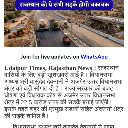
Join for live updates on
WhatsApp
Udaipur Times, Rajasthan News :
राजस्थान
वासियों के लिए बड़ी खुशखबरी आई है। विधानसभा
अध्यक्ष श्री वासुदेव देवनानी ने अजमेर उत्तर विधानसभा
क्षेत्र को बड़ी सौगात दी है। राज्य सरकार की बजट
घोषणा एवं विधायक कोष से अजमेर उत्तर विधानसभा
क्षेत्र में 22.5 करोड़ रूपए की सड़कें बनाई जाएंगी।
इसके तहत शहर की प्रमुख सड़कों सहित अंदरूनी क्षेत्र
की सड़कें शामिल हैं।
विधानसभा अध्यक्ष श्री वासुदेव देवनानी ने राज्य